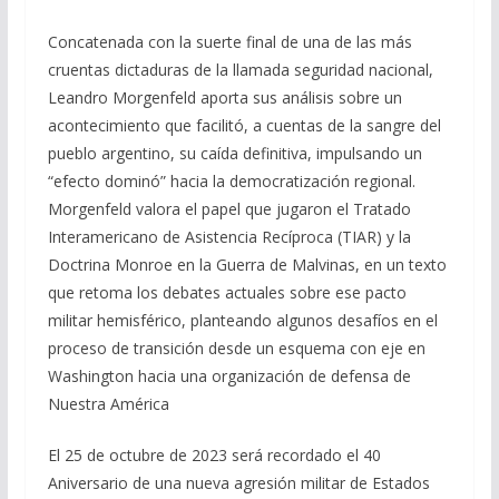
Concatenada con la suerte final de una de las más
cruentas dictaduras de la llamada seguridad nacional,
Leandro Morgenfeld aporta sus análisis sobre un
acontecimiento que facilitó, a cuentas de la sangre del
pueblo argentino, su caída definitiva, impulsando un
“efecto dominó” hacia la democratización regional.
Morgenfeld valora el papel que jugaron el Tratado
Interamericano de Asistencia Recíproca (TIAR) y la
Doctrina Monroe en la Guerra de Malvinas, en un texto
que retoma los debates actuales sobre ese pacto
militar hemisférico, planteando algunos desafíos en el
proceso de transición desde un esquema con eje en
Washington hacia una organización de defensa de
Nuestra América
El 25 de octubre de 2023 será recordado el 40
Aniversario de una nueva agresión militar de Estados