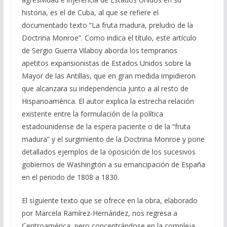
historia, es el de Cuba, al que se refiere el
documentado texto “La fruta madura, preludio de la
Doctrina Monroe”. Como indica el título, este artículo
de Sergio Guerra Vilaboy aborda los tempranos
apetitos expansionistas de Estados Unidos sobre la
Mayor de las Antillas, que en gran medida impidieron
que alcanzara su independencia junto a al resto de
Hispanoamérica. El autor explica la estrecha relación
existente entre la formulación de la política
estadounidense de la espera paciente o de la “fruta
madura” y el surgimiento de la Doctrina Monroe y pone
detallados ejemplos de la oposición de los sucesivos
gobiernos de Washington a su emancipación de España
en el periodo de 1808 a 1830.
El siguiente texto que se ofrece en la obra, elaborado
por Marcela Ramírez-Hernández, nos regresa a
Centroamérica, pero concentrándose en la compleja