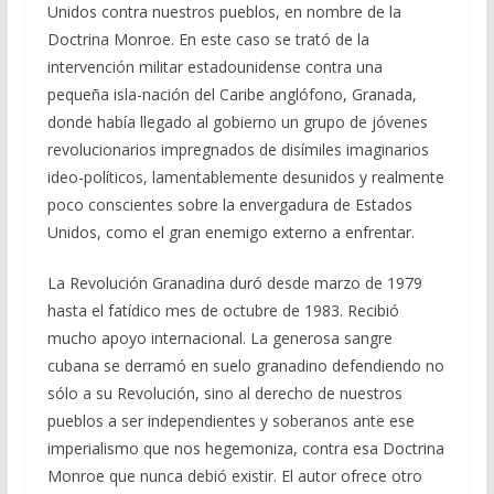
Unidos contra nuestros pueblos, en nombre de la
Doctrina Monroe. En este caso se trató de la
intervención militar estadounidense contra una
pequeña isla-nación del Caribe anglófono, Granada,
donde había llegado al gobierno un grupo de jóvenes
revolucionarios impregnados de disímiles imaginarios
ideo-políticos, lamentablemente desunidos y realmente
poco conscientes sobre la envergadura de Estados
Unidos, como el gran enemigo externo a enfrentar.
La Revolución Granadina duró desde marzo de 1979
hasta el fatídico mes de octubre de 1983. Recibió
mucho apoyo internacional. La generosa sangre
cubana se derramó en suelo granadino defendiendo no
sólo a su Revolución, sino al derecho de nuestros
pueblos a ser independientes y soberanos ante ese
imperialismo que nos hegemoniza, contra esa Doctrina
Monroe que nunca debió existir. El autor ofrece otro