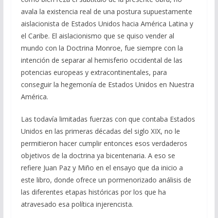
avala la existencia real de una postura supuestamente
aislacionista de Estados Unidos hacia América Latina y
el Caribe. El aislacionismo que se quiso vender al
mundo con la Doctrina Monroe, fue siempre con la
intención de separar al hemisferio occidental de las
potencias europeas y extracontinentales, para
conseguir la hegemonía de Estados Unidos en Nuestra
América.
Las todavía limitadas fuerzas con que contaba Estados
Unidos en las primeras décadas del siglo XIX, no le
permitieron hacer cumplir entonces esos verdaderos
objetivos de la doctrina ya bicentenaria. A eso se
refiere Juan Paz y Miño en el ensayo que da inicio a
este libro, donde ofrece un pormenorizado análisis de
las diferentes etapas históricas por los que ha
atravesado esa política injerencista.