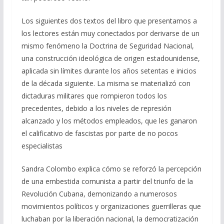
Los siguientes dos textos del libro que presentamos a
los lectores están muy conectados por derivarse de un
mismo fenómeno la Doctrina de Seguridad Nacional,
una construcción ideológica de origen estadounidense,
aplicada sin límites durante los años setentas e inicios
de la década siguiente. La misma se materializó con
dictaduras militares que rompieron todos los
precedentes, debido a los niveles de represión
alcanzado y los métodos empleados, que les ganaron
el calificativo de fascistas por parte de no pocos
especialistas
Sandra Colombo explica cómo se reforzó la percepción
de una embestida comunista a partir del triunfo de la
Revolución Cubana, demonizando a numerosos
movimientos políticos y organizaciones guerrilleras que
luchaban por la liberación nacional, la democratización