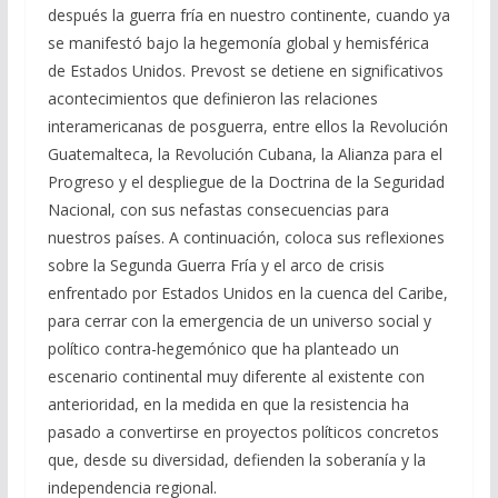
después la guerra fría en nuestro continente, cuando ya
se manifestó bajo la hegemonía global y hemisférica
de Estados Unidos. Prevost se detiene en significativos
acontecimientos que definieron las relaciones
interamericanas de posguerra, entre ellos la Revolución
Guatemalteca, la Revolución Cubana, la Alianza para el
Progreso y el despliegue de la Doctrina de la Seguridad
Nacional, con sus nefastas consecuencias para
nuestros países. A continuación, coloca sus reflexiones
sobre la Segunda Guerra Fría y el arco de crisis
enfrentado por Estados Unidos en la cuenca del Caribe,
para cerrar con la emergencia de un universo social y
político contra-hegemónico que ha planteado un
escenario continental muy diferente al existente con
anterioridad, en la medida en que la resistencia ha
pasado a convertirse en proyectos políticos concretos
que, desde su diversidad, defienden la soberanía y la
independencia regional.