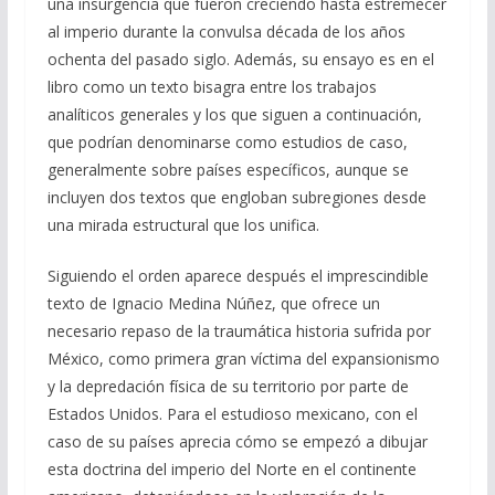
una insurgencia que fueron creciendo hasta estremecer
al imperio durante la convulsa década de los años
ochenta del pasado siglo. Además, su ensayo es en el
libro como un texto bisagra entre los trabajos
analíticos generales y los que siguen a continuación,
que podrían denominarse como estudios de caso,
generalmente sobre países específicos, aunque se
incluyen dos textos que engloban subregiones desde
una mirada estructural que los unifica.
Siguiendo el orden aparece después el imprescindible
texto de Ignacio Medina Núñez, que ofrece un
necesario repaso de la traumática historia sufrida por
México, como primera gran víctima del expansionismo
y la depredación física de su territorio por parte de
Estados Unidos. Para el estudioso mexicano, con el
caso de su países aprecia cómo se empezó a dibujar
esta doctrina del imperio del Norte en el continente