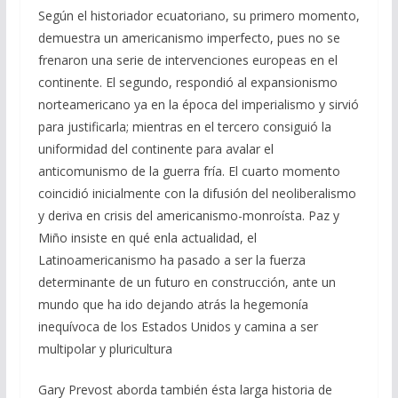
Según el historiador ecuatoriano, su primero momento,
demuestra un americanismo imperfecto, pues no se
frenaron una serie de intervenciones europeas en el
continente. El segundo, respondió al expansionismo
norteamericano ya en la época del imperialismo y sirvió
para justificarla; mientras en el tercero consiguió la
uniformidad del continente para avalar el
anticomunismo de la guerra fría. El cuarto momento
coincidió inicialmente con la difusión del neoliberalismo
y deriva en crisis del americanismo-monroísta. Paz y
Miño insiste en qué enla actualidad, el
Latinoamericanismo ha pasado a ser la fuerza
determinante de un futuro en construcción, ante un
mundo que ha ido dejando atrás la hegemonía
inequívoca de los Estados Unidos y camina a ser
multipolar y pluricultura
Gary Prevost aborda también ésta larga historia de