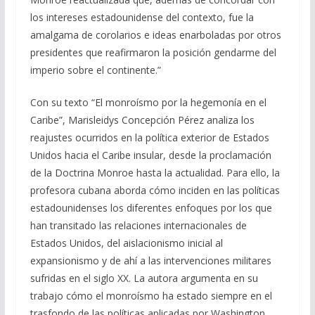
los intereses estadounidense del contexto, fue la
amalgama de corolarios e ideas enarboladas por otros
presidentes que reafirmaron la posición gendarme del
imperio sobre el continente.”
Con su texto “El monroísmo por la hegemonía en el
Caribe”, Marisleidys Concepción Pérez analiza los
reajustes ocurridos en la política exterior de Estados
Unidos hacia el Caribe insular, desde la proclamación
de la Doctrina Monroe hasta la actualidad. Para ello, la
profesora cubana aborda cómo inciden en las políticas
estadounidenses los diferentes enfoques por los que
han transitado las relaciones internacionales de
Estados Unidos, del aislacionismo inicial al
expansionismo y de ahí a las intervenciones militares
sufridas en el siglo XX. La autora argumenta en su
trabajo cómo el monroísmo ha estado siempre en el
trasfondo de las políticas aplicadas por Washington,