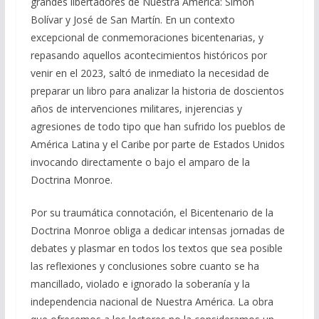
grandes libertadores de Nuestra América: Simón
Bolívar y José de San Martín. En un contexto
excepcional de conmemoraciones bicentenarias, y
repasando aquellos acontecimientos históricos por
venir en el 2023, saltó de inmediato la necesidad de
preparar un libro para analizar la historia de doscientos
años de intervenciones militares, injerencias y
agresiones de todo tipo que han sufrido los pueblos de
América Latina y el Caribe por parte de Estados Unidos
invocando directamente o bajo el amparo de la
Doctrina Monroe.
Por su traumática connotación, el Bicentenario de la
Doctrina Monroe obliga a dedicar intensas jornadas de
debates y plasmar en todos los textos que sea posible
las reflexiones y conclusiones sobre cuanto se ha
mancillado, violado e ignorado la soberanía y la
independencia nacional de Nuestra América. La obra