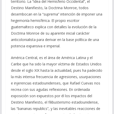
territorio. La “idea del Hemisferio Occidental”, el
Destino Manifiesto, la Doctrina Monroe, todos
desembocan en la “suprema” intención de imponer una
hegemonía hemisférica. El propio escritor
guatemalteco explica con detalles la evolución de la
Doctrina Monroe de su aparente inicial carácter
anticolonialista para derivar en la base política de una
potencia expansiva e imperial.
América Central, es el área de América Latina y el
Caribe que ha sido la mayor víctima de Estados Unidos
desde el siglo XIX hasta la actualidad, pues ha padecido
la más intensa frecuencia de agresiones, usurpaciones
e injerencias estadounidenses, que Rafael Cuevas nos
recrea con sus agudas reflexiones. En ordenada
exposición son expuestos por él los impactos del
Destino Manifiesto, el filibusterismo estadounidense,
las “bananas republics”, y las inevitables reacciones de