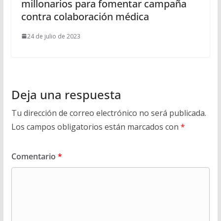
millonarios para fomentar campaña
contra colaboración médica
24 de julio de 2023
Deja una respuesta
Tu dirección de correo electrónico no será publicada.
Los campos obligatorios están marcados con
*
Comentario
*