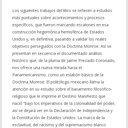
Los siguientes trabajos del libro se refieren a estudios
más puntuales sobre acontecimientos y procesos
específicos, que fueron marcando escalones en esa
construcción hegemónica hemisférica de Estados
Unidos y, en definitiva, pasando a validar los reales
objetivos perseguidos con la Doctrina Monroe. Así se
presentan en secuencia el documentado análisis
histórico que, de la pluma de Jaime Preciado Coronado,
nos ofrece una nueva mirada hacia el
Panamericanismo, como un eslabón básico de la
Doctrina Monroe. El politólogo mexicano llama la
atención en su estudio sobre el basamento filosófico-
religioso que le imprime el Destino Manifiesto que
nació “bajo los imperativos de la colonialidad del poder,
así se dejará ver en la Declaración de Independencia y
la Constitución de Estados Unidos. La marca de la
esclavitud, del racismo y del supremacismo blanco