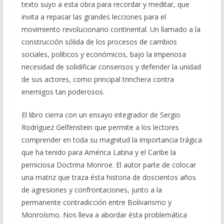
texto suyo a esta obra para recordar y meditar, que
invita a repasar las grandes lecciones para el
movimiento revolucionario continental. Un llamado a la
construcción sólida de los procesos de cambios
sociales, políticos y económicos, bajo la imperiosa
necesidad de solidificar consensos y defender la unidad
de sus actores, como principal trinchera contra
enemigos tan poderosos.
El libro cierra con un ensayo integrador de Sergio
Rodríguez Gelfenstein que permite a los lectores
comprender en toda su magnitud la importancia trágica
que ha tenido para América Latina y el Caribe la
perniciosa Doctrina Monroe. El autor parte de colocar
una matriz que traza ésta historia de doscientos años
de agresiones y confrontaciones, junto a la
permanente contradicción entre Bolivarismo y
Monroísmo. Nos lleva a abordar ésta problemática