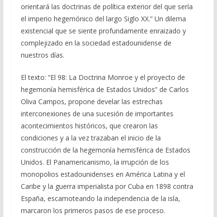
orientará las doctrinas de política exterior del que sería
el imperio hegemónico del largo Siglo XX.” Un dilema
existencial que se siente profundamente enraizado y
complejizado en la sociedad estadounidense de
nuestros días.
El texto: “El 98: La Doctrina Monroe y el proyecto de
hegemonía hemisférica de Estados Unidos” de Carlos
Oliva Campos, propone develar las estrechas
interconexiones de una sucesión de importantes
acontecimientos históricos, que crearon las
condiciones y a la vez trazaban el inicio de la
construcción de la hegemonía hemisférica de Estados
Unidos. El Panamericanismo, la irrupción de los
monopolios estadounidenses en América Latina y el
Caribe y la guerra imperialista por Cuba en 1898 contra
España, escamoteando la independencia de la isla,
marcaron los primeros pasos de ese proceso.