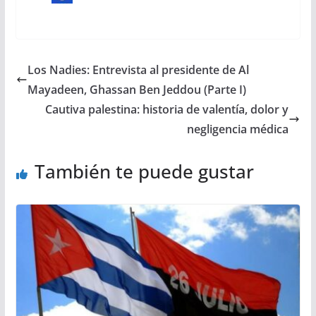
Los Nadies: Entrevista al presidente de Al
Mayadeen, Ghassan Ben Jeddou (Parte I)
Cautiva palestina: historia de valentía, dolor y
negligencia médica
También te puede gustar