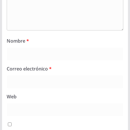
Nombre
*
Correo electrónico
*
Web