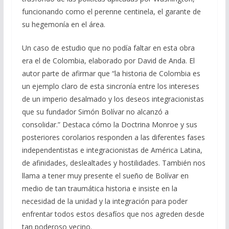
funcionando como el perenne centinela, el garante de
su hegemonía en el área.
Un caso de estudio que no podía faltar en esta obra
era el de Colombia, elaborado por David de Anda. El
autor parte de afirmar que “la historia de Colombia es
un ejemplo claro de esta sincronía entre los intereses
de un imperio desalmado y los deseos integracionistas
que su fundador Simón Bolívar no alcanzó a
consolidar.” Destaca cómo la Doctrina Monroe y sus
posteriores corolarios responden a las diferentes fases
independentistas e integracionistas de América Latina,
de afinidades, deslealtades y hostilidades. También nos
llama a tener muy presente el sueño de Bolívar en
medio de tan traumática historia e insiste en la
necesidad de la unidad y la integración para poder
enfrentar todos estos desafíos que nos agreden desde
tan poderoso vecino.