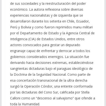
de sus sociedades y la reestructuración del poder
económico. La autora reflexiona sobre diversas
experiencias nacionalistas y de izquierda que se
desarrollaron durante los setenta en Chile, Ecuador,
Perú y Bolivia y como fueron reprimidos manu militari
por el Departamento de Estado y la Agencia Central de
Inteligencia (CIA) de Estados Unidos, entre otros
actores convocados para gestar un depurado
engranaje capaz de enfrentar y derrocar a todos los
gobiernos considerados enemigos. La situación fue
derivando hacia decisiones extremas, estableciéndose
sangrientas dictaduras bajo el paraguas ideológico de
la Doctrina de la Seguridad Nacional. Como parte de
esa concertación transnacional de la ultra derecha
surgió la Operación Cóndor, una entente conformada
por las dictaduras del Cono Sur, calificada por Stella
Calloni como un “descenso al salvajismo” que ofende a
toda la Humanidad.