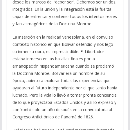
desde los marcos del “deber ser”. Debemos ser unidos,
integrados. En la unión y la integración está la fuerza
capaz de enfrentar y contener todos los intentos reales
y fantasmagóricos de la Doctrina Monroe.
La inserción en la realidad venezolana, en el convulso
contexto histórico en que Bolívar defendió y nos legó
su inmensa obra, es imprescindible. El Libertador
estaba inmerso en las batallas finales por la
emancipación hispanoamericana cuando se proclamó
la Doctrina Monroe. Bolívar era un hombre de su
época, abierto a explorar todas las experiencias que
ayudaran al futuro independiente por el que tanto había
luchado. Pero la vida lo llevó a tomar pronta conciencia
de lo que proyectaba Estados Unidos y así lo expresó y
confrontó solo un año después en la convocatoria al
Congreso Anfictiónico de Panamá de 1826.