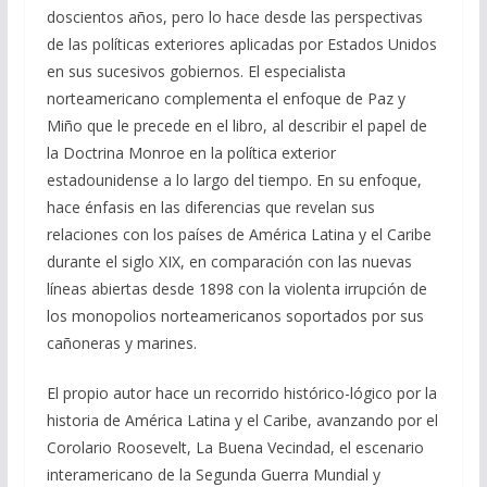
doscientos años, pero lo hace desde las perspectivas
de las políticas exteriores aplicadas por Estados Unidos
en sus sucesivos gobiernos. El especialista
norteamericano complementa el enfoque de Paz y
Miño que le precede en el libro, al describir el papel de
la Doctrina Monroe en la política exterior
estadounidense a lo largo del tiempo. En su enfoque,
hace énfasis en las diferencias que revelan sus
relaciones con los países de América Latina y el Caribe
durante el siglo XIX, en comparación con las nuevas
líneas abiertas desde 1898 con la violenta irrupción de
los monopolios norteamericanos soportados por sus
cañoneras y marines.
El propio autor hace un recorrido histórico-lógico por la
historia de América Latina y el Caribe, avanzando por el
Corolario Roosevelt, La Buena Vecindad, el escenario
interamericano de la Segunda Guerra Mundial y