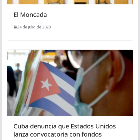
El Moncada
24 de julio de 2023
Cuba denuncia que Estados Unidos
lanza convocatoria con fondos