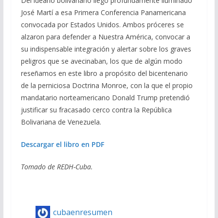
Del ideario bolivariano llegó profundamente iluminado
José Martí a esa Primera Conferencia Panamericana
convocada por Estados Unidos. Ambos próceres se
alzaron para defender a Nuestra América, convocar a
su indispensable integración y alertar sobre los graves
peligros que se avecinaban, los que de algún modo
reseñamos en este libro a propósito del bicentenario
de la perniciosa Doctrina Monroe, con la que el propio
mandatario norteamericano Donald Trump pretendió
justificar su fracasado cerco contra la República
Bolivariana de Venezuela.
Descargar el libro en PDF
Tomado de REDH-Cuba.
cubaenresumen