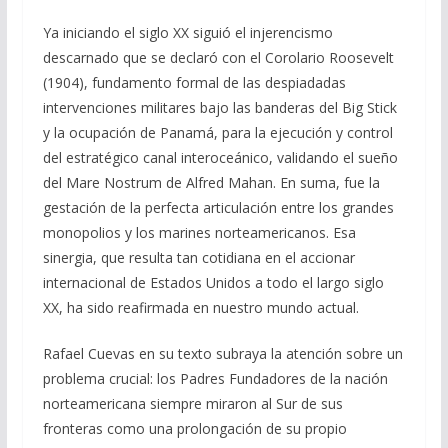
Ya iniciando el siglo XX siguió el injerencismo
descarnado que se declaró con el Corolario Roosevelt
(1904), fundamento formal de las despiadadas
intervenciones militares bajo las banderas del Big Stick
y la ocupación de Panamá, para la ejecución y control
del estratégico canal interoceánico, validando el sueño
del Mare Nostrum de Alfred Mahan. En suma, fue la
gestación de la perfecta articulación entre los grandes
monopolios y los marines norteamericanos. Esa
sinergia, que resulta tan cotidiana en el accionar
internacional de Estados Unidos a todo el largo siglo
XX, ha sido reafirmada en nuestro mundo actual.
Rafael Cuevas en su texto subraya la atención sobre un
problema crucial: los Padres Fundadores de la nación
norteamericana siempre miraron al Sur de sus
fronteras como una prolongación de su propio