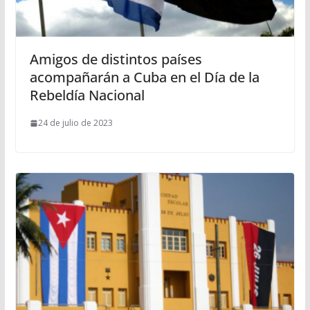
Amigos de distintos países
acompañarán a Cuba en el Día de la
Rebeldía Nacional
24 de julio de 2023