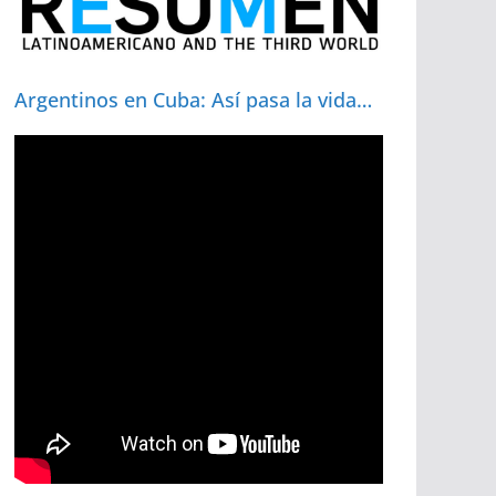
Argentinos en Cuba: Así pasa la vida…