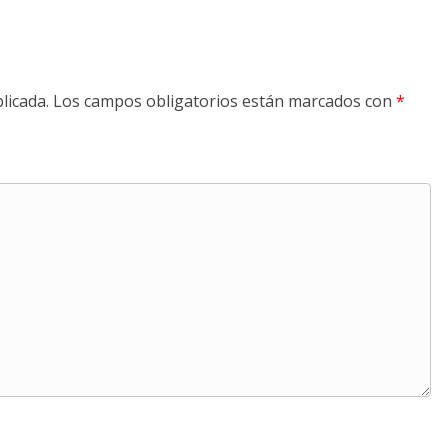
licada.
Los campos obligatorios están marcados con
*