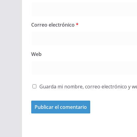
Correo electrónico
*
Web
Guarda mi nombre, correo electrónico y w