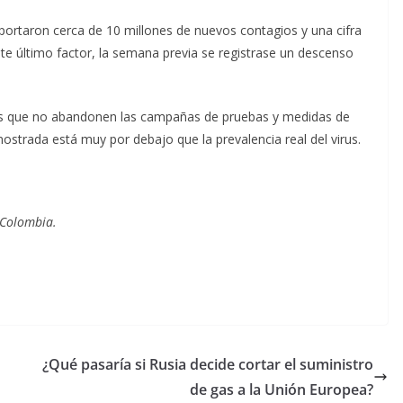
eportaron cerca de 10 millones de nuevos contagios y una cifra
ste último factor, la semana previa se registrase un descenso
ones que no abandonen las campañas de pruebas y medidas de
ostrada está muy por debajo que la prevalencia real del virus.
 Colombia.
¿Qué pasaría si Rusia decide cortar el suministro
de gas a la Unión Europea?