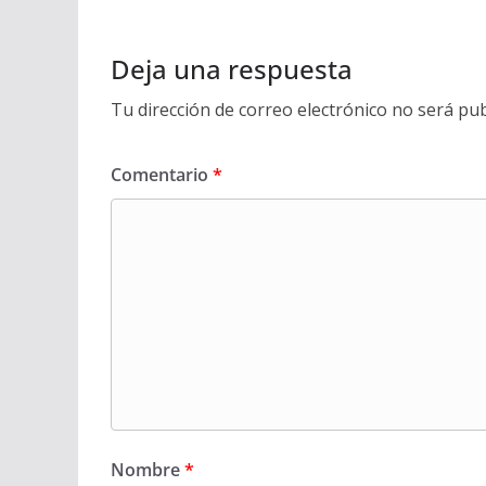
Deja una respuesta
Tu dirección de correo electrónico no será pub
Comentario
*
Nombre
*