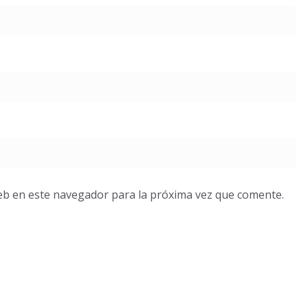
eb en este navegador para la próxima vez que comente.