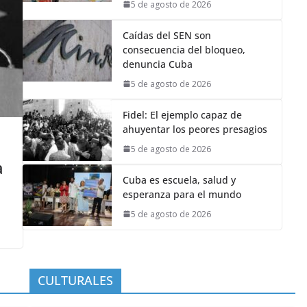
5 de agosto de 2026
Caídas del SEN son
consecuencia del bloqueo,
denuncia Cuba
5 de agosto de 2026
Fidel: El ejemplo capaz de
ahuyentar los peores presagios
5 de agosto de 2026
a
Cuba es escuela, salud y
esperanza para el mundo
5 de agosto de 2026
CULTURALES