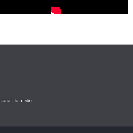
reconocido medio