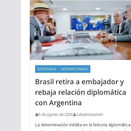
DESTACADAS
INTERNACIONALES
Brasil retira a embajador y
rebaja relación diplomática
con Argentina
5 de agosto de 2026
cubaenresumen
La determinación inédita en la historia diplomática