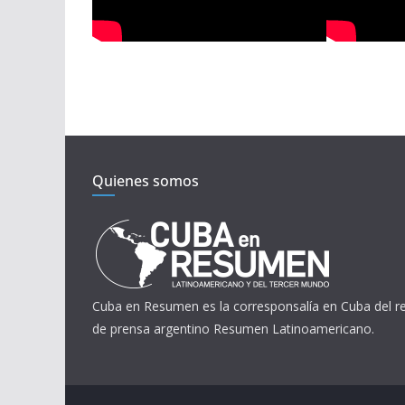
Quienes somos
Cuba en Resumen es la corresponsalía en Cuba del 
de prensa argentino Resumen Latinoamericano.