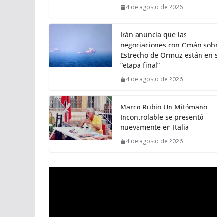
4 de agosto de 2026
Irán anuncia que las
negociaciones con Omán sobr
Estrecho de Ormuz están en 
“etapa final”
4 de agosto de 2026
Marco Rubio Un Mitómano
Incontrolable se presentó
nuevamente en Italia
4 de agosto de 2026