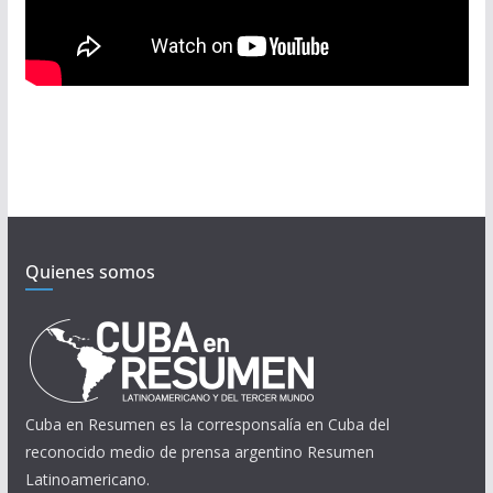
Quienes somos
Cuba en Resumen es la corresponsalía en Cuba del
reconocido medio de prensa argentino Resumen
Latinoamericano.