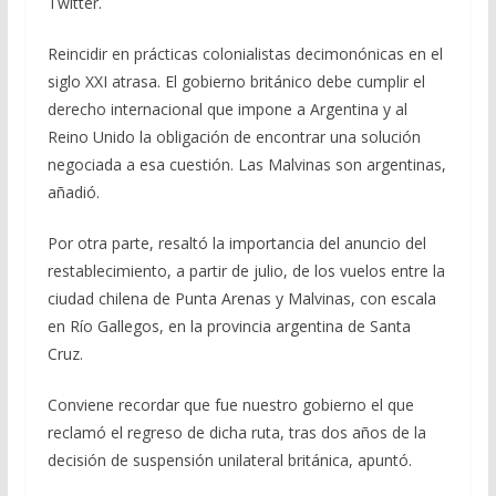
Twitter.
Reincidir en prácticas colonialistas decimonónicas en el
siglo XXI atrasa. El gobierno británico debe cumplir el
derecho internacional que impone a Argentina y al
Reino Unido la obligación de encontrar una solución
negociada a esa cuestión. Las Malvinas son argentinas,
añadió.
Por otra parte, resaltó la importancia del anuncio del
restablecimiento, a partir de julio, de los vuelos entre la
ciudad chilena de Punta Arenas y Malvinas, con escala
en Río Gallegos, en la provincia argentina de Santa
Cruz.
Conviene recordar que fue nuestro gobierno el que
reclamó el regreso de dicha ruta, tras dos años de la
decisión de suspensión unilateral británica, apuntó.