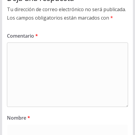
Tu dirección de correo electrónico no será publicada.
Los campos obligatorios están marcados con
*
Comentario
*
Nombre
*