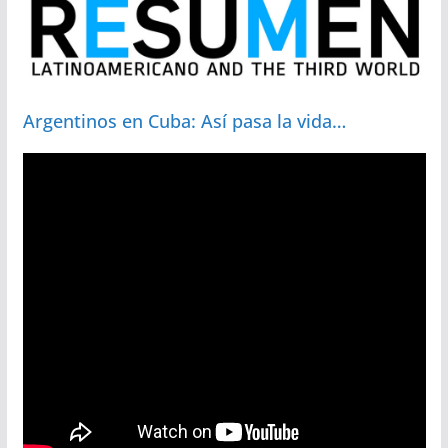
Argentinos en Cuba: Así pasa la vida…