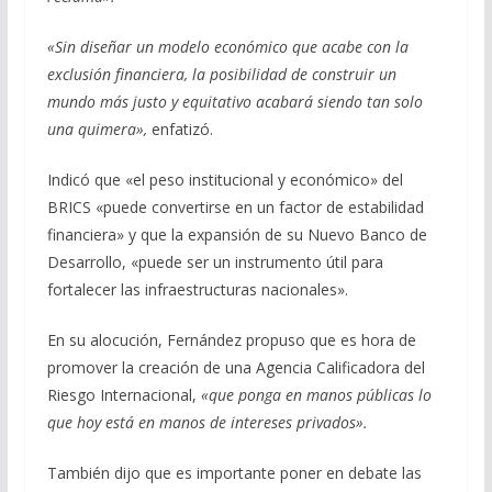
«Sin diseñar un modelo económico que acabe con la
exclusión financiera, la posibilidad de construir un
mundo más justo y equitativo acabará siendo tan solo
una quimera»,
enfatizó.
Indicó que «el peso institucional y económico» del
BRICS «puede convertirse en un factor de estabilidad
financiera» y que la expansión de su Nuevo Banco de
Desarrollo, «puede ser un instrumento útil para
fortalecer las infraestructuras nacionales».
En su alocución, Fernández propuso que es hora de
promover la creación de una Agencia Calificadora del
Riesgo Internacional,
«que ponga en manos públicas lo
que hoy está en manos de intereses privados».
También dijo que es importante poner en debate las