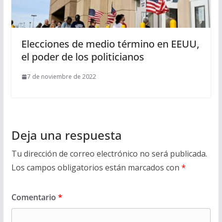
Elecciones de medio término en EEUU,
el poder de los politicianos
7 de noviembre de 2022
Deja una respuesta
Tu dirección de correo electrónico no será publicada.
Los campos obligatorios están marcados con
*
Comentario
*