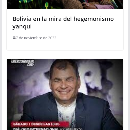
Bolivia en la mira del hegemonismo
yanqui
7 de noviembre de 2022