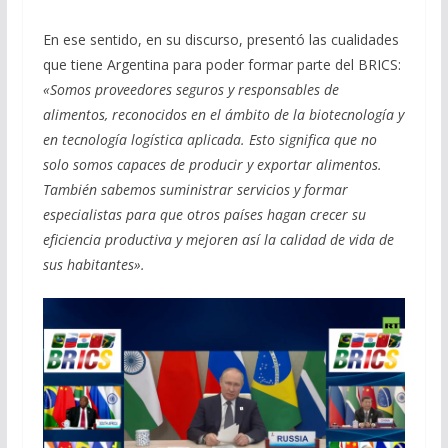
En ese sentido, en su discurso, presentó las cualidades
que tiene Argentina para poder formar parte del BRICS:
«Somos proveedores seguros y responsables de
alimentos, reconocidos en el ámbito de la biotecnología y
en tecnología logística aplicada. Esto significa que no
solo somos capaces de producir y exportar alimentos.
También sabemos suministrar servicios y formar
especialistas para que otros países hagan crecer su
eficiencia productiva y mejoren así la calidad de vida de
sus habitantes».