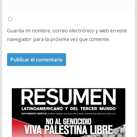
Guarda mi nombre, correo electrónico y web en este
navegador para la próxima vez que comente.