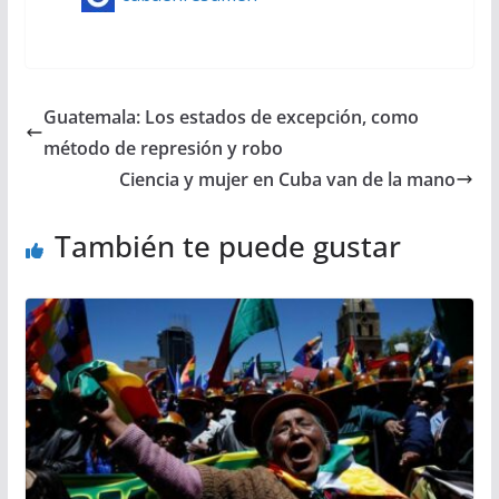
Guatemala: Los estados de excepción, como
método de represión y robo
Ciencia y mujer en Cuba van de la mano
También te puede gustar