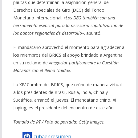
pautas que determinan la asignación general de
Derechos Especiales de Giro (DEG) del Fondo
Monetario Internacional.
«Los DEG también son una
herramienta esencial para la necesaria capitalización de
los bancos regionales de desarrollo»,
apuntó.
El mandatario aprovechó el momento para agradecer a
los miembros del BRICS el apoyo brindado a Argentina
en su reclamo de
«negociar pacíficamente la Cuestión
Malvinas con el Reino Unido».
La XIV Cumbre del BRICS, que reúne de manera virtual
a los presidentes de Brasil, Rusia, India, China y
Sudáfrica, arrancó el jueves. El mandatario chino, Xi
Jinping, es el presidente del encuentro de este año.
Tomado de RT / Foto de portada: Getty Images.
cubaenresumen