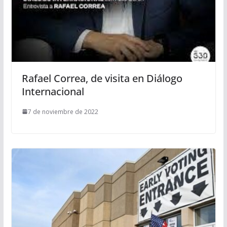
Rafael Correa, de visita en Diálogo
Internacional
7 de noviembre de 2022