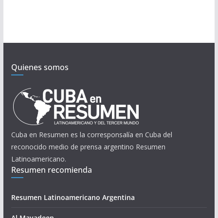
Quienes somos
Cuba en Resumen es la corresponsalía en Cuba del
reconocido medio de prensa argentino Resumen
Latinoamericano.
Resumen recomienda
Resumen Latinoamericano Argentina
Al Mayadeen