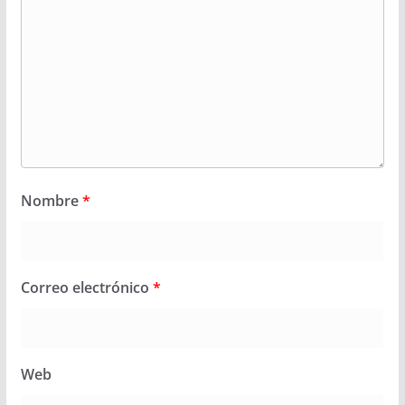
Nombre
*
Correo electrónico
*
Web