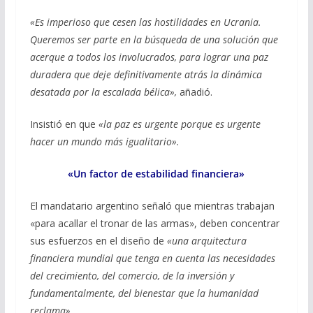
«Es imperioso que cesen las hostilidades en Ucrania.
Queremos ser parte en la búsqueda de una solución que
acerque a todos los involucrados, para lograr una paz
duradera que deje definitivamente atrás la dinámica
desatada por la escalada bélica»,
añadió.
Insistió en que
«la paz es urgente porque es urgente
hacer un mundo más igualitario».
«Un factor de estabilidad financiera»
El mandatario argentino señaló que mientras trabajan
«para acallar el tronar de las armas», deben concentrar
sus esfuerzos en el diseño de
«una arquitectura
financiera mundial que tenga en cuenta las necesidades
del crecimiento, del comercio, de la inversión y
fundamentalmente, del bienestar que la humanidad
reclama».