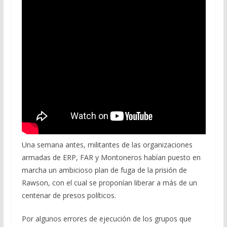
Una semana antes, militantes de las organizaciones
armadas de ERP, FAR y Montoneros habían puesto en
marcha un ambicioso plan de fuga de la prisión de
Rawson, con el cual se proponían liberar a más de un
centenar de presos políticos.
Por algunos errores de ejecución de los grupos que