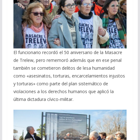
El funcionario recordó el 50 aniversario de la Masacre
de Trelew, pero rememoró además que en ese penal
también se cometieron delitos de lesa humanidad
como «asesinatos, torturas, encarcelamientos injustos
y torturas» como parte del plan sistemático de
violaciones a los derechos humanos que aplicó la
última dictadura cívico-militar.