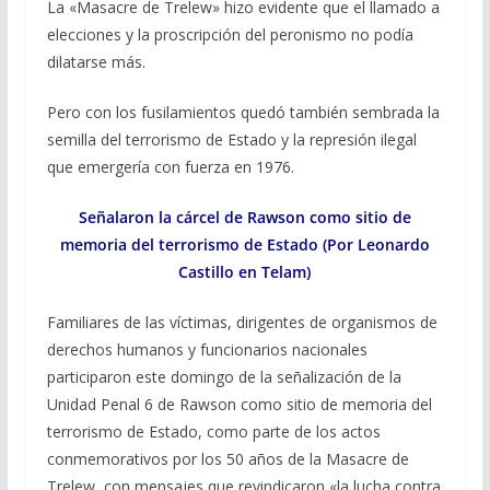
La «Masacre de Trelew» hizo evidente que el llamado a
elecciones y la proscripción del peronismo no podía
dilatarse más.
Pero con los fusilamientos quedó también sembrada la
semilla del terrorismo de Estado y la represión ilegal
que emergería con fuerza en 1976.
Señalaron la cárcel de Rawson como sitio de
memoria del terrorismo de Estado (Por Leonardo
Castillo en Telam)
Familiares de las víctimas, dirigentes de organismos de
derechos humanos y funcionarios nacionales
participaron este domingo de la señalización de la
Unidad Penal 6 de Rawson como sitio de memoria del
terrorismo de Estado, como parte de los actos
conmemorativos por los 50 años de la Masacre de
Trelew, con mensajes que revindicaron «la lucha contra