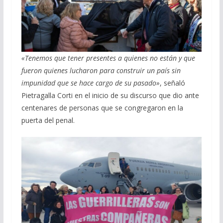
«Tenemos que tener presentes a quienes no están y que
fueron quienes lucharon para construir un país sin
impunidad que se hace cargo de su pasado»
, señaló
Pietragalla Corti en el inicio de su discurso que dio ante
centenares de personas que se congregaron en la
puerta del penal.