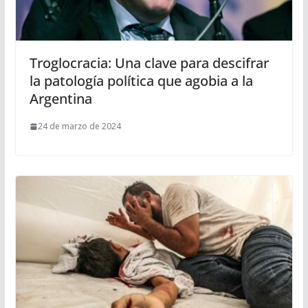
Troglocracia: Una clave para descifrar
la patología política que agobia a la
Argentina
24 de marzo de 2024