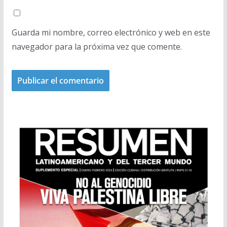
Guarda mi nombre, correo electrónico y web en este
navegador para la próxima vez que comente.