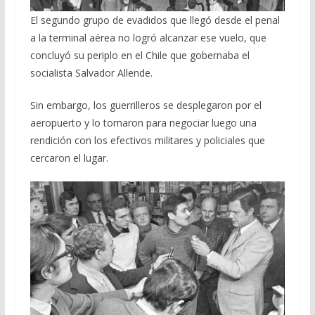
El segundo grupo de evadidos que llegó desde el penal
a la terminal aérea no logró alcanzar ese vuelo, que
concluyó su periplo en el Chile que gobernaba el
socialista Salvador Allende.
Sin embargo, los guerrilleros se desplegaron por el
aeropuerto y lo tomaron para negociar luego una
rendición con los efectivos militares y policiales que
cercaron el lugar.