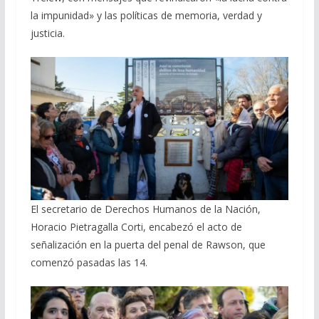
la impunidad» y las políticas de memoria, verdad y
justicia.
El secretario de Derechos Humanos de la Nación,
Horacio Pietragalla Corti, encabezó el acto de
señalización en la puerta del penal de Rawson, que
comenzó pasadas las 14.