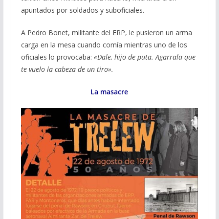
apuntados por soldados y suboficiales.
A Pedro Bonet, militante del ERP, le pusieron un arma
carga en la mesa cuando comía mientras uno de los
oficiales lo provocaba:
«Dale, hijo de puta. Agarrala que
te vuelo la cabeza de un tiro».
La masacre