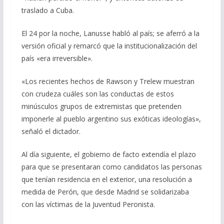
traslado a Cuba.
El 24 por la noche, Lanusse habló al país; se aferró a la
versión oficial y remarcó que la institucionalización del
país «era irreversible».
«Los recientes hechos de Rawson y Trelew muestran
con crudeza cuáles son las conductas de estos
minúsculos grupos de extremistas que pretenden
imponerle al pueblo argentino sus exóticas ideologías»,
señaló el dictador.
Al día siguiente, el gobierno de facto extendía el plazo
para que se presentaran como candidatos las personas
que tenían residencia en el exterior, una resolución a
medida de Perón, que desde Madrid se solidarizaba
con las víctimas de la Juventud Peronista.