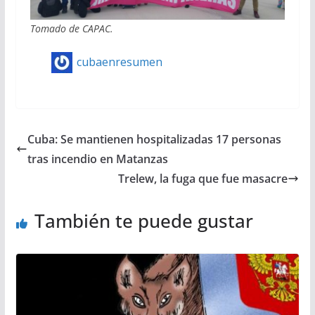
Tomado de CAPAC.
cubaenresumen
Cuba: Se mantienen hospitalizadas 17 personas
tras incendio en Matanzas
Trelew, la fuga que fue masacre
También te puede gustar