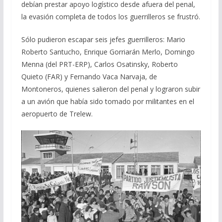
debían prestar apoyo logístico desde afuera del penal,
la evasión completa de todos los guerrilleros se frustró.
Sólo pudieron escapar seis jefes guerrilleros: Mario
Roberto Santucho, Enrique Gorriarán Merlo, Domingo
Menna (del PRT-ERP), Carlos Osatinsky, Roberto
Quieto (FAR) y Fernando Vaca Narvaja, de
Montoneros, quienes salieron del penal y lograron subir
a un avión que había sido tomado por militantes en el
aeropuerto de Trelew.