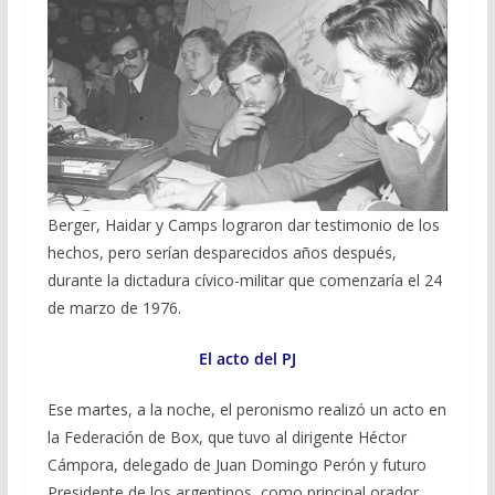
Berger, Haidar y Camps lograron dar testimonio de los
hechos, pero serían desparecidos años después,
durante la dictadura cívico-militar que comenzaría el 24
de marzo de 1976.
El acto del PJ
Ese martes, a la noche, el peronismo realizó un acto en
la Federación de Box, que tuvo al dirigente Héctor
Cámpora, delegado de Juan Domingo Perón y futuro
Presidente de los argentinos, como principal orador.