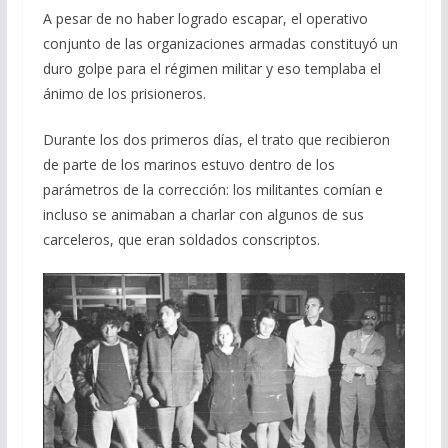
A pesar de no haber logrado escapar, el operativo
conjunto de las organizaciones armadas constituyó un
duro golpe para el régimen militar y eso templaba el
ánimo de los prisioneros.
Durante los dos primeros días, el trato que recibieron
de parte de los marinos estuvo dentro de los
parámetros de la corrección: los militantes comían e
incluso se animaban a charlar con algunos de sus
carceleros, que eran soldados conscriptos.