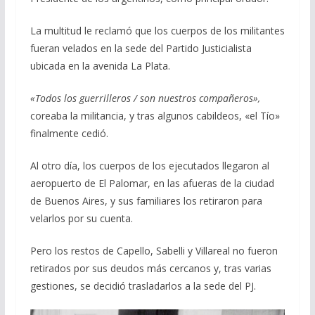
La multitud le reclamó que los cuerpos de los militantes
fueran velados en la sede del Partido Justicialista
ubicada en la avenida La Plata.
«Todos los guerrilleros / son nuestros compañeros»,
coreaba la militancia, y tras algunos cabildeos, «el Tío»
finalmente cedió.
Al otro día, los cuerpos de los ejecutados llegaron al
aeropuerto de El Palomar, en las afueras de la ciudad
de Buenos Aires, y sus familiares los retiraron para
velarlos por su cuenta.
Pero los restos de Capello, Sabelli y Villareal no fueron
retirados por sus deudos más cercanos y, tras varias
gestiones, se decidió trasladarlos a la sede del PJ.