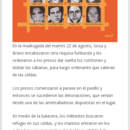
En la madrugada del martes 22 de agosto, Sosa y
Bravo encabezaron otra requisa furibunda y les
ordenaron a los presos dar vuelta los colchones y
doblar las sábanas, para luego ordenarles que salieran
de las celdas.
Los presos comenzaron a parase en el pasillo y
entonces se sucedieron las detonaciones, que venían
desde una de las ametralladoras dispuestas en el lugar.
En medio de la balacera, los militantes buscaron
refugio en sus celdas, y los marinos entraron en los