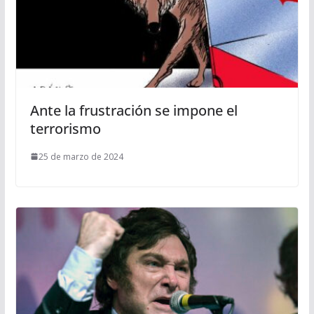
Ante la frustración se impone el
terrorismo
25 de marzo de 2024