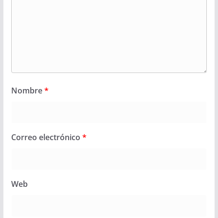
Nombre
*
Correo electrónico
*
Web