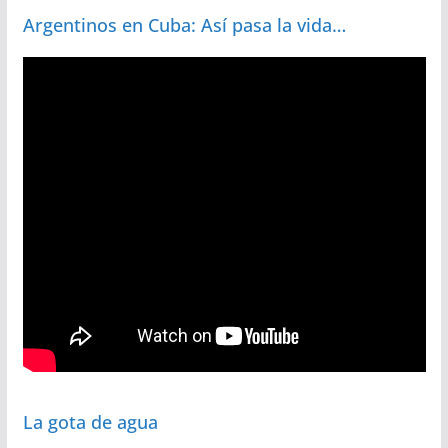
Argentinos en Cuba: Así pasa la vida…
La gota de agua