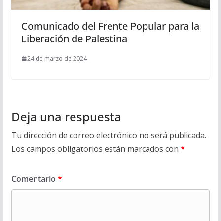
Comunicado del Frente Popular para la
Liberación de Palestina
24 de marzo de 2024
Deja una respuesta
Tu dirección de correo electrónico no será publicada.
Los campos obligatorios están marcados con
*
Comentario
*