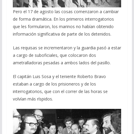
Pero el 17 de agosto las cosas comenzaron a cambiar
de forma dramática. En los primeros interrogatorios
que les formularon, los marinos no habían obtenido
información significativa de parte de los detenidos.
Las requisas se incrementaron y la guardia pasó a estar
a cargo de suboficiales, que colocaron dos
ametralladoras pesadas a ambos lados del pasillo.
El capitán Luis Sosa y el teniente Roberto Bravo
estaban a cargo de los prisioneros y de los
interrogatorios, que con el correr de las horas se
volvían más ríspidos.