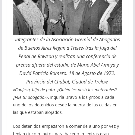
Integrantes de la Asociación Gremial de Abogados
de Buenos Aires llegan a Trelew tras la fuga del
Penal de Rawson y realizan una conferencia de
prensa afuera del estudio de Mario Abel Amaya y
David Patricio Romero. 18 de Agosto de 1972.
Provincia del Chubut, Ciudad de Trelew.
«Confesá, hijo de puta. ¿Quién les pasó los materiales?
¿Fue tu abogado?»,
inquiría Bravo a los gritos a cada
uno de los detenidos desde la puerta de las celdas en
las que estaban alojados.
Los detenidos empezaron a comer de a uno por vez y
tenían cinco minutos para hacerlo, mientras eran