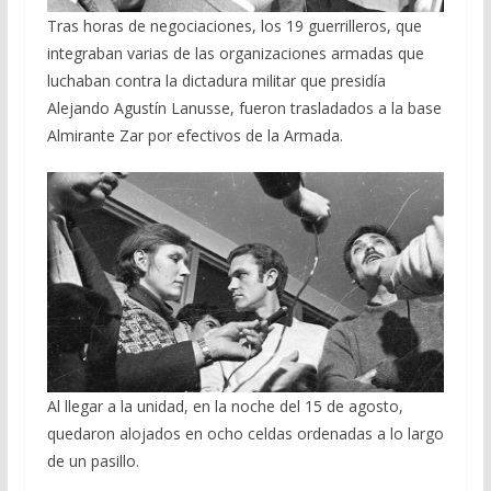
Tras horas de negociaciones, los 19 guerrilleros, que
integraban varias de las organizaciones armadas que
luchaban contra la dictadura militar que presidía
Alejando Agustín Lanusse, fueron trasladados a la base
Almirante Zar por efectivos de la Armada.
Al llegar a la unidad, en la noche del 15 de agosto,
quedaron alojados en ocho celdas ordenadas a lo largo
de un pasillo.