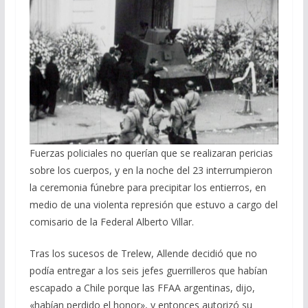
Fuerzas policiales no querían que se realizaran pericias
sobre los cuerpos, y en la noche del 23 interrumpieron
la ceremonia fúnebre para precipitar los entierros, en
medio de una violenta represión que estuvo a cargo del
comisario de la Federal Alberto Villar.
Tras los sucesos de Trelew, Allende decidió que no
podía entregar a los seis jefes guerrilleros que habían
escapado a Chile porque las FFAA argentinas, dijo,
«habían perdido el honor», y entonces autorizó su