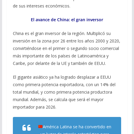
de sus intereses económicos.
El avance de China: el gran inversor
China es el gran inversor de la región. Multiplicó su
inversión en la zona por 26 entre los años 2000 y 2020,
convirtiéndose en el primer o segundo socio comercial
más importante de los países de Latinoamérica y
Caribe, por delante de la UE y también de EEUU.
El gigante asiático ya ha logrado desplazar a EEUU
como primera potencia exportadora, con un 14% del
total mundial, y como primera potencia productora
mundial. Además, se calcula que será el mayor
importador para 2026.
América Latina se ha convertido en