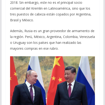
2018. Sin embargo, este no es el principal socio
comercial del Kremlin en Latinoamérica, sino que los
tres puestos de cabeza están copados por Argentina,
Brasil y México.
Además, Rusia es un gran proveedor de armamento de
la región. Perú, México, Argentina, Colombia, Venezuela
o Uruguay son los países que han realizado las
mayores compras en ese rubro.