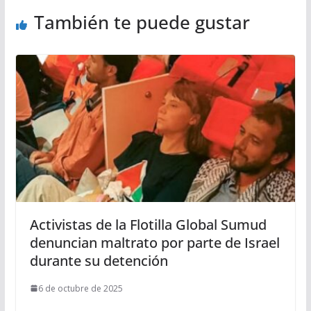
También te puede gustar
Activistas de la Flotilla Global Sumud
denuncian maltrato por parte de Israel
durante su detención
6 de octubre de 2025