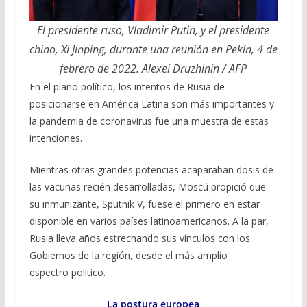
El presidente ruso, Vladimir Putin, y el presidente
chino, Xi Jinping, durante una reunión en Pekín, 4 de
febrero de 2022. Alexei Druzhinin / AFP
En el plano político, los intentos de Rusia de
posicionarse en América Latina son más importantes y
la pandemia de coronavirus fue una muestra de estas
intenciones.
Mientras otras grandes potencias acaparaban dosis de
las vacunas recién desarrolladas, Moscú propició que
su inmunizante, Sputnik V, fuese el primero en estar
disponible en varios países latinoamericanos. A la par,
Rusia lleva años estrechando sus vínculos con los
Gobiernos de la región, desde el más amplio
espectro político.
La postura europea