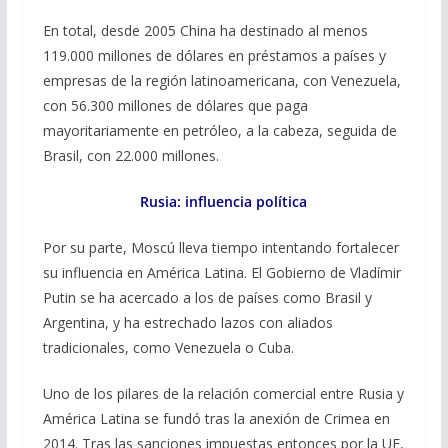
En total, desde 2005 China ha destinado al menos
119.000 millones de dólares en préstamos a países y
empresas de la región latinoamericana, con Venezuela,
con 56.300 millones de dólares que paga
mayoritariamente en petróleo, a la cabeza, seguida de
Brasil, con 22.000 millones.
Rusia: influencia política
Por su parte, Moscú lleva tiempo intentando fortalecer
su influencia en América Latina. El Gobierno de Vladímir
Putin se ha acercado a los de países como Brasil y
Argentina, y ha estrechado lazos con aliados
tradicionales, como Venezuela o Cuba.
Uno de los pilares de la relación comercial entre Rusia y
América Latina se fundó tras la anexión de Crimea en
2014. Tras las sanciones impuestas entonces por la UE,