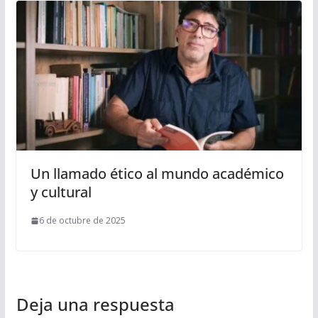
Un llamado ético al mundo académico
y cultural
6 de octubre de 2025
Deja una respuesta