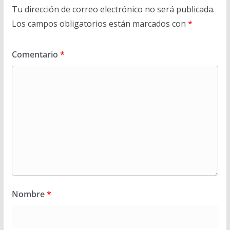
Tu dirección de correo electrónico no será publicada.
Los campos obligatorios están marcados con
*
Comentario
*
Nombre
*