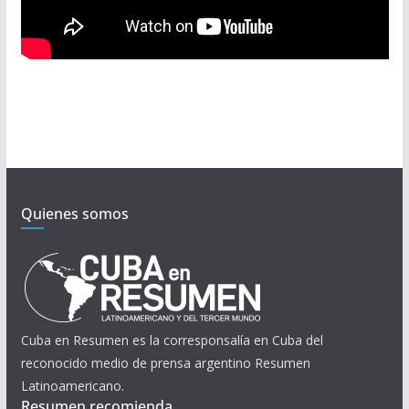
Quienes somos
Cuba en Resumen es la corresponsalía en Cuba del
reconocido medio de prensa argentino Resumen
Latinoamericano.
Resumen recomienda