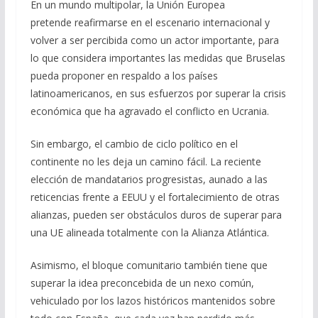
En un mundo multipolar, la Unión Europea
pretende reafirmarse en el escenario internacional y
volver a ser percibida como un actor importante, para
lo que considera importantes las medidas que Bruselas
pueda proponer en respaldo a los países
latinoamericanos, en sus esfuerzos por superar la crisis
económica que ha agravado el conflicto en Ucrania.
Sin embargo, el cambio de ciclo político en el
continente no les deja un camino fácil. La reciente
elección de mandatarios progresistas, aunado a las
reticencias frente a EEUU y el fortalecimiento de otras
alianzas, pueden ser obstáculos duros de superar para
una UE alineada totalmente con la Alianza Atlántica.
Asimismo, el bloque comunitario también tiene que
superar la idea preconcebida de un nexo común,
vehiculado por los lazos históricos mantenidos sobre