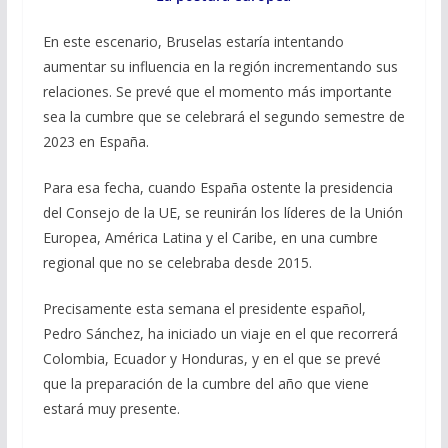
En este escenario, Bruselas estaría intentando
aumentar su influencia en la región incrementando sus
relaciones. Se prevé que el momento más importante
sea la cumbre que se celebrará el segundo semestre de
2023 en España.
Para esa fecha, cuando España ostente la presidencia
del Consejo de la UE, se reunirán los líderes de la Unión
Europea, América Latina y el Caribe, en una cumbre
regional que no se celebraba desde 2015.
Precisamente esta semana el presidente español,
Pedro Sánchez, ha iniciado un viaje en el que recorrerá
Colombia, Ecuador y Honduras, y en el que se prevé
que la preparación de la cumbre del año que viene
estará muy presente.