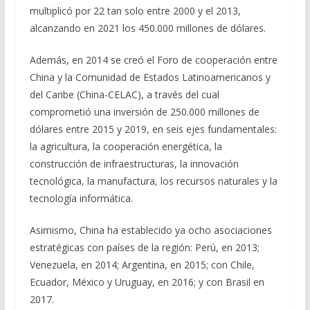
multiplicó por 22 tan solo entre 2000 y el 2013,
alcanzando en 2021 los 450.000 millones de dólares.
Además, en 2014 se creó el Foro de cooperación entre
China y la Comunidad de Estados Latinoamericanos y
del Caribe (China-CELAC), a través del cual
comprometió una inversión de 250.000 millones de
dólares entre 2015 y 2019, en seis ejes fundamentales:
la agricultura, la cooperación energética, la
construcción de infraestructuras, la innovación
tecnológica, la manufactura, los recursos naturales y la
tecnología informática.
Asimismo, China ha establecido ya ocho asociaciones
estratégicas con países de la región: Perú, en 2013;
Venezuela, en 2014; Argentina, en 2015; con Chile,
Ecuador, México y Uruguay, en 2016; y con Brasil en
2017.