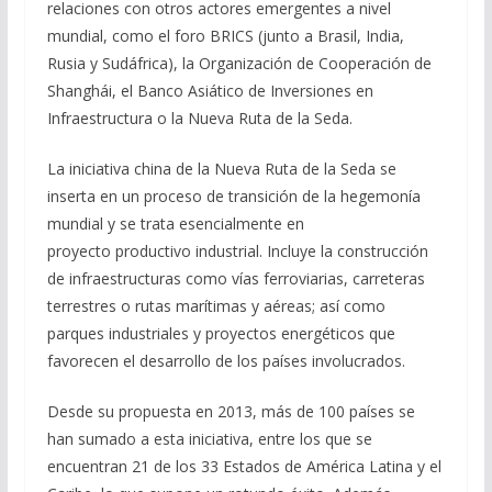
relaciones con otros actores emergentes a nivel
mundial, como el foro BRICS (junto a Brasil, India,
Rusia y Sudáfrica), la Organización de Cooperación de
Shanghái, el Banco Asiático de Inversiones en
Infraestructura o la Nueva Ruta de la Seda.
La iniciativa china de la Nueva Ruta de la Seda se
inserta en un proceso de transición de la hegemonía
mundial y se trata esencialmente en
proyecto productivo industrial. Incluye la construcción
de infraestructuras como vías ferroviarias, carreteras
terrestres o rutas marítimas y aéreas; así como
parques industriales y proyectos energéticos que
favorecen el desarrollo de los países involucrados.
Desde su propuesta en 2013, más de 100 países se
han sumado a esta iniciativa, entre los que se
encuentran 21 de los 33 Estados de América Latina y el