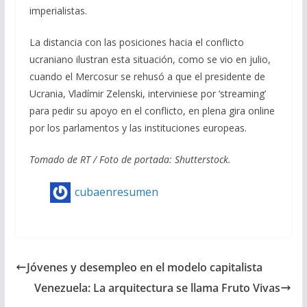
imperialistas.
La distancia con las posiciones hacia el conflicto
ucraniano ilustran esta situación, como se vio en julio,
cuando el Mercosur se rehusó a que el presidente de
Ucrania, Vladímir Zelenski, interviniese por ‘streaming’
para pedir su apoyo en el conflicto, en plena gira online
por los parlamentos y las instituciones europeas.
Tomado de RT / Foto de portada: Shutterstock.
cubaenresumen
Jóvenes y desempleo en el modelo capitalista
Venezuela: La arquitectura se llama Fruto Vivas