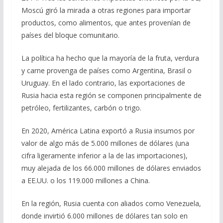
Moscú giró la mirada a otras regiones para importar
productos, como alimentos, que antes provenían de
países del bloque comunitario.
La política ha hecho que la mayoría de la fruta, verdura
y carne provenga de países como Argentina, Brasil o
Uruguay. En el lado contrario, las exportaciones de
Rusia hacia esta región se componen principalmente de
petróleo, fertilizantes, carbón o trigo.
En 2020, América Latina exportó a Rusia insumos por
valor de algo más de 5.000 millones de dólares (una
cifra ligeramente inferior a la de las importaciones),
muy alejada de los 66.000 millones de dólares enviados
a EE.UU. o los 119.000 millones a China.
En la región, Rusia cuenta con aliados como Venezuela,
donde invirtió 6.000 millones de dólares tan solo en