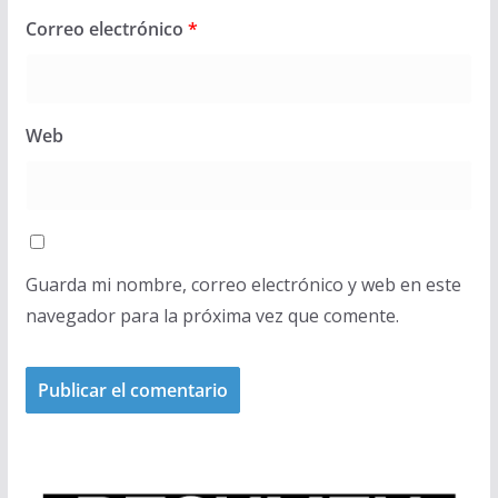
Correo electrónico
*
Web
Guarda mi nombre, correo electrónico y web en este
navegador para la próxima vez que comente.