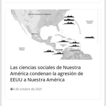
Las ciencias sociales de Nuestra
América condenan la agresión de
EEUU a Nuestra América
6 de octubre de 2025