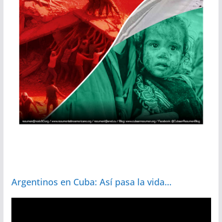
Argentinos en Cuba: Así pasa la vida…