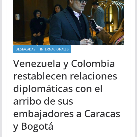
DESTACADAS
INTERNACIONALES
Venezuela y Colombia
restablecen relaciones
diplomáticas con el
arribo de sus
embajadores a Caracas
y Bogotá