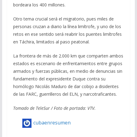
bordeara los 400 millones.
Otro tema crucial será el migratorio, pues miles de
personas cruzan a diario la línea limítrofe, y uno de los
retos en ese sentido será reabrir los puentes limítrofes
en Táchira, limitados al paso peatonal.
La frontera de más de 2.000 km que comparten ambos
estados es escenario de enfrentamientos entre grupos
armados y fuerzas públicas, en medio de denuncias sin
fundamento del expresidente Duque contra su
homólogo Nicolás Maduro de dar cobijo a disidentes
de las FARC, guerrilleros del ELN, y narcotraficantes.
Tomado de TeleSur / Foto de portada: VTV.
cubaenresumen