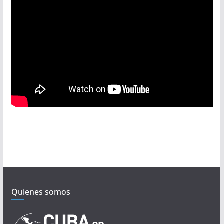
Quienes somos