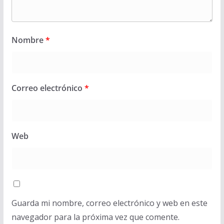
Nombre
*
Correo electrónico
*
Web
Guarda mi nombre, correo electrónico y web en este
navegador para la próxima vez que comente.