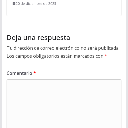
20 de diciembre de 2025
Deja una respuesta
Tu dirección de correo electrónico no será publicada.
Los campos obligatorios están marcados con
*
Comentario
*