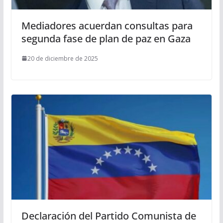
Mediadores acuerdan consultas para
segunda fase de plan de paz en Gaza
20 de diciembre de 2025
Declaración del Partido Comunista de