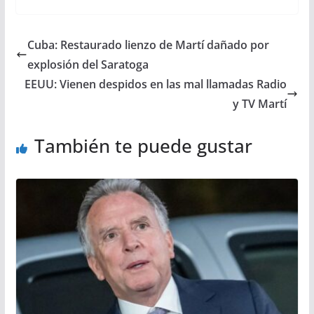
Cuba: Restaurado lienzo de Martí dañado por
explosión del Saratoga
EEUU: Vienen despidos en las mal llamadas Radio
y TV Martí
También te puede gustar