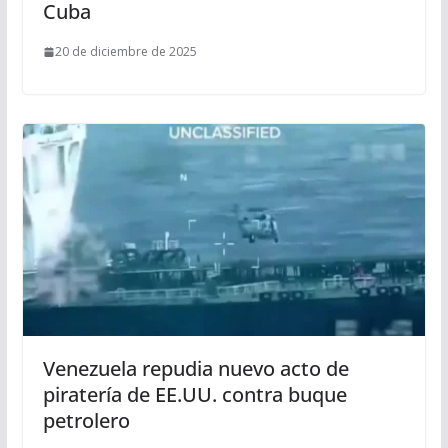
Cuba
20 de diciembre de 2025
Venezuela repudia nuevo acto de
piratería de EE.UU. contra buque
petrolero