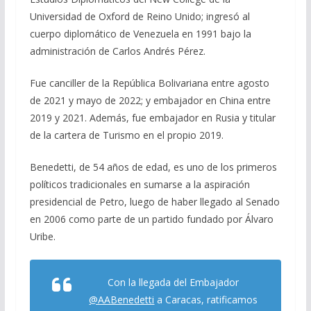
Universidad de Oxford de Reino Unido; ingresó al
cuerpo diplomático de Venezuela en 1991 bajo la
administración de Carlos Andrés Pérez.
Fue canciller de la República Bolivariana entre agosto
de 2021 y mayo de 2022; y embajador en China entre
2019 y 2021. Además, fue embajador en Rusia y titular
de la cartera de Turismo en el propio 2019.
Benedetti, de 54 años de edad, es uno de los primeros
políticos tradicionales en sumarse a la aspiración
presidencial de Petro, luego de haber llegado al Senado
en 2006 como parte de un partido fundado por Álvaro
Uribe.
Con la llegada del Embajador
@AABenedetti
a Caracas, ratificamos