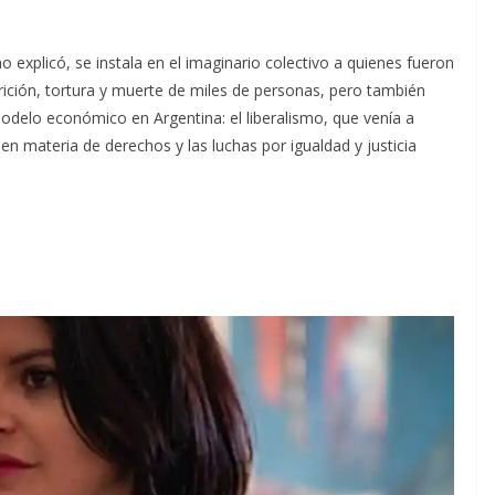
o explicó, se instala en el imaginario colectivo a quienes fueron
rición, tortura y muerte de miles de personas, pero también
odelo económico en Argentina: el liberalismo, que venía a
 en materia de derechos y las luchas por igualdad y justicia