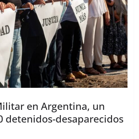
ilitar en Argentina, un
0 detenidos-desaparecidos