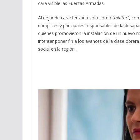
cara visible las Fuerzas Armadas.
Al dejar de caracterizarla solo como “
militar
”, com
cómplices y principales responsables de la desapa
quienes promovieron la instalación de un nuevo m
intentar poner fin a los avances de la clase obrera
social en la región.