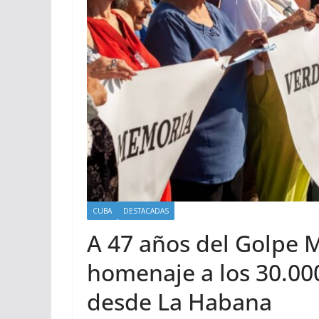
CUBA
DESTACADAS
A 47 años del Golpe M
homenaje a los 30.00
desde La Habana