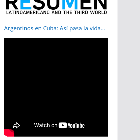
Argentinos en Cuba: Así pasa la vida…