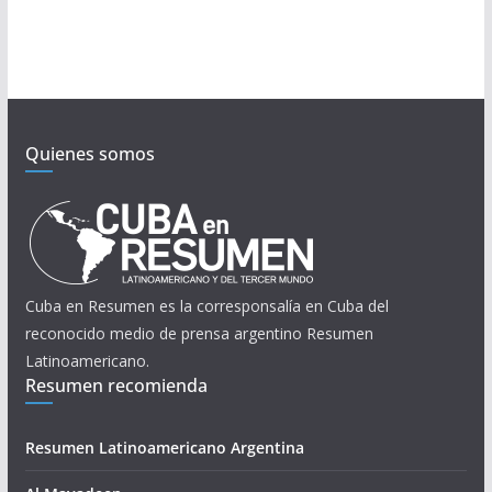
Quienes somos
Cuba en Resumen es la corresponsalía en Cuba del
reconocido medio de prensa argentino Resumen
Latinoamericano.
Resumen recomienda
Resumen Latinoamericano Argentina