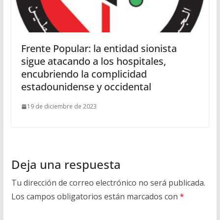
Frente Popular: la entidad sionista
sigue atacando a los hospitales,
encubriendo la complicidad
estadounidense y occidental
19 de diciembre de 2023
Deja una respuesta
Tu dirección de correo electrónico no será publicada.
Los campos obligatorios están marcados con
*