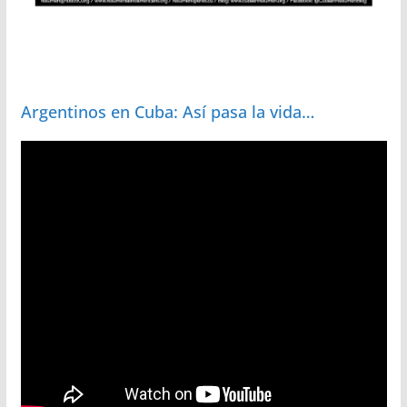
Argentinos en Cuba: Así pasa la vida…