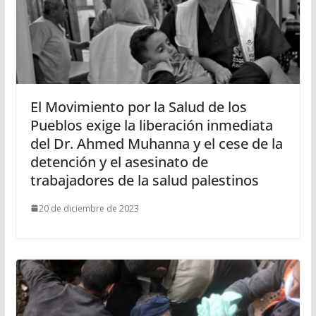
El Movimiento por la Salud de los
Pueblos exige la liberación inmediata
del Dr. Ahmed Muhanna y el cese de la
detención y el asesinato de
trabajadores de la salud palestinos
20 de diciembre de 2023