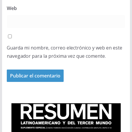
Web
Guarda mi nombre, correo electrónico y web en este
navegador para la próxima vez que comente.