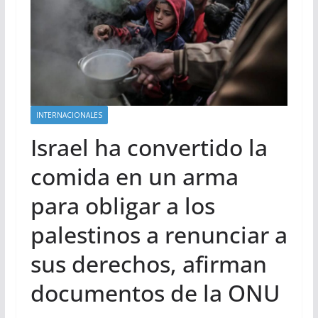
INTERNACIONALES
Israel ha convertido la
comida en un arma
para obligar a los
palestinos a renunciar a
sus derechos, afirman
documentos de la ONU