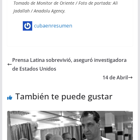
Tomado de Monitor de Oriente / Foto de portada: Ali
Jadallah / Anadolu Agency.
cubaenresumen
Prensa Latina sobrevivió, aseguró investigadora
de Estados Unidos
14 de Abril
También te puede gustar