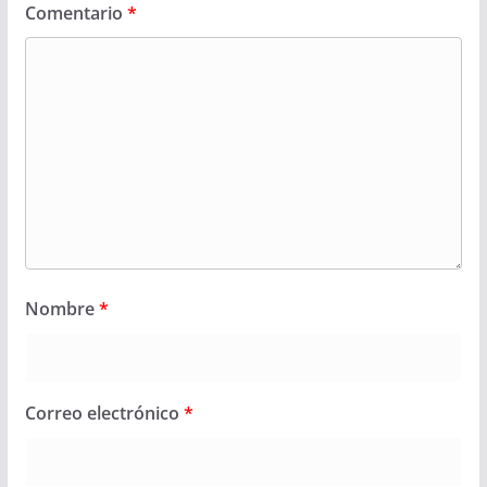
Comentario
*
Nombre
*
Correo electrónico
*