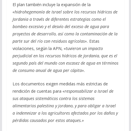
El plan también incluye la expansión de la
«hidrohegemonía de Israel sobre los recursos hídricos de
Jordania a través de diferentes estrategias como el
bombeo excesivo y el desvío del exceso de agua para
proyectos de desarrollo, así como la contaminación de la
parte sur del río con residuos agrícolas».
Estas
violaciones, según la APN,
«tuvieron un impacto
perjudicial en los recursos hídricos de Jordania, que es el
segundo país del mundo con escasez de agua en términos
de consumo anual de agua per cápita».
Los documentos exigen medidas más estrictas de
rendición de cuentas para
«responsabilizar a Israel de
sus ataques sistemáticos contra los sistemas
alimentarios palestino y jordano, y para obligar a Israel
a indemnizar a los agricultores afectados por los daños y
pérdidas causados por estos ataques.»