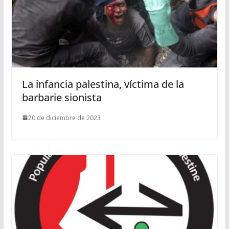
La infancia palestina, víctima de la
barbarie sionista
20 de diciembre de 2023