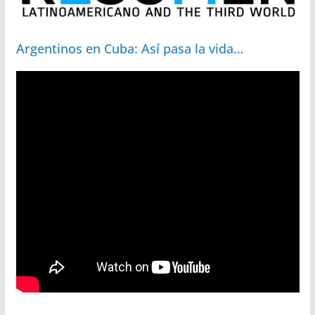
Argentinos en Cuba: Así pasa la vida…