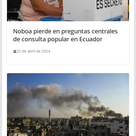
Noboa pierde en preguntas centrales
de consulta popular en Ecuador
22 de abril de 2024