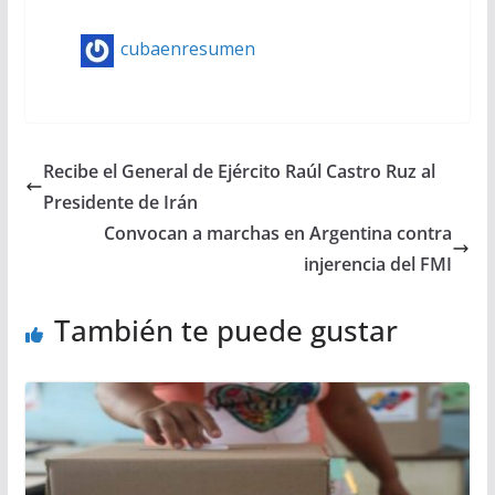
cubaenresumen
Recibe el General de Ejército Raúl Castro Ruz al
Presidente de Irán
Convocan a marchas en Argentina contra
injerencia del FMI
También te puede gustar