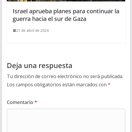
Israel aprueba planes para continuar la
guerra hacia el sur de Gaza
21 de abril de 2024
Deja una respuesta
Tu dirección de correo electrónico no será publicada.
Los campos obligatorios están marcados con
*
Comentario
*