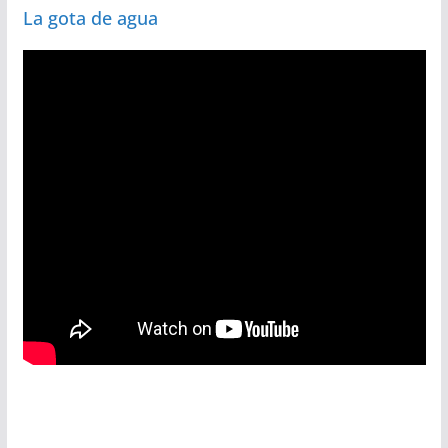
La gota de agua