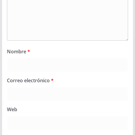
Nombre
*
Correo electrónico
*
Web