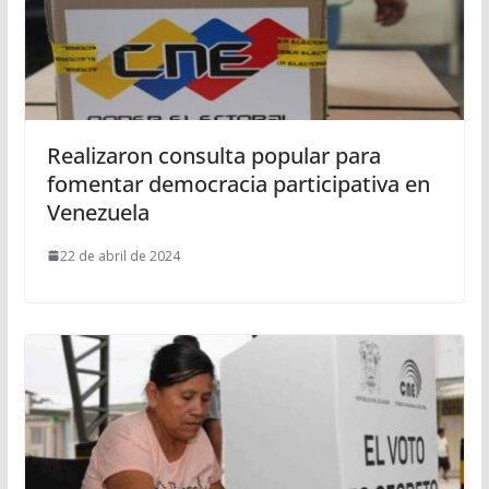
Realizaron consulta popular para
fomentar democracia participativa en
Venezuela
22 de abril de 2024