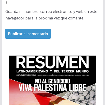
Guarda mi nombre, correo electrónico y web en este
navegador para la próxima vez que comente.