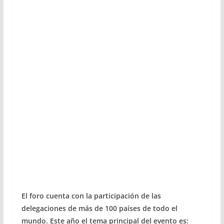
El foro cuenta con la participación de las
delegaciones de más de 100 países de todo el
mundo. Este año el tema principal del evento es: