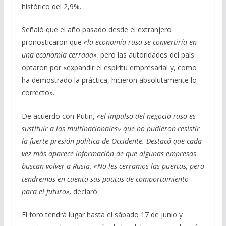
histórico del 2,9%.
Señaló que el año pasado desde el extranjero
pronosticaron que
«la economía rusa se convertiría en
una economía cerrada»,
pero las autoridades del país
optaron por «expandir el espíritu empresarial y, como
ha demostrado la práctica, hicieron absolutamente lo
correcto».
De acuerdo con Putin,
«el impulso del negocio ruso es
sustituir a las multinacionales» que no pudieron resistir
la fuerte presión política de Occidente. Destacó que cada
vez más aparece información de que algunas empresas
buscan volver a Rusia. «No les cerramos las puertas, pero
tendremos en cuenta sus pautas de comportamiento
para el futuro»,
declaró.
El foro tendrá lugar hasta el sábado 17 de junio y