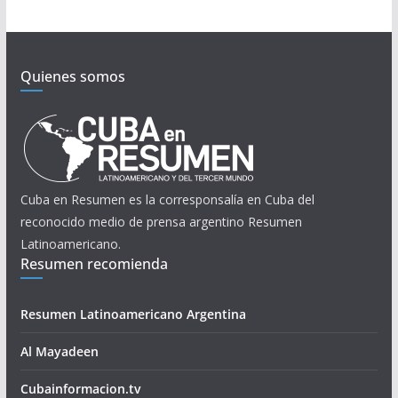
Quienes somos
Cuba en Resumen es la corresponsalía en Cuba del
reconocido medio de prensa argentino Resumen
Latinoamericano.
Resumen recomienda
Resumen Latinoamericano Argentina
Al Mayadeen
Cubainformacion.tv