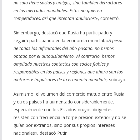
no solo tiene socios y amigos, sino también detractores
en los mercados mundiales. Estos no quieren
competidores, así que intentan ‘anularlos'»
, comentó.
Sin embargo, destacó que Rusia ha participado y
seguirá participando en la economía mundial.
«A pesar
de todas las dificultades del año pasado, no hemos
optado por el autoaislamiento. Al contrario, hemos
ampliado nuestros contactos con socios fiables y
responsables en los países y regiones que ahora son los
motores e impulsores de la economía mundial»,
subrayó.
Asimismo, el volumen del comercio mutuo entre Rusia
y otros países ha aumentado considerablemente,
especialmente con los Estados «cuyos dirigentes
resisten con frecuencia la torpe presión exterior y no se
guían por extraños, sino por sus propios intereses
nacionales», destacó Putin.