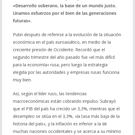
«Desarrollo soberano, la base de un mundo justo.
Unamos esfuerzos por el bien de las generaciones
futuras».
Putin después de referirse a la evolución de la situación
económica en el país euroasiático, en medio de la
creciente presión de Occidente. Recordó que el
segundo trimestre del año pasado fue «el más difícil
para la economía» rusa, pero luego la estrategia
elegida por las autoridades y empresas rusas funciona
muy bien.
Así, según el líder ruso, las tendencias
macroeconómicas están cobrando impulso. Subrayó
que el PIB del país ha crecido un 3,3%, mientras que el
desempleo se sitúa en el 3,3%, «la tasa más baja de la
historia del país», y la inflación es inferior a la de
muchas naciones occidentales y se acerca a su mínimo