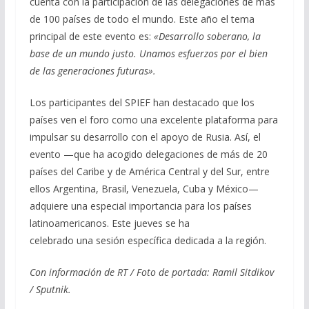
cuenta con la participación de las delegaciones de más
de 100 países de todo el mundo. Este año el tema
principal de este evento es:
«Desarrollo soberano, la
base de un mundo justo. Unamos esfuerzos por el bien
de las generaciones futuras».
Los participantes del SPIEF han destacado que los
países ven el foro como una excelente plataforma para
impulsar su desarrollo con el apoyo de Rusia. Así, el
evento —que ha acogido delegaciones de más de 20
países del Caribe y de América Central y del Sur, entre
ellos Argentina, Brasil, Venezuela, Cuba y México—
adquiere una especial importancia para los países
latinoamericanos. Este jueves se ha
celebrado una sesión específica dedicada a la región.
Con información de RT / Foto de portada: Ramil Sitdikov
/ Sputnik.