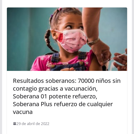
Resultados soberanos: 70000 niños sin
contagio gracias a vacunación,
Soberana 01 potente refuerzo,
Soberana Plus refuerzo de cualquier
vacuna
29 de abril de 2022