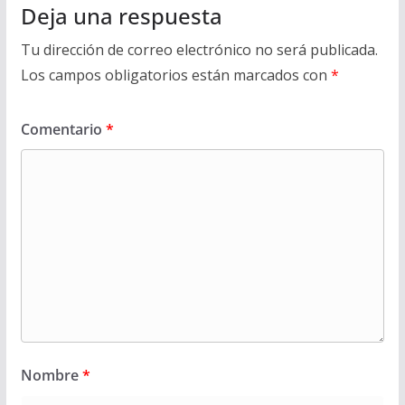
Deja una respuesta
Tu dirección de correo electrónico no será publicada.
Los campos obligatorios están marcados con
*
Comentario
*
Nombre
*