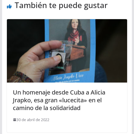
También te puede gustar
Un homenaje desde Cuba a Alicia
Jrapko, esa gran «lucecita» en el
camino de la solidaridad
30 de abril de 2022