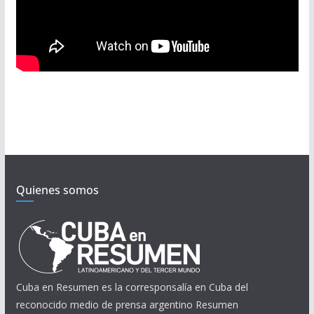
Quienes somos
Cuba en Resumen es la corresponsalía en Cuba del
reconocido medio de prensa argentino Resumen