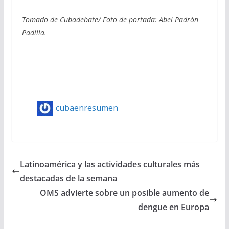
Tomado de Cubadebate/ Foto de portada: Abel Padrón
Padilla.
cubaenresumen
Latinoamérica y las actividades culturales más
destacadas de la semana
OMS advierte sobre un posible aumento de
dengue en Europa