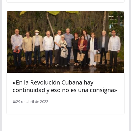
«En la Revolución Cubana hay
continuidad y eso no es una consigna»
29 de abril de 2022