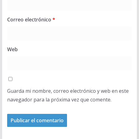
Correo electrónico
*
Web
Guarda mi nombre, correo electrónico y web en este
navegador para la próxima vez que comente.