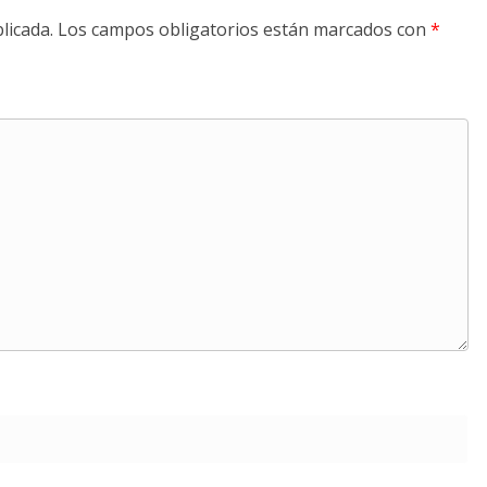
licada.
Los campos obligatorios están marcados con
*