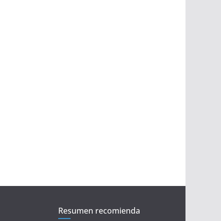
Resumen recomienda