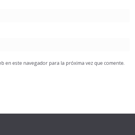
eb en este navegador para la próxima vez que comente.