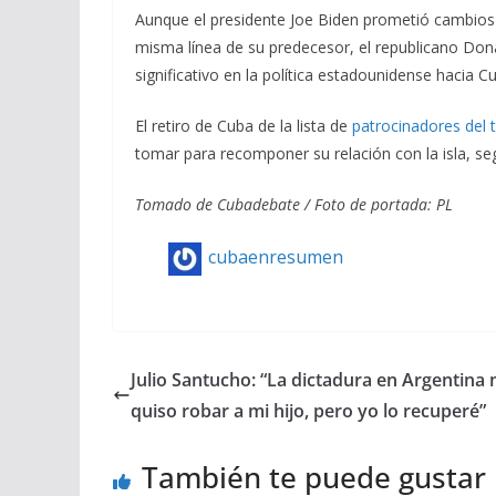
Aunque el presidente Joe Biden prometió cambios 
misma línea de su predecesor, el republicano Do
significativo en la política estadounidense hacia
El retiro de Cuba de la lista de
patrocinadores del 
tomar para recomponer su relación con la isla, s
Tomado de Cubadebate / Foto de portada: PL
cubaenresumen
Julio Santucho: “La dictadura en Argentina
quiso robar a mi hijo, pero yo lo recuperé”
También te puede gustar