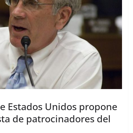
e Estados Unidos propone
ista de patrocinadores del