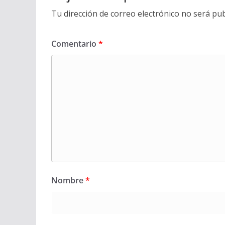
Tu dirección de correo electrónico no será pub
Comentario
*
Nombre
*