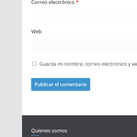
Correo electrónico
*
Web
Guarda mi nombre, correo electrónico y w
Quienes somos