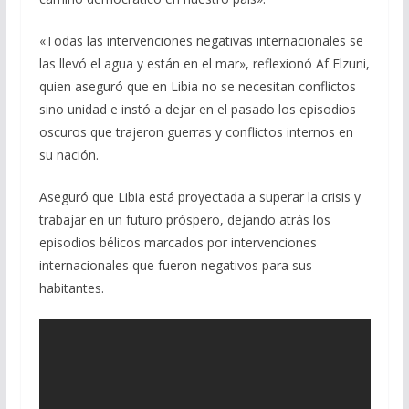
«Todas las intervenciones negativas internacionales se
las llevó el agua y están en el mar», reflexionó Af Elzuni,
quien aseguró que en Libia no se necesitan conflictos
sino unidad e instó a dejar en el pasado los episodios
oscuros que trajeron guerras y conflictos internos en
su nación.
Aseguró que Libia está proyectada a superar la crisis y
trabajar en un futuro próspero, dejando atrás los
episodios bélicos marcados por intervenciones
internacionales que fueron negativos para sus
habitantes.