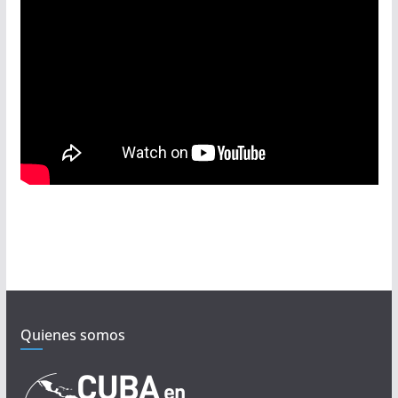
Quienes somos