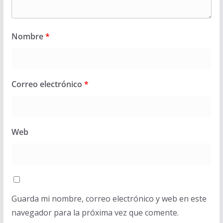
Nombre
*
Correo electrónico
*
Web
Guarda mi nombre, correo electrónico y web en este
navegador para la próxima vez que comente.