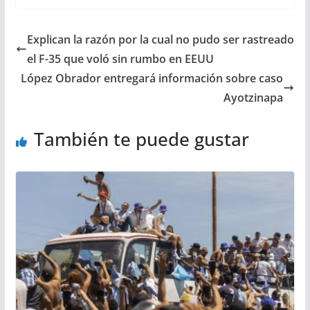
Explican la razón por la cual no pudo ser rastreado
el F-35 que voló sin rumbo en EEUU
López Obrador entregará información sobre caso
Ayotzinapa
También te puede gustar