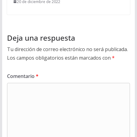
20 de diciembre de 2022
Deja una respuesta
Tu dirección de correo electrónico no será publicada.
Los campos obligatorios están marcados con
*
Comentario
*