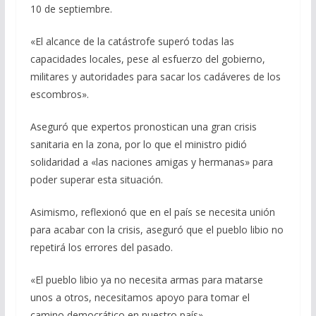
10 de septiembre.
«El alcance de la catástrofe superó todas las
capacidades locales, pese al esfuerzo del gobierno,
militares y autoridades para sacar los cadáveres de los
escombros».
Aseguró que expertos pronostican una gran crisis
sanitaria en la zona, por lo que el ministro pidió
solidaridad a «las naciones amigas y hermanas» para
poder superar esta situación.
Asimismo, reflexionó que en el país se necesita unión
para acabar con la crisis, aseguró que el pueblo libio no
repetirá los errores del pasado.
«El pueblo libio ya no necesita armas para matarse
unos a otros, necesitamos apoyo para tomar el
camino democrático en nuestro país».