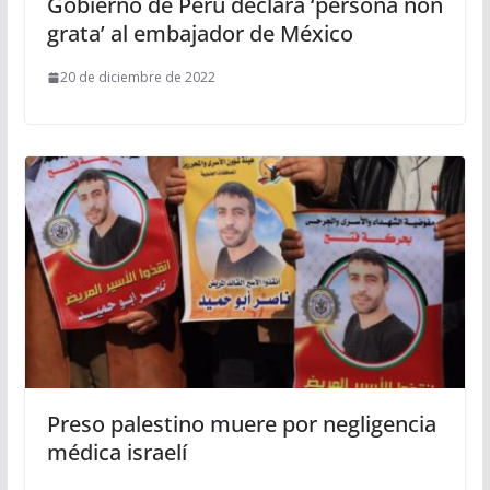
Gobierno de Perú declara ‘persona non
grata’ al embajador de México
20 de diciembre de 2022
Preso palestino muere por negligencia
médica israelí