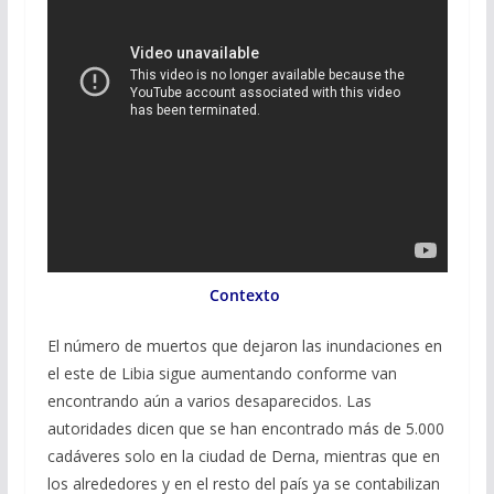
Contexto
El número de muertos que dejaron las inundaciones en
el este de Libia sigue aumentando conforme van
encontrando aún a varios desaparecidos. Las
autoridades dicen que se han encontrado más de 5.000
cadáveres solo en la ciudad de Derna, mientras que en
los alrededores y en el resto del país ya se contabilizan