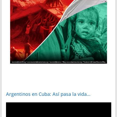
Argentinos en Cuba: Así pasa la vida…