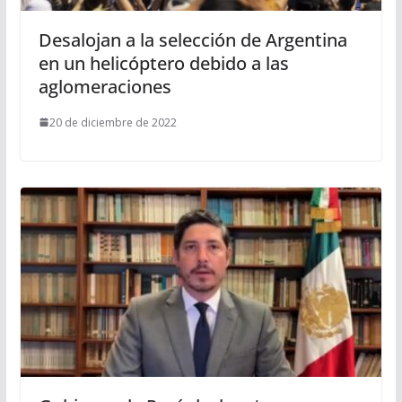
Desalojan a la selección de Argentina
en un helicóptero debido a las
aglomeraciones
20 de diciembre de 2022