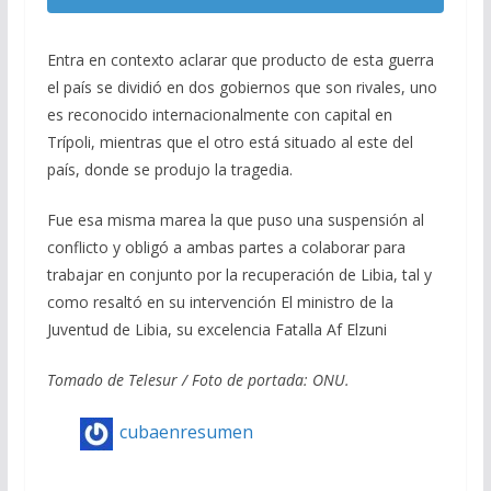
Entra en contexto aclarar que producto de esta guerra
el país se dividió en dos gobiernos que son rivales, uno
es reconocido internacionalmente con capital en
Trípoli, mientras que el otro está situado al este del
país, donde se produjo la tragedia.
Fue esa misma marea la que puso una suspensión al
conflicto y obligó a ambas partes a colaborar para
trabajar en conjunto por la recuperación de Libia, tal y
como resaltó en su intervención El ministro de la
Juventud de Libia, su excelencia Fatalla Af Elzuni
Tomado de Telesur / Foto de portada: ONU.
cubaenresumen