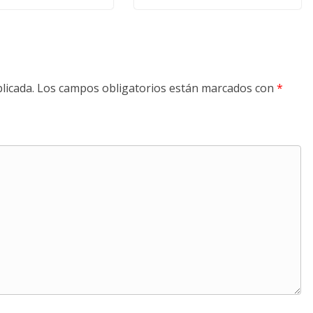
licada.
Los campos obligatorios están marcados con
*