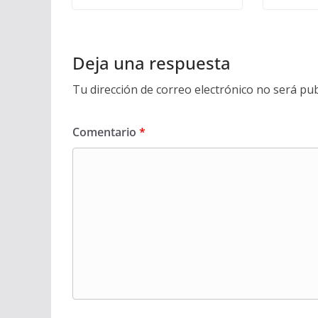
Deja una respuesta
Tu dirección de correo electrónico no será pub
Comentario
*