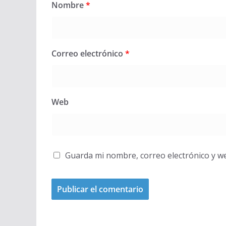
Nombre
*
Correo electrónico
*
Web
Guarda mi nombre, correo electrónico y w