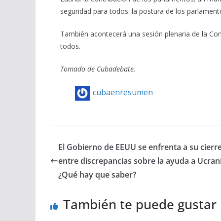
seguridad para todos: la postura de los parlament
También acontecerá una sesión plenaria de la Con
todos.
Tomado de Cubadebate.
cubaenresumen
El Gobierno de EEUU se enfrenta a su cierre
entre discrepancias sobre la ayuda a Ucrani
¿Qué hay que saber?
También te puede gustar