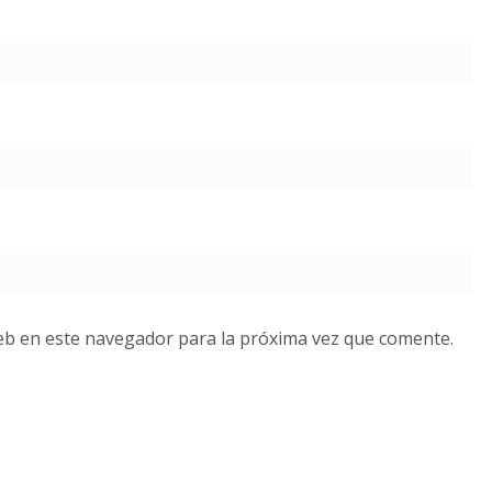
eb en este navegador para la próxima vez que comente.