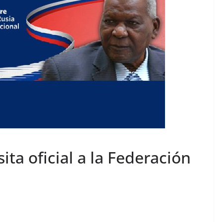
sita oficial a la Federación