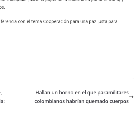
os.
ferencia con el tema Cooperación para una paz justa para
,
Hallan un horno en el que paramilitares
a:
colombianos habrían quemado cuerpos