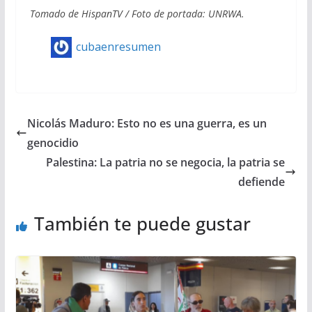
Tomado de HispanTV / Foto de portada: UNRWA.
cubaenresumen
Nicolás Maduro: Esto no es una guerra, es un
genocidio
Palestina: La patria no se negocia, la patria se
defiende
También te puede gustar