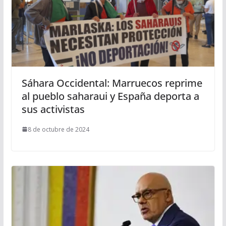
Sáhara Occidental: Marruecos reprime
al pueblo saharaui y España deporta a
sus activistas
8 de octubre de 2024