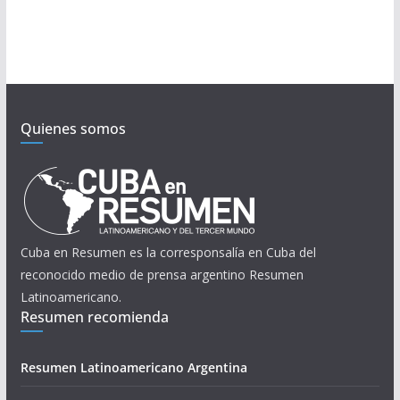
Quienes somos
Cuba en Resumen es la corresponsalía en Cuba del
reconocido medio de prensa argentino Resumen
Latinoamericano.
Resumen recomienda
Resumen Latinoamericano Argentina