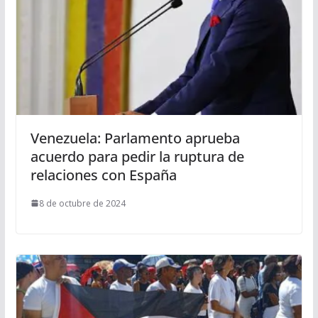
Venezuela: Parlamento aprueba
acuerdo para pedir la ruptura de
relaciones con España
8 de octubre de 2024