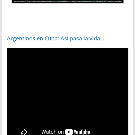
Argentinos en Cuba: Así pasa la vida…