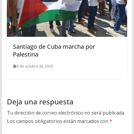
Santiago de Cuba marcha por
Palestina
8 de octubre de 2024
Deja una respuesta
Tu dirección de correo electrónico no será publicada.
Los campos obligatorios están marcados con
*