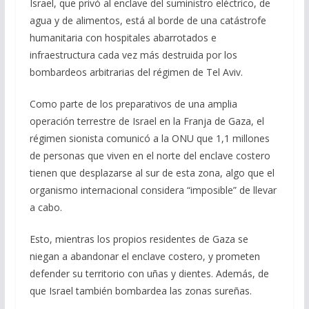
Israel, que privó al enclave del suministro eléctrico, de
agua y de alimentos, está al borde de una catástrofe
humanitaria con hospitales abarrotados e
infraestructura cada vez más destruida por los
bombardeos arbitrarias del régimen de Tel Aviv.
Como parte de los preparativos de una amplia
operación terrestre de Israel en la Franja de Gaza, el
régimen sionista comunicó a la ONU que 1,1 millones
de personas que viven en el norte del enclave costero
tienen que desplazarse al sur de esta zona, algo que el
organismo internacional considera “imposible” de llevar
a cabo.
Esto, mientras los propios residentes de Gaza se
niegan a abandonar el enclave costero, y prometen
defender su territorio con uñas y dientes. Además, de
que Israel también bombardea las zonas sureñas.