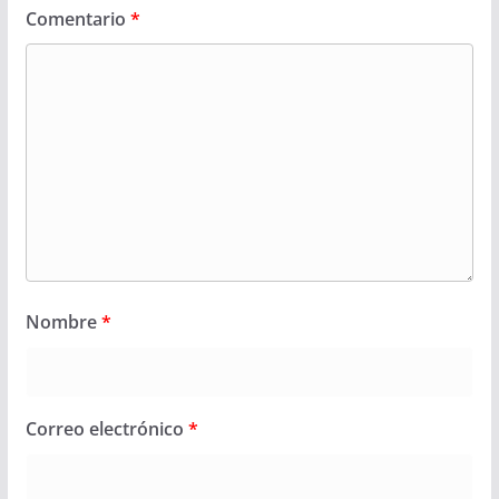
Comentario
*
Nombre
*
Correo electrónico
*