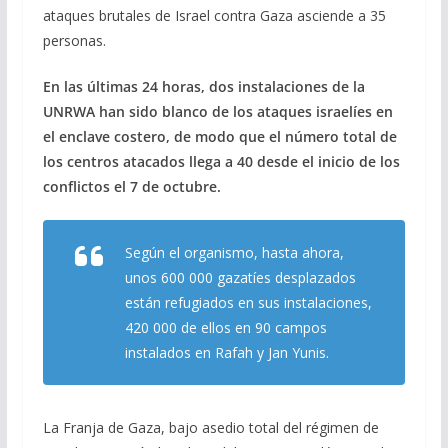
ataques brutales de Israel contra Gaza asciende a 35
personas.
En las últimas 24 horas, dos instalaciones de la
UNRWA han sido blanco de los ataques israelíes en
el enclave costero, de modo que el número total de
los centros atacados llega a 40 desde el inicio de los
conflictos el 7 de octubre.
Según el organismo, hasta ahora,
unos 600 000 gazatíes desplazados
están refugiados en sus instalaciones,
420 000 de ellos en 90 campos
instalados en Rafah y Jan Yunis.
La Franja de Gaza, bajo asedio total del régimen de