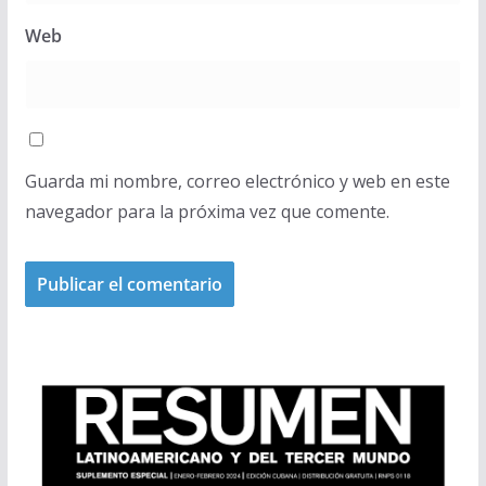
Web
Guarda mi nombre, correo electrónico y web en este
navegador para la próxima vez que comente.