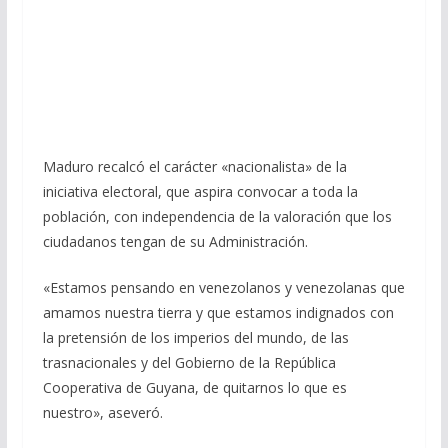
Maduro recalcó el carácter «nacionalista» de la
iniciativa electoral, que aspira convocar a toda la
población, con independencia de la valoración que los
ciudadanos tengan de su Administración.
«Estamos pensando en venezolanos y venezolanas que
amamos nuestra tierra y que estamos indignados con
la pretensión de los imperios del mundo, de las
trasnacionales y del Gobierno de la República
Cooperativa de Guyana, de quitarnos lo que es
nuestro», aseveró.