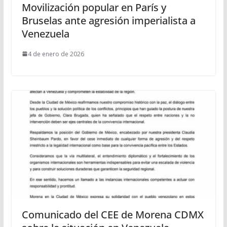
Movilización popular en París y
Bruselas ante agresión imperialista a
Venezuela
4 de enero de 2026
Comunicado del CEE de Morena CDMX