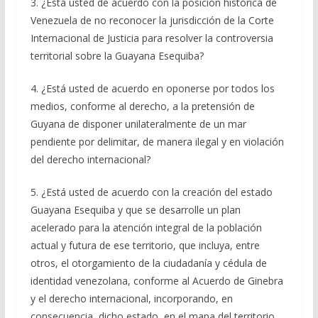
3. ¿Está usted de acuerdo con la posición histórica de
Venezuela de no reconocer la jurisdicción de la Corte
Internacional de Justicia para resolver la controversia
territorial sobre la Guayana Esequiba?
4. ¿Está usted de acuerdo en oponerse por todos los
medios, conforme al derecho, a la pretensión de
Guyana de disponer unilateralmente de un mar
pendiente por delimitar, de manera ilegal y en violación
del derecho internacional?
5. ¿Está usted de acuerdo con la creación del estado
Guayana Esequiba y que se desarrolle un plan
acelerado para la atención integral de la población
actual y futura de ese territorio, que incluya, entre
otros, el otorgamiento de la ciudadanía y cédula de
identidad venezolana, conforme al Acuerdo de Ginebra
y el derecho internacional, incorporando, en
consecuencia, dicho estado, en el mapa del territorio