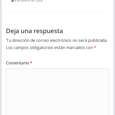
4 de enero de 2026
Deja una respuesta
Tu dirección de correo electrónico no será publicada.
Los campos obligatorios están marcados con
*
Comentario
*