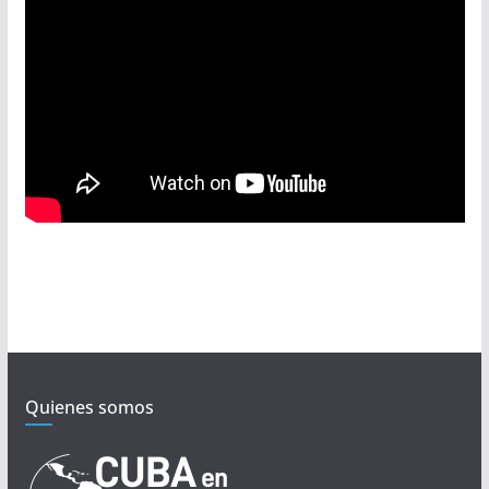
Quienes somos