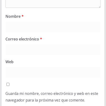
Nombre
*
Correo electrónico
*
Web
Guarda mi nombre, correo electrónico y web en este
navegador para la próxima vez que comente.