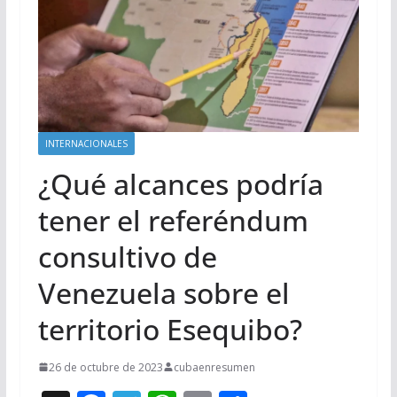
INTERNACIONALES
¿Qué alcances podría
tener el referéndum
consultivo de
Venezuela sobre el
territorio Esequibo?
26 de octubre de 2023
cubaenresumen