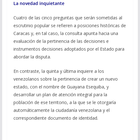
La novedad inquietante
Cuatro de las cinco preguntas que serán sometidas al
escrutinio popular se refieren a posiciones históricas de
Caracas y, en tal caso, la consulta apunta hacia una
evaluación de la pertinencia de las decisiones e
instrumentos decisiones adoptados por el Estado para
abordar la disputa.
En contraste, la quinta y última inquiere a los
venezolanos sobre la pertinencia de crear un nuevo
estado, con el nombre de Guayana Esequiba, y
desarrollar un plan de atención integral para la
población de ese territorio, a la que se le otorgaría
automáticamente la ciudadanía venezolana y el
correspondiente documento de identidad.