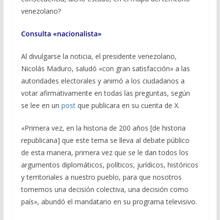
venezolano?
Consulta «nacionalista»
Al divulgarse la noticia, el presidente venezolano,
Nicolás Maduro, saludó «con gran satisfacción» a las
autoridades electorales y animó a los ciudadanos a
votar afirmativamente en todas las preguntas, según
se lee en un
post
que publicara en su cuenta de X.
«Primera vez, en la historia de 200 años [de historia
republicana] que este tema se lleva al debate público
de esta manera, primera vez que se le dan todos los
argumentos diplomáticos, políticos, jurídicos, históricos
y territoriales a nuestro pueblo, para que nosotros
tomemos una decisión colectiva, una decisión como
país», abundó el mandatario en su programa televisivo.