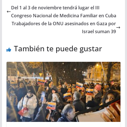
Del 1 al 3 de noviembre tendrá lugar el III
Congreso Nacional de Medicina Familiar en Cuba
Trabajadores de la ONU asesinados en Gaza por
Israel suman 39
También te puede gustar