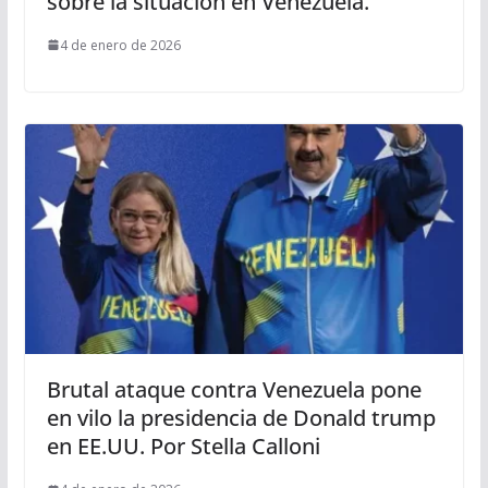
sobre la situación en Venezuela.
4 de enero de 2026
Brutal ataque contra Venezuela pone
en vilo la presidencia de Donald trump
en EE.UU. Por Stella Calloni