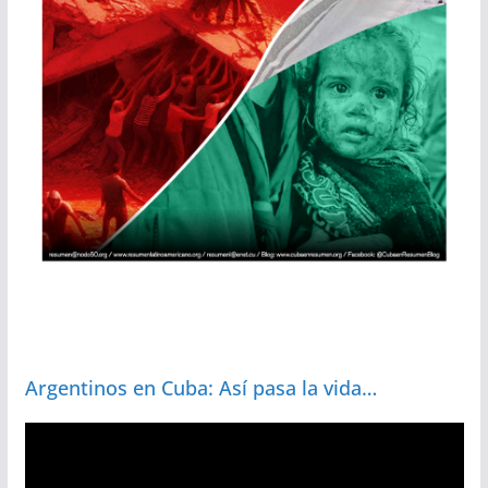
Argentinos en Cuba: Así pasa la vida…