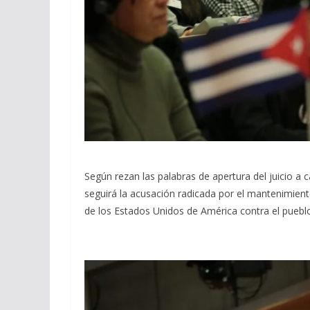
Según rezan las palabras de apertura del juicio a c
seguirá la acusación radicada por el mantenimien
de los Estados Unidos de América contra el puebl