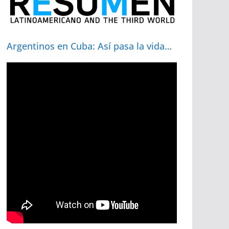
Argentinos en Cuba: Así pasa la vida…