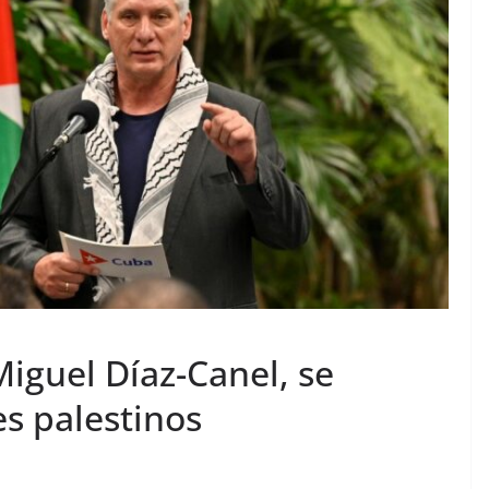
iguel Díaz-Canel, se
s palestinos