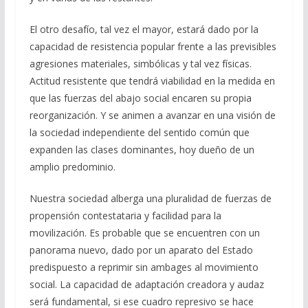
El otro desafío, tal vez el mayor, estará dado por la
capacidad de resistencia popular frente a las previsibles
agresiones materiales, simbólicas y tal vez físicas.
Actitud resistente que tendrá viabilidad en la medida en
que las fuerzas del abajo social encaren su propia
reorganización. Y se animen a avanzar en una visión de
la sociedad independiente del sentido común que
expanden las clases dominantes, hoy dueño de un
amplio predominio.
Nuestra sociedad alberga una pluralidad de fuerzas de
propensión contestataria y facilidad para la
movilización. Es probable que se encuentren con un
panorama nuevo, dado por un aparato del Estado
predispuesto a reprimir sin ambages al movimiento
social. La capacidad de adaptación creadora y audaz
será fundamental, si ese cuadro represivo se hace