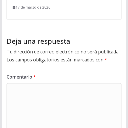
17 de marzo de 2026
Deja una respuesta
Tu dirección de correo electrónico no será publicada.
Los campos obligatorios están marcados con
*
Comentario
*