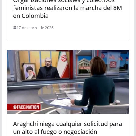
feministas realizaron la marcha del 8M
en Colombia
17 de marzo de 2026
Araghchi niega cualquier solicitud para
un alto al fuego o negociación