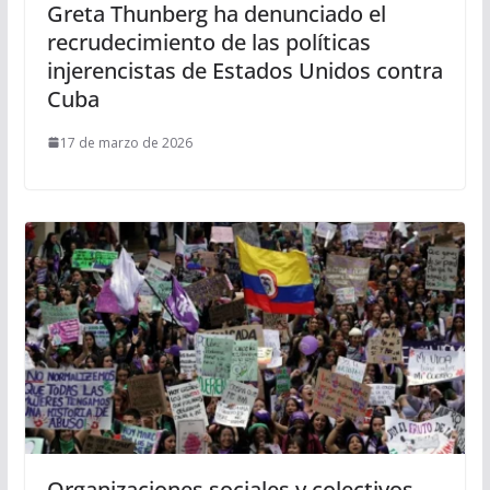
Greta Thunberg ha denunciado el
recrudecimiento de las políticas
injerencistas de Estados Unidos contra
Cuba
17 de marzo de 2026
Organizaciones sociales y colectivos