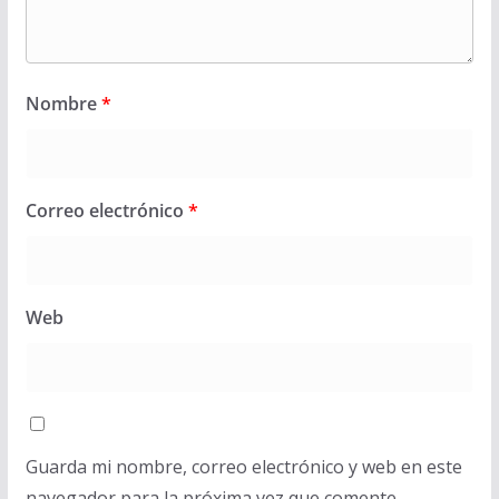
Nombre
*
Correo electrónico
*
Web
Guarda mi nombre, correo electrónico y web en este
navegador para la próxima vez que comente.