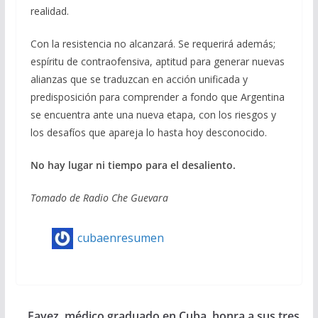
realidad.
Con la resistencia no alcanzará. Se requerirá además;
espíritu de contraofensiva, aptitud para generar nuevas
alianzas que se traduzcan en acción unificada y
predisposición para comprender a fondo que Argentina
se encuentra ante una nueva etapa, con los riesgos y
los desafíos que apareja lo hasta hoy desconocido.
No hay lugar ni tiempo para el desaliento.
Tomado de Radio Che Guevara
cubaenresumen
Fayez, médico graduado en Cuba, honra a sus tres