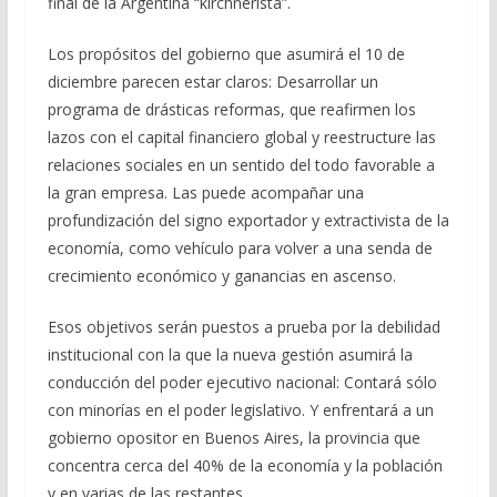
final de la Argentina “kirchnerista”.
Los propósitos del gobierno que asumirá el 10 de
diciembre parecen estar claros: Desarrollar un
programa de drásticas reformas, que reafirmen los
lazos con el capital financiero global y reestructure las
relaciones sociales en un sentido del todo favorable a
la gran empresa. Las puede acompañar una
profundización del signo exportador y extractivista de la
economía, como vehículo para volver a una senda de
crecimiento económico y ganancias en ascenso.
Esos objetivos serán puestos a prueba por la debilidad
institucional con la que la nueva gestión asumirá la
conducción del poder ejecutivo nacional: Contará sólo
con minorías en el poder legislativo. Y enfrentará a un
gobierno opositor en Buenos Aires, la provincia que
concentra cerca del 40% de la economía y la población
y en varias de las restantes.