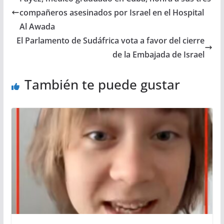
compañeros asesinados por Israel en el Hospital
Al Awada
El Parlamento de Sudáfrica vota a favor del cierre
de la Embajada de Israel
También te puede gustar