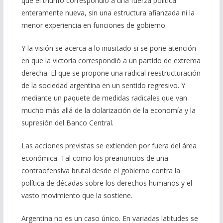
que el triunfo correspondió a una fuerza política
enteramente nueva, sin una estructura afianzada ni la
menor experiencia en funciones de gobierno.
Y la visión se acerca a lo inusitado si se pone atención
en que la victoria correspondió a un partido de extrema
derecha. El que se propone una radical reestructuración
de la sociedad argentina en un sentido regresivo. Y
mediante un paquete de medidas radicales que van
mucho más allá de la dolarización de la economía y la
supresión del Banco Central.
Las acciones previstas se extienden por fuera del área
económica. Tal como los preanuncios de una
contraofensiva brutal desde el gobierno contra la
política de décadas sobre los derechos humanos y el
vasto movimiento que la sostiene.
Argentina no es un caso único. En variadas latitudes se