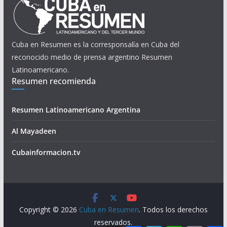
Cuba en Resumen es la corresponsalía en Cuba del
reconocido medio de prensa argentino Resumen
Latinoamericano.
Resumen recomienda
Resumen Latinoamericano Argentina
Al Mayadeen
Cubainformacion.tv
Copyright © 2026
Cuba en Resumen
. Todos los derechos
reservados.