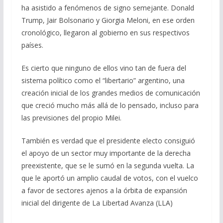
ha asistido a fenómenos de signo semejante. Donald
Trump, Jair Bolsonario y Giorgia Meloni, en ese orden
cronológico, llegaron al gobierno en sus respectivos
países.
Es cierto que ninguno de ellos vino tan de fuera del
sistema político como el “libertario” argentino, una
creación inicial de los grandes medios de comunicación
que creció mucho más allá de lo pensado, incluso para
las previsiones del propio Milei.
También es verdad que el presidente electo consiguió
el apoyo de un sector muy importante de la derecha
preexistente, que se le sumó en la segunda vuelta. La
que le aportó un amplio caudal de votos, con el vuelco
a favor de sectores ajenos a la órbita de expansión
inicial del dirigente de La Libertad Avanza (LLA)