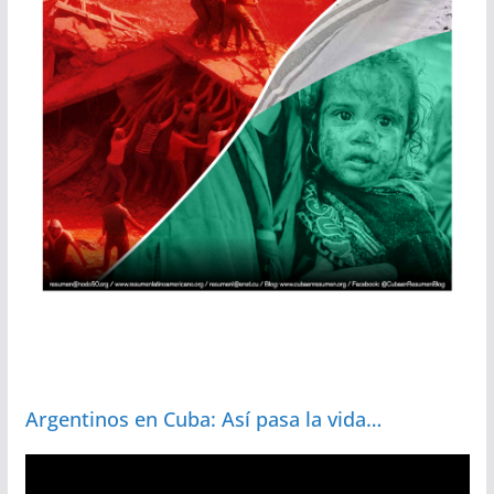
Argentinos en Cuba: Así pasa la vida…