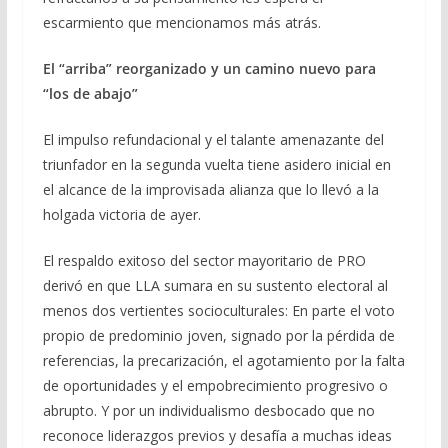
escarmiento que mencionamos más atrás.
El “arriba” reorganizado y un camino nuevo para
“los de abajo”
El impulso refundacional y el talante amenazante del
triunfador en la segunda vuelta tiene asidero inicial en
el alcance de la improvisada alianza que lo llevó a la
holgada victoria de ayer.
El respaldo exitoso del sector mayoritario de PRO
derivó en que LLA sumara en su sustento electoral al
menos dos vertientes socioculturales: En parte el voto
propio de predominio joven, signado por la pérdida de
referencias, la precarización, el agotamiento por la falta
de oportunidades y el empobrecimiento progresivo o
abrupto. Y por un individualismo desbocado que no
reconoce liderazgos previos y desafía a muchas ideas