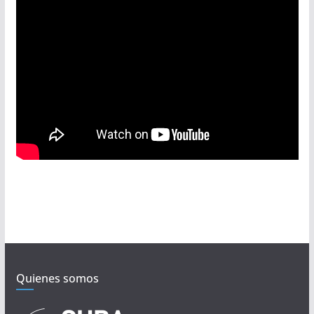
Quienes somos