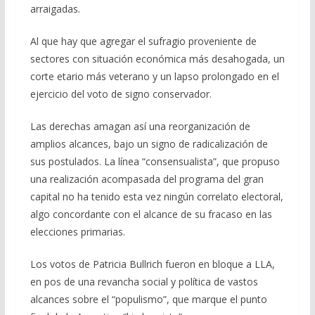
arraigadas.
Al que hay que agregar el sufragio proveniente de
sectores con situación económica más desahogada, un
corte etario más veterano y un lapso prolongado en el
ejercicio del voto de signo conservador.
Las derechas amagan así una reorganización de
amplios alcances, bajo un signo de radicalización de
sus postulados. La línea “consensualista”, que propuso
una realización acompasada del programa del gran
capital no ha tenido esta vez ningún correlato electoral,
algo concordante con el alcance de su fracaso en las
elecciones primarias.
Los votos de Patricia Bullrich fueron en bloque a LLA,
en pos de una revancha social y política de vastos
alcances sobre el “populismo”, que marque el punto