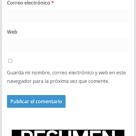
Correo electrónico
*
Web
Guarda mi nombre, correo electrónico y web en este
navegador para la próxima vez que comente.