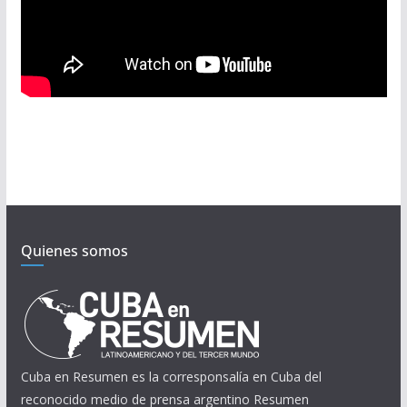
Quienes somos
Cuba en Resumen es la corresponsalía en Cuba del
reconocido medio de prensa argentino Resumen