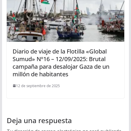
Diario de viaje de la Flotilla «Global
Sumud» Nº16 – 12/09/2025: Brutal
campaña para desalojar Gaza de un
millón de habitantes
12 de septiembre de 2025
Deja una respuesta