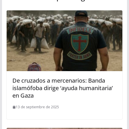
De cruzados a mercenarios: Banda
islamófoba dirige ‘ayuda humanitaria’
en Gaza
13 de septiembre de 2025