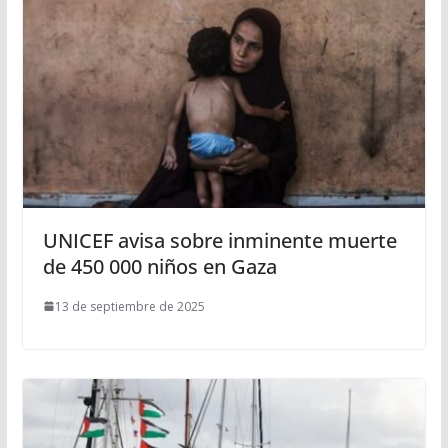
UNICEF avisa sobre inminente muerte
de 450 000 niños en Gaza
13 de septiembre de 2025