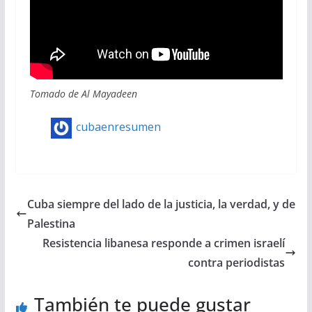
Tomado de Al Mayadeen
cubaenresumen
Cuba siempre del lado de la justicia, la verdad, y de
Palestina
Resistencia libanesa responde a crimen israelí
contra periodistas
También te puede gustar