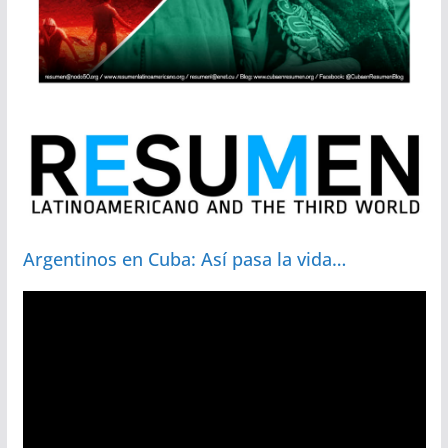
Argentinos en Cuba: Así pasa la vida…