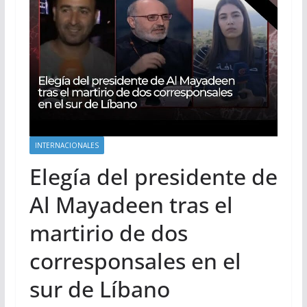
INTERNACIONALES
Elegía del presidente de
Al Mayadeen tras el
martirio de dos
corresponsales en el
sur de Líbano