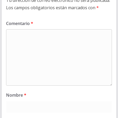
Tu dirección de correo electrónico no será publicada.
Los campos obligatorios están marcados con
*
Comentario
*
Nombre
*