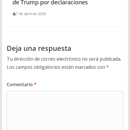
de Trump por declaraciones
7 de abril de 2026
Deja una respuesta
Tu dirección de correo electrónico no será publicada.
Los campos obligatorios están marcados con
*
Comentario
*