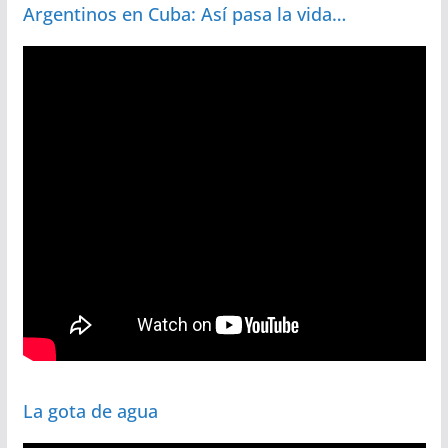
Argentinos en Cuba: Así pasa la vida…
La gota de agua