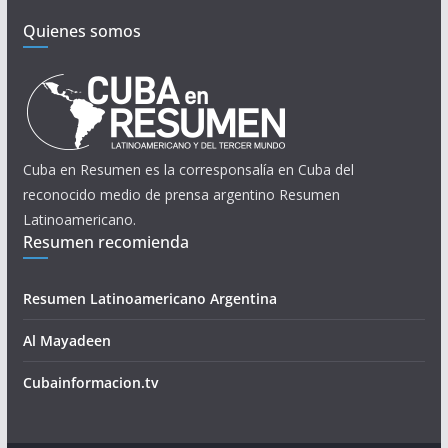
Quienes somos
Cuba en Resumen es la corresponsalía en Cuba del
reconocido medio de prensa argentino Resumen
Latinoamericano.
Resumen recomienda
Resumen Latinoamericano Argentina
Al Mayadeen
Cubainformacion.tv