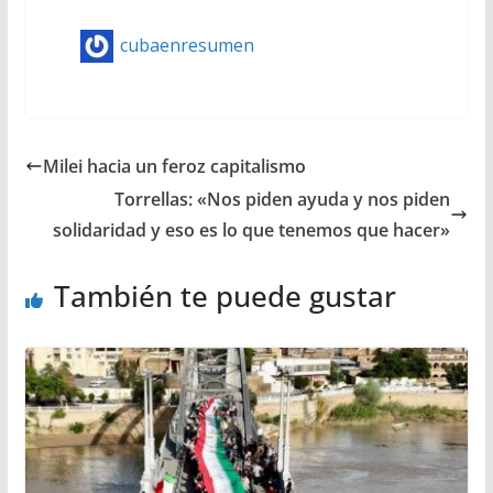
cubaenresumen
Milei hacia un feroz capitalismo
Torrellas: «Nos piden ayuda y nos piden
solidaridad y eso es lo que tenemos que hacer»
También te puede gustar