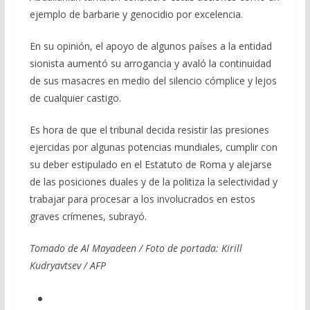
ejemplo de barbarie y genocidio por excelencia.
En su opinión, el apoyo de algunos países a la entidad
sionista aumentó su arrogancia y avaló la continuidad
de sus masacres en medio del silencio cómplice y lejos
de cualquier castigo.
Es hora de que el tribunal decida resistir las presiones
ejercidas por algunas potencias mundiales, cumplir con
su deber estipulado en el Estatuto de Roma y alejarse
de las posiciones duales y de la politiza la selectividad y
trabajar para procesar a los involucrados en estos
graves crímenes, subrayó.
Tomado de Al Mayadeen / Foto de portada: Kirill
Kudryavtsev / AFP