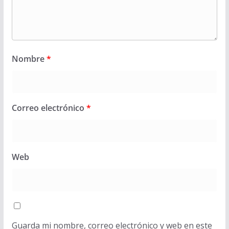
Nombre
*
Correo electrónico
*
Web
Guarda mi nombre, correo electrónico y web en este