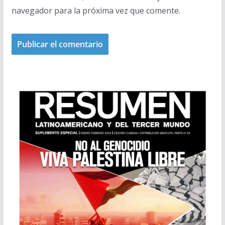
navegador para la próxima vez que comente.