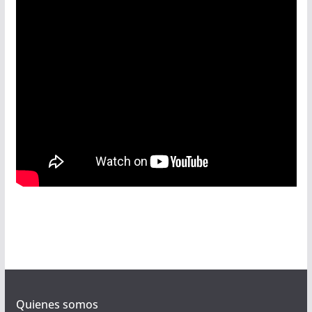
Quienes somos