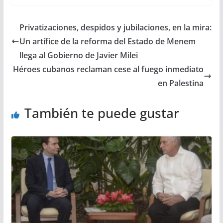
Privatizaciones, despidos y jubilaciones, en la mira:
Un artífice de la reforma del Estado de Menem
llega al Gobierno de Javier Milei
Héroes cubanos reclaman cese al fuego inmediato
en Palestina
También te puede gustar