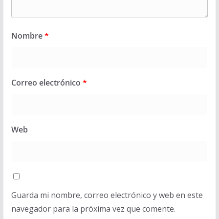
Nombre
*
Correo electrónico
*
Web
Guarda mi nombre, correo electrónico y web en este
navegador para la próxima vez que comente.