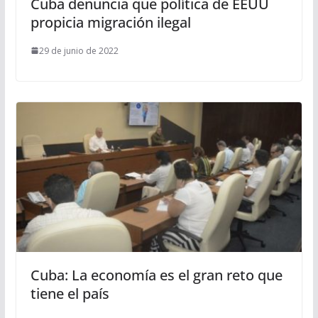
Cuba denuncia que política de EEUU
propicia migración ilegal
29 de junio de 2022
Cuba: La economía es el gran reto que
tiene el país