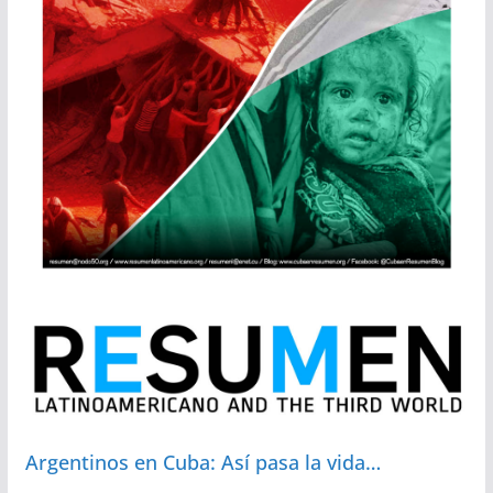
Argentinos en Cuba: Así pasa la vida…