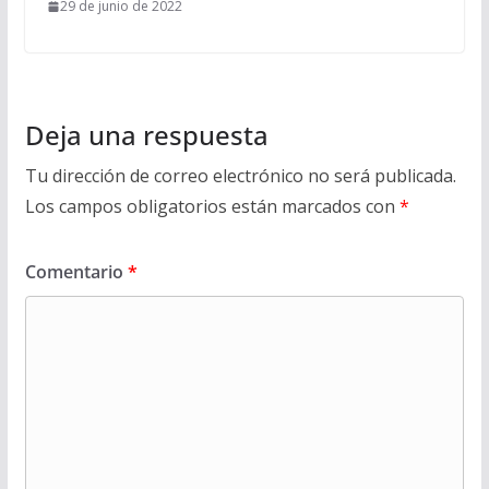
29 de junio de 2022
Deja una respuesta
Tu dirección de correo electrónico no será publicada.
Los campos obligatorios están marcados con
*
Comentario
*