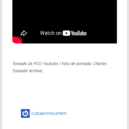
Tomado de PCC/ Youtube / Foto de portada: Charles
Tasnadi/ Archivo.
cubaenresumen