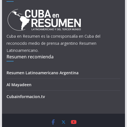
Cuba en Resumen es la corresponsalía en Cuba del
reconocido medio de prensa argentino Resumen
Latinoamericano.
Resumen recomienda
Resumen Latinoamericano Argentina
Al Mayadeen
Cubainformacion.tv