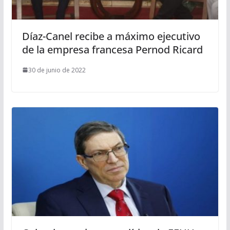
Díaz-Canel recibe a máximo ejecutivo
de la empresa francesa Pernod Ricard
30 de junio de 2022