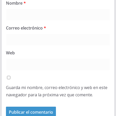
Nombre
*
Correo electrónico
*
Web
Guarda mi nombre, correo electrónico y web en este
navegador para la próxima vez que comente.