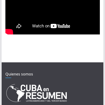
Quienes somos