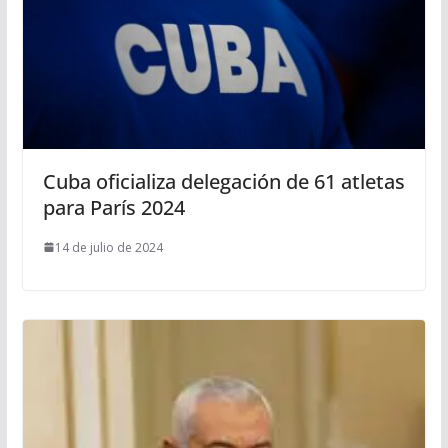
Cuba oficializa delegación de 61 atletas
para París 2024
14 de julio de 2024