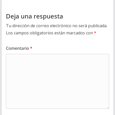
Deja una respuesta
Tu dirección de correo electrónico no será publicada.
Los campos obligatorios están marcados con
*
Comentario
*