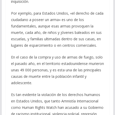
inquisición.
Por ejemplo, para Estados Unidos, «el derecho de cada
ciudadano a poseer un arma» es uno de los
fundamentales, aunque esas armas provoquen la
muerte, cada año, de niños y jóvenes baleados en sus
escuelas, y familias ultimadas dentro de sus casas, en
lugares de esparcimiento o en centros comerciales.
En el caso de la compra y uso de armas de fuego, solo
el pasado año, en el territorio estadounidense murieron
unas 49 000 personas, y es esta una de las principales
causas de muerte entre la población infantil y
adolescente.
Es tan evidente la violación de los derechos humanos
en Estados Unidos, que tanto Amnistía Internacional
como Human Rights Watch han acusado a su Gobierno
de racismo institucional, violencia policial, represión