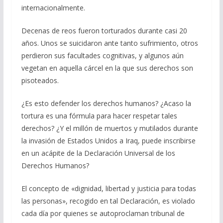
internacionalmente.
Decenas de reos fueron torturados durante casi 20
años. Unos se suicidaron ante tanto sufrimiento, otros
perdieron sus facultades cognitivas, y algunos aún
vegetan en aquella cárcel en la que sus derechos son
pisoteados.
¿Es esto defender los derechos humanos? ¿Acaso la
tortura es una fórmula para hacer respetar tales
derechos? ¿Y el millón de muertos y mutilados durante
la invasión de Estados Unidos a Iraq, puede inscribirse
en un acápite de la Declaración Universal de los
Derechos Humanos?
El concepto de «dignidad, libertad y justicia para todas
las personas», recogido en tal Declaración, es violado
cada día por quienes se autoproclaman tribunal de