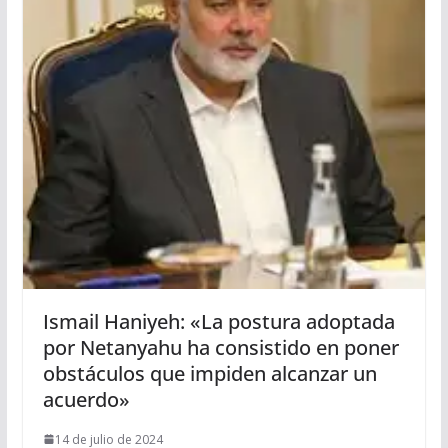
Ismail Haniyeh: «La postura adoptada
por Netanyahu ha consistido en poner
obstáculos que impiden alcanzar un
acuerdo»
14 de julio de 2024