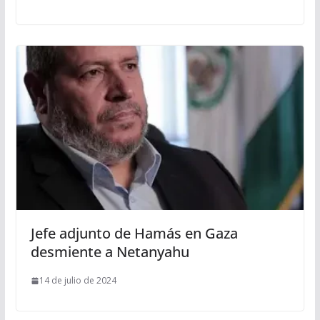
Jefe adjunto de Hamás en Gaza
desmiente a Netanyahu
14 de julio de 2024