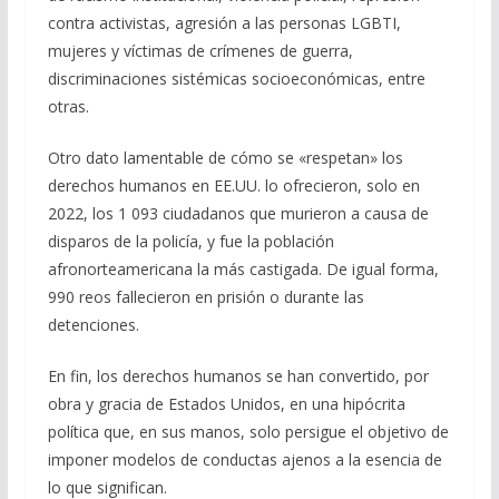
contra activistas, agresión a las personas LGBTI,
mujeres y víctimas de crímenes de guerra,
discriminaciones sistémicas socioeconómicas, entre
otras.
Otro dato lamentable de cómo se «respetan» los
derechos humanos en EE.UU. lo ofrecieron, solo en
2022, los 1 093 ciudadanos que murieron a causa de
disparos de la policía, y fue la población
afronorteamericana la más castigada. De igual forma,
990 reos fallecieron en prisión o durante las
detenciones.
En fin, los derechos humanos se han convertido, por
obra y gracia de Estados Unidos, en una hipócrita
política que, en sus manos, solo persigue el objetivo de
imponer modelos de conductas ajenos a la esencia de
lo que significan.