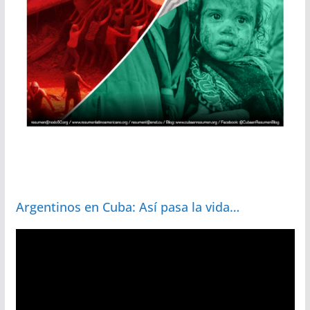
Argentinos en Cuba: Así pasa la vida…