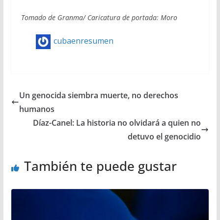
Tomado de Granma/ Caricatura de portada: Moro
cubaenresumen
Un genocida siembra muerte, no derechos
humanos
Díaz-Canel: La historia no olvidará a quien no
detuvo el genocidio
También te puede gustar