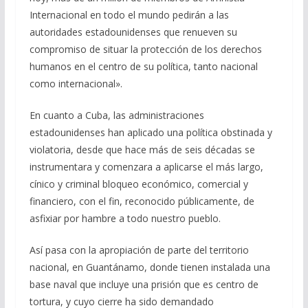
Internacional en todo el mundo pedirán a las
autoridades estadounidenses que renueven su
compromiso de situar la protección de los derechos
humanos en el centro de su política, tanto nacional
como internacional».
En cuanto a Cuba, las administraciones
estadounidenses han aplicado una política obstinada y
violatoria, desde que hace más de seis décadas se
instrumentara y comenzara a aplicarse el más largo,
cínico y criminal bloqueo económico, comercial y
financiero, con el fin, reconocido públicamente, de
asfixiar por hambre a todo nuestro pueblo.
Así pasa con la apropiación de parte del territorio
nacional, en Guantánamo, donde tienen instalada una
base naval que incluye una prisión que es centro de
tortura, y cuyo cierre ha sido demandado