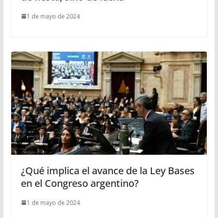
1 de mayo de 2024
¿Qué implica el avance de la Ley Bases
en el Congreso argentino?
1 de mayo de 2024