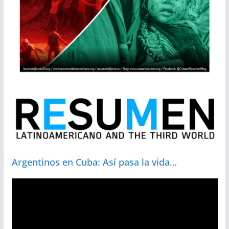
Argentinos en Cuba: Así pasa la vida…