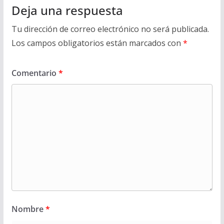
Deja una respuesta
Tu dirección de correo electrónico no será publicada.
Los campos obligatorios están marcados con
*
Comentario
*
Nombre
*