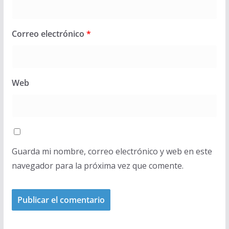
Correo electrónico
*
Web
Guarda mi nombre, correo electrónico y web en este
navegador para la próxima vez que comente.