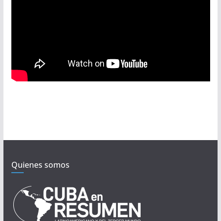
Quienes somos