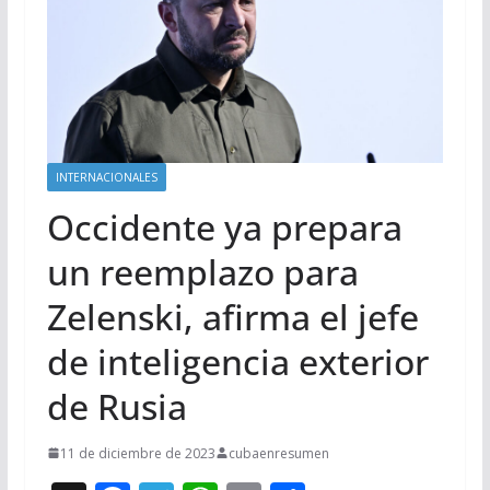
INTERNACIONALES
Occidente ya prepara
un reemplazo para
Zelenski, afirma el jefe
de inteligencia exterior
de Rusia
11 de diciembre de 2023
cubaenresumen