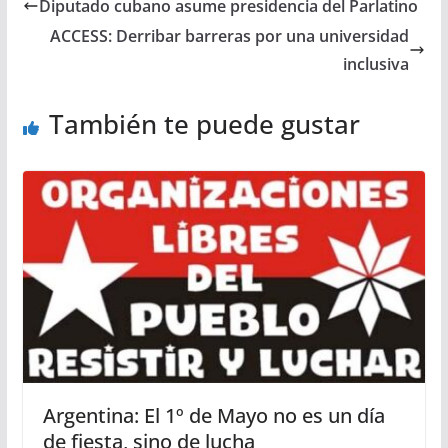
Diputado cubano asume presidencia del Parlatino
ACCESS: Derribar barreras por una universidad
inclusiva
También te puede gustar
Argentina: El 1º de Mayo no es un día
de fiesta, sino de lucha