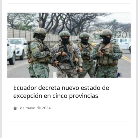
Ecuador decreta nuevo estado de
excepción en cinco provincias
1 de mayo de 2024