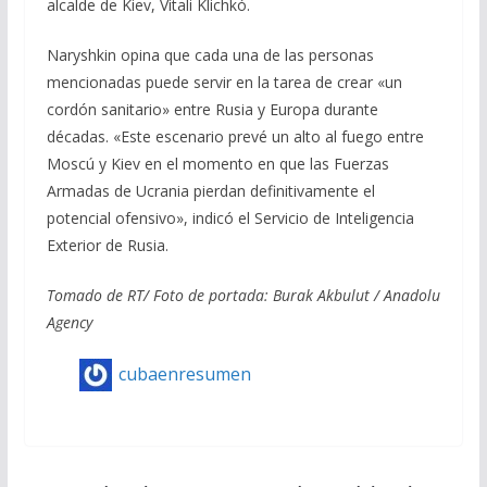
alcalde de Kiev, Vitali Klichkó.
Naryshkin opina que cada una de las personas
mencionadas puede servir en la tarea de crear «un
cordón sanitario» entre Rusia y Europa durante
décadas. «Este escenario prevé un alto al fuego entre
Moscú y Kiev en el momento en que las Fuerzas
Armadas de Ucrania pierdan definitivamente el
potencial ofensivo», indicó el Servicio de Inteligencia
Exterior de Rusia.
Tomado de RT/ Foto de portada: Burak Akbulut / Anadolu
Agency
cubaenresumen