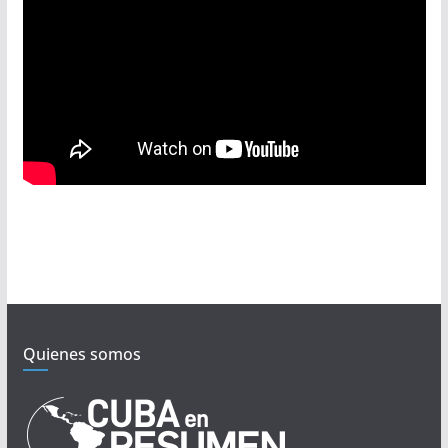
Quienes somos