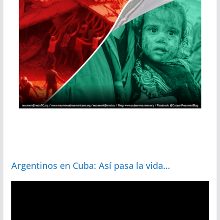
Argentinos en Cuba: Así pasa la vida…