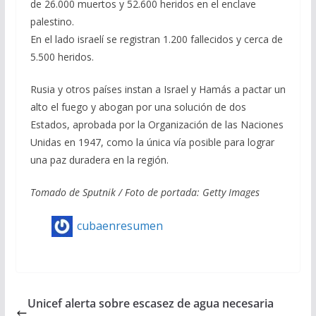
de 26.000 muertos y 52.600 heridos en el enclave
palestino.
En el lado israelí se registran 1.200 fallecidos y cerca de
5.500 heridos.
Rusia y otros países instan a Israel y Hamás a pactar un
alto el fuego y abogan por una solución de dos
Estados, aprobada por la Organización de las Naciones
Unidas en 1947, como la única vía posible para lograr
una paz duradera en la región.
Tomado de Sputnik / Foto de portada: Getty Images
cubaenresumen
Unicef alerta sobre escasez de agua necesaria