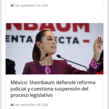
6 de septiembre de 2024
México: Sheinbaum defiende reforma
judicial y cuestiona suspensión del
proceso legislativo
6 de septiembre de 2024