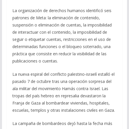
La organización de derechos humanos identificó seis
patrones de Meta: la eliminación de contenido,
suspensión o eliminación de cuentas, la imposibilidad
de interactuar con el contenido, la imposibilidad de
seguir o etiquetar cuentas, restricciones en el uso de
determinadas funciones o el bloqueo soterrado, una
práctica que consiste en reducir la visibilidad de las
publicaciones o cuentas.
La nueva espiral del conflicto palestino-israelí estalló el
pasado 7 de octubre tras una operación sorpresa del
ala militar del movimiento Hamás contra Israel. Las
tropas del país hebreo en represalia devastaron la
Franja de Gaza al bombardear viviendas, hospitales,
escuelas, templos y otras instalaciones civiles en Gaza.
La campaña de bombardeos dejó hasta la fecha más