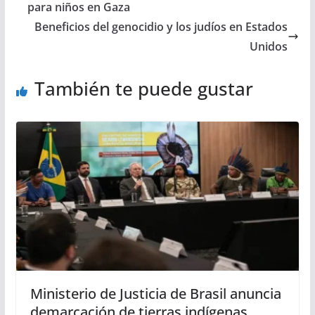
para niños en Gaza
Beneficios del genocidio y los judíos en Estados
Unidos
También te puede gustar
Ministerio de Justicia de Brasil anuncia
demarcación de tierras indígenas