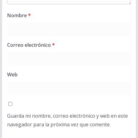
Nombre
*
Correo electrónico
*
Web
Guarda mi nombre, correo electrónico y web en este
navegador para la próxima vez que comente.