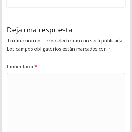
Deja una respuesta
Tu dirección de correo electrónico no será publicada.
Los campos obligatorios están marcados con
*
Comentario
*