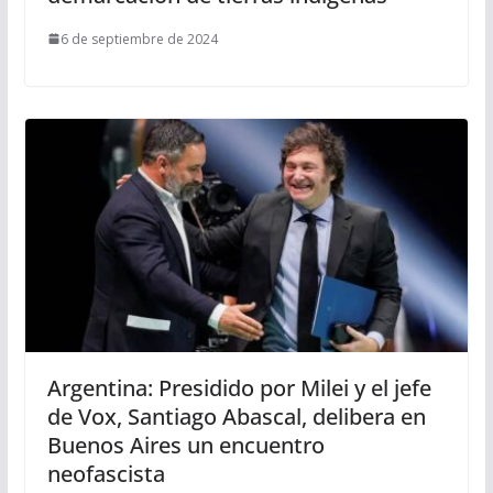
6 de septiembre de 2024
Argentina: Presidido por Milei y el jefe
de Vox, Santiago Abascal, delibera en
Buenos Aires un encuentro
neofascista