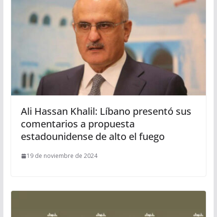
Ali Hassan Khalil: Líbano presentó sus
comentarios a propuesta
estadounidense de alto el fuego
19 de noviembre de 2024