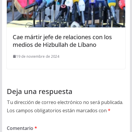
Cae mártir jefe de relaciones con los
medios de Hizbullah de Líbano
19 de noviembre de 2024
Deja una respuesta
Tu dirección de correo electrónico no será publicada.
Los campos obligatorios están marcados con
*
Comentario
*