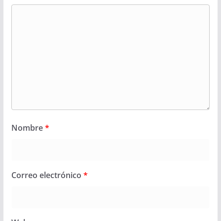
Nombre
*
Correo electrónico
*