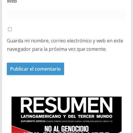
Web
Guarda mi nombre, correo electrónico y web en este
navegador para la próxima vez que comente.