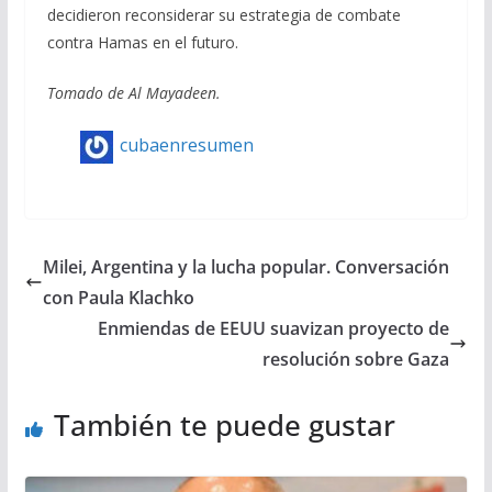
decidieron reconsiderar su estrategia de combate
contra Hamas en el futuro.
Tomado de Al Mayadeen.
cubaenresumen
Milei, Argentina y la lucha popular. Conversación
con Paula Klachko
Enmiendas de EEUU suavizan proyecto de
resolución sobre Gaza
También te puede gustar