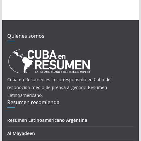
Quienes somos
Cuba en Resumen es la corresponsalía en Cuba del
reconocido medio de prensa argentino Resumen
Latinoamericano.
Resumen recomienda
Resumen Latinoamericano Argentina
Al Mayadeen