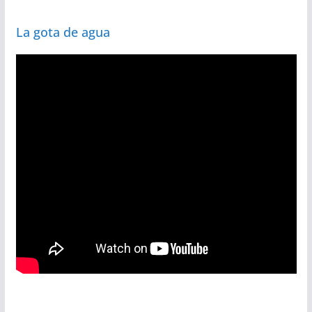
La gota de agua