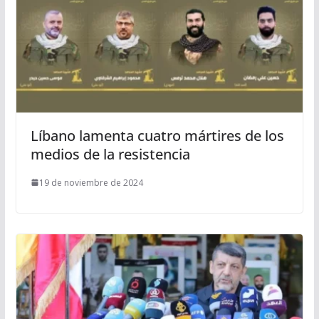
Líbano lamenta cuatro mártires de los
medios de la resistencia
19 de noviembre de 2024