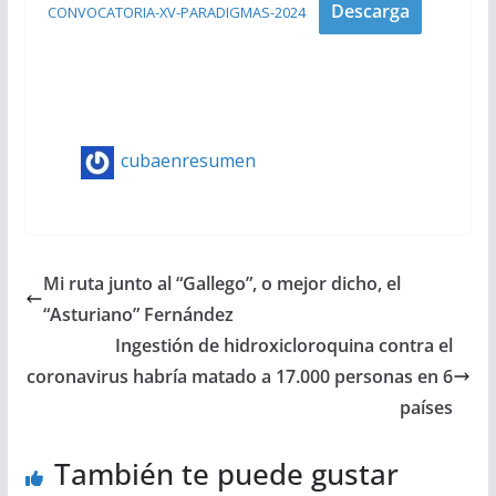
Descarga
CONVOCATORIA-XV-PARADIGMAS-2024
cubaenresumen
Mi ruta junto al “Gallego”, o mejor dicho, el
“Asturiano” Fernández
Ingestión de hidroxicloroquina contra el
coronavirus habría matado a 17.000 personas en 6
países
También te puede gustar