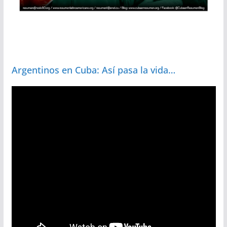
Argentinos en Cuba: Así pasa la vida…