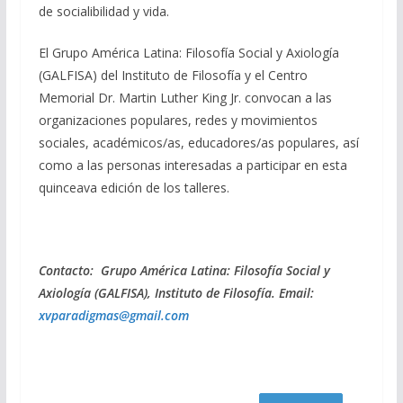
de socialibilidad y vida.
El Grupo América Latina: Filosofía Social y Axiología
(GALFISA) del Instituto de Filosofía y el Centro
Memorial Dr. Martin Luther King Jr. convocan a las
organizaciones populares, redes y movimientos
sociales, académicos/as, educadores/as populares, así
como a las personas interesadas a participar en esta
quinceava edición de los talleres.
Contacto: Grupo América Latina: Filosofía Social y
Axiología (GALFISA), Instituto de Filosofía. Email:
xvparadigmas@gmail.com