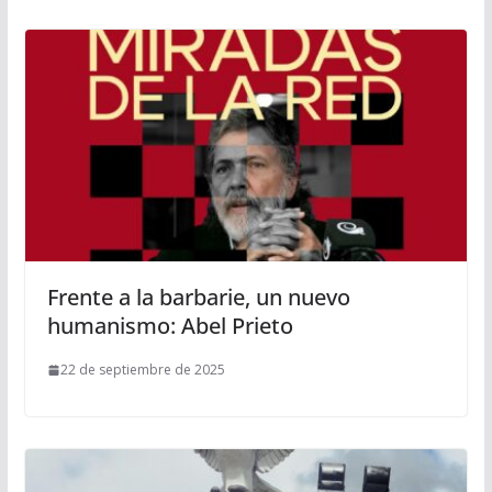
Frente a la barbarie, un nuevo
humanismo: Abel Prieto
22 de septiembre de 2025