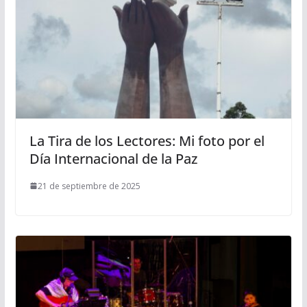
La Tira de los Lectores: Mi foto por el
Día Internacional de la Paz
21 de septiembre de 2025