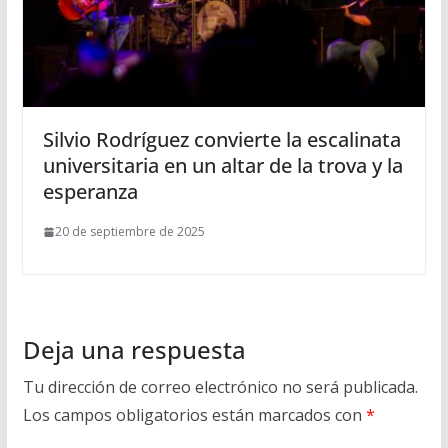
Silvio Rodríguez convierte la escalinata
universitaria en un altar de la trova y la
esperanza
20 de septiembre de 2025
Deja una respuesta
Tu dirección de correo electrónico no será publicada.
Los campos obligatorios están marcados con
*