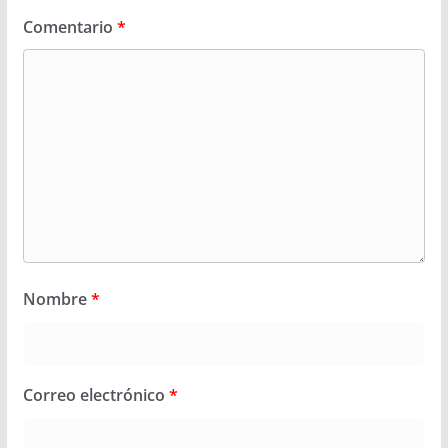
Comentario
*
Nombre
*
Correo electrónico
*