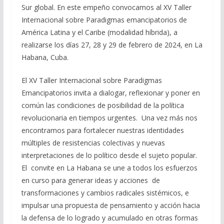
Sur global. En este empeño convocamos al XV Taller
Internacional sobre Paradigmas emancipatorios de
América Latina y el Caribe (modalidad híbrida), a
realizarse los días 27, 28 y 29 de febrero de 2024, en La
Habana, Cuba.
El XV Taller Internacional sobre Paradigmas
Emancipatorios invita a dialogar, reflexionar y poner en
común las condiciones de posibilidad de la política
revolucionaria en tiempos urgentes. Una vez más nos
encontramos para fortalecer nuestras identidades
múltiples de resistencias colectivas y nuevas
interpretaciones de lo político desde el sujeto popular.
El convite en La Habana se une a todos los esfuerzos
en curso para generar ideas y acciones de
transformaciones y cambios radicales sistémicos, e
impulsar una propuesta de pensamiento y acción hacia
la defensa de lo logrado y acumulado en otras formas