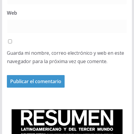
Web
Guarda mi nombre, correo electrónico y web en este
navegador para la próxima vez que comente.