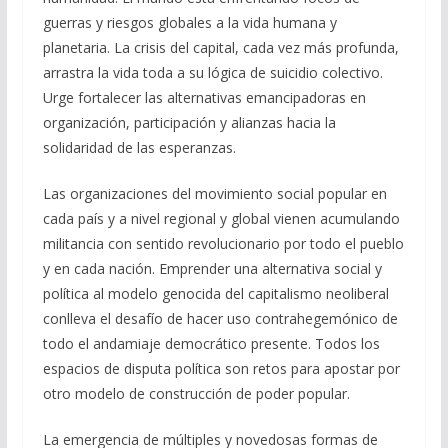
guerras y riesgos globales a la vida humana y
planetaria. La crisis del capital, cada vez más profunda,
arrastra la vida toda a su lógica de suicidio colectivo.
Urge fortalecer las alternativas emancipadoras en
organización, participación y alianzas hacia la
solidaridad de las esperanzas.
Las organizaciones del movimiento social popular en
cada país y a nivel regional y global vienen acumulando
militancia con sentido revolucionario por todo el pueblo
y en cada nación. Emprender una alternativa social y
política al modelo genocida del capitalismo neoliberal
conlleva el desafío de hacer uso contrahegemónico de
todo el andamiaje democrático presente. Todos los
espacios de disputa política son retos para apostar por
otro modelo de construcción de poder popular.
La emergencia de múltiples y novedosas formas de