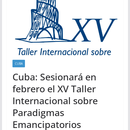
CUBA
Cuba: Sesionará en
febrero el XV Taller
Internacional sobre
Paradigmas
Emancipatorios