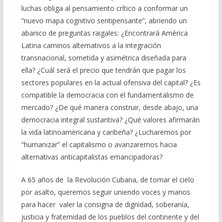
luchas obliga al pensamiento crítico a conformar un
“nuevo mapa cognitivo sentipensante”, abriendo un
abanico de preguntas raigales: ¿Encontrará América
Latina caminos alternativos a la integración
transnacional, sometida y asimétrica diseñada para
ella? ¿Cuál será el precio que tendrán que pagar los
sectores populares en la actual ofensiva del capital? ¿Es
compatible la democracia con el fundamentalismo de
mercado? ¿De qué manera construir, desde abajo, una
democracia integral sustantiva? ¿Qué valores afirmarán
la vida latinoamericana y caribeña? ¿Lucharemos por
“humanizar” el capitalismo o avanzaremos hacia
alternativas anticapitalistas emancipadoras?
A 65 años de la Revolución Cubana, de tomar el cielo
por asalto, queremos seguir uniendo voces y manos
para hacer valer la consigna de dignidad, soberanía,
justicia y fraternidad de los pueblos del continente y del