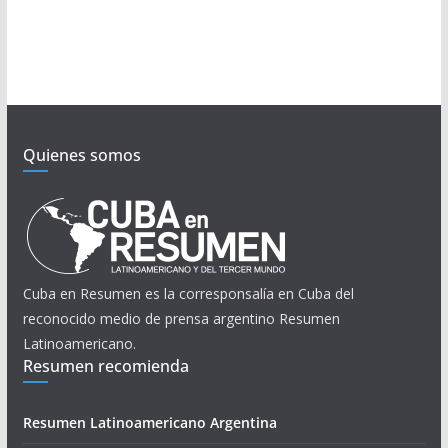
Quienes somos
Cuba en Resumen es la corresponsalía en Cuba del
reconocido medio de prensa argentino Resumen
Latinoamericano.
Resumen recomienda
Resumen Latinoamericano Argentina