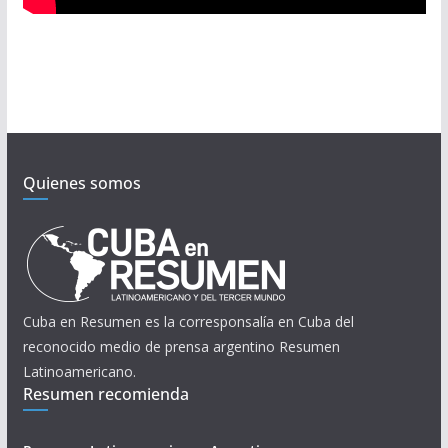
Quienes somos
Cuba en Resumen es la corresponsalía en Cuba del
reconocido medio de prensa argentino Resumen
Latinoamericano.
Resumen recomienda