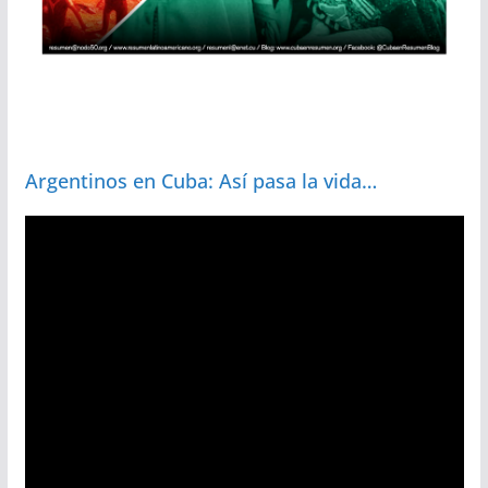
Argentinos en Cuba: Así pasa la vida…