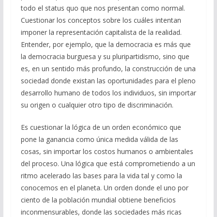
todo el status quo que nos presentan como normal.
Cuestionar los conceptos sobre los cuáles intentan
imponer la representación capitalista de la realidad.
Entender, por ejemplo, que la democracia es más que
la democracia burguesa y su pluripartidismo, sino que
es, en un sentido más profundo, la construcción de una
sociedad donde existan las oportunidades para el pleno
desarrollo humano de todos los individuos, sin importar
su origen o cualquier otro tipo de discriminación.
Es cuestionar la lógica de un orden económico que
pone la ganancia como única medida válida de las
cosas, sin importar los costos humanos o ambientales
del proceso. Una lógica que está comprometiendo a un
ritmo acelerado las bases para la vida tal y como la
conocemos en el planeta. Un orden donde el uno por
ciento de la población mundial obtiene beneficios
inconmensurables, donde las sociedades más ricas