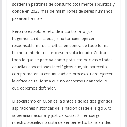
sostienen patrones de consumo totalmente absurdos y
donde en 2023 más de mil millones de seres humanos
pasaron hambre.
Pero no es solo el reto de ir contra la lógica
hegemónica del capital, sino también ejercer
responsablemente la crítica en contra de todo lo mal
hecho al interior del proceso revolucionario. Criticar
todo lo que se perciba como prácticas nocivas y todas
aquellas concesiones ideológicas que, sin parecerlo,
comprometen la continuidad del proceso. Pero ejercer
la crítica de tal forma que no acabemos dañando lo
que debemos defender.
El socialismo en Cuba es la síntesis de las dos grandes
aspiraciones históricas de la nación desde el siglo XIX:
soberanía nacional y justicia social. Sin embargo
nuestro socialismo dista de ser perfecto. La hostilidad