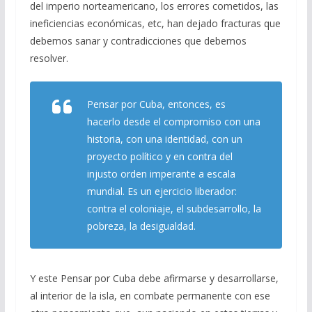
del imperio norteamericano, los errores cometidos, las
ineficiencias económicas, etc, han dejado fracturas que
debemos sanar y contradicciones que debemos
resolver.
Pensar por Cuba, entonces, es
hacerlo desde el compromiso con una
historia, con una identidad, con un
proyecto político y en contra del
injusto orden imperante a escala
mundial. Es un ejercicio liberador:
contra el coloniaje, el subdesarrollo, la
pobreza, la desigualdad.
Y este Pensar por Cuba debe afirmarse y desarrollarse,
al interior de la isla, en combate permanente con ese