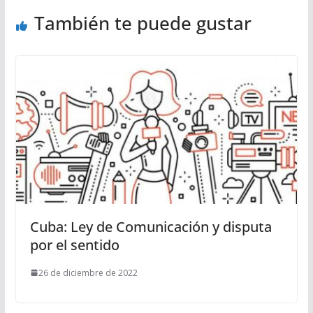
También te puede gustar
Cuba: Ley de Comunicación y disputa
por el sentido
26 de diciembre de 2022