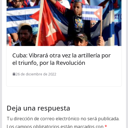
Cuba: Vibrará otra vez la artillería por
el triunfo, por la Revolución
26 de diciembre de 2022
Deja una respuesta
Tu dirección de correo electrónico no será publicada.
Los campos obligatorios están marcados con
*