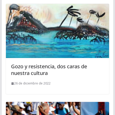
Gozo y resistencia, dos caras de
nuestra cultura
26 de diciembre de 2022