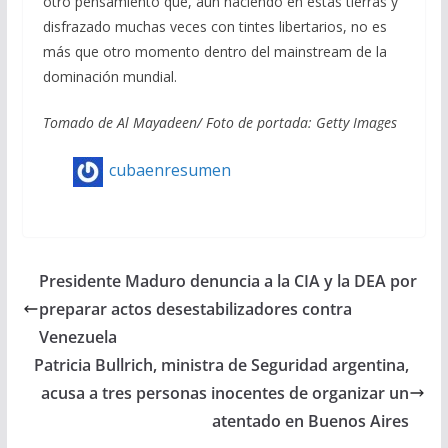
otro pensamiento que, aun naciendo en estas tierras y
disfrazado muchas veces con tintes libertarios, no es
más que otro momento dentro del mainstream de la
dominación mundial.
Tomado de Al Mayadeen/ Foto de portada: Getty Images
cubaenresumen
Presidente Maduro denuncia a la CIA y la DEA por
preparar actos desestabilizadores contra
Venezuela
Patricia Bullrich, ministra de Seguridad argentina,
acusa a tres personas inocentes de organizar un
atentado en Buenos Aires