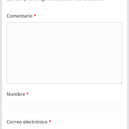
Comentario
*
Nombre
*
Correo electrónico
*