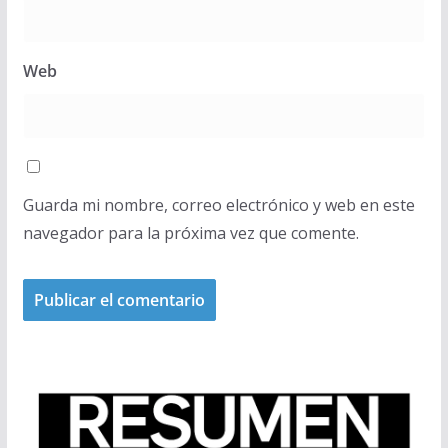
Web
Guarda mi nombre, correo electrónico y web en este
navegador para la próxima vez que comente.