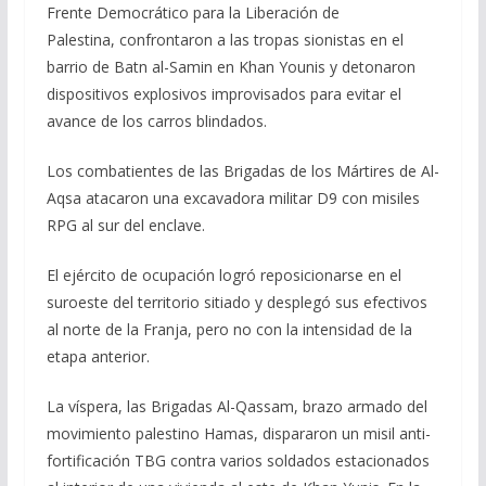
Frente Democrático para la Liberación de
Palestina, confrontaron a las tropas sionistas en el
barrio de Batn al-Samin en Khan Younis y detonaron
dispositivos explosivos improvisados para evitar el
avance de los carros blindados.
Los combatientes de las Brigadas de los Mártires de Al-
Aqsa atacaron una excavadora militar D9 con misiles
RPG al sur del enclave.
El ejército de ocupación logró reposicionarse en el
suroeste del territorio sitiado y desplegó sus efectivos
al norte de la Franja, pero no con la intensidad de la
etapa anterior.
La víspera, las Brigadas Al-Qassam, brazo armado del
movimiento palestino Hamas, dispararon un misil anti-
fortificación TBG contra varios soldados estacionados