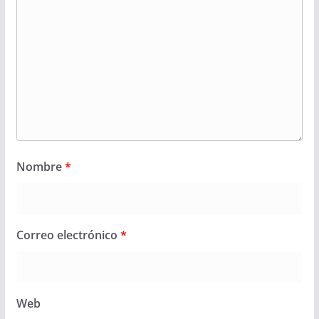
Nombre
*
Correo electrónico
*
Web