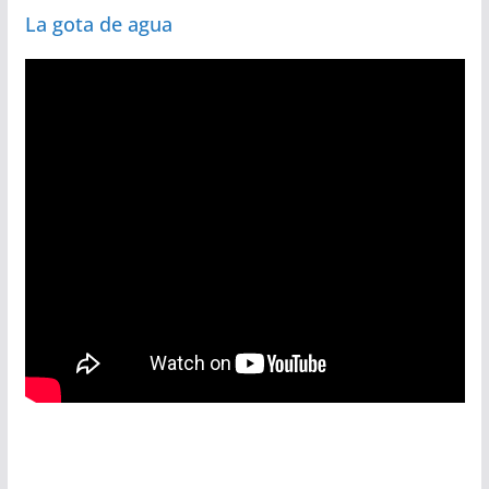
La gota de agua