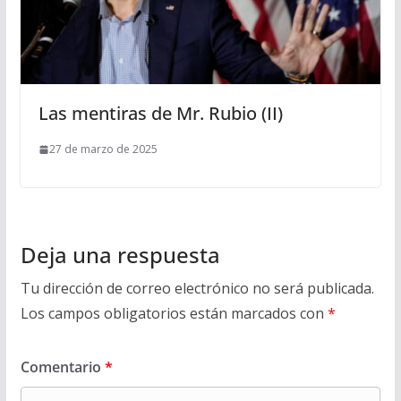
Las mentiras de Mr. Rubio (II)
27 de marzo de 2025
Deja una respuesta
Tu dirección de correo electrónico no será publicada.
Los campos obligatorios están marcados con
*
Comentario
*