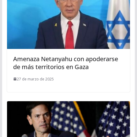
Amenaza Netanyahu con apoderarse
de más territorios en Gaza
27 de marzo de 2025