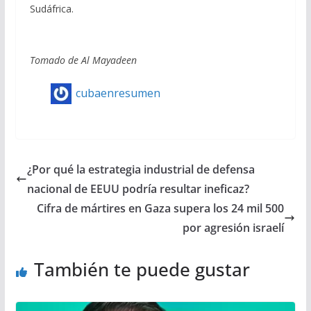
Sudáfrica.
Tomado de Al Mayadeen
cubaenresumen
¿Por qué la estrategia industrial de defensa
nacional de EEUU podría resultar ineficaz?
Cifra de mártires en Gaza supera los 24 mil 500
por agresión israelí
También te puede gustar