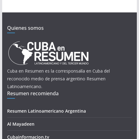
Quienes somos
Cuba en Resumen es la corresponsalía en Cuba del
reconocido medio de prensa argentino Resumen
Latinoamericano.
Resumen recomienda
Resumen Latinoamericano Argentina
Al Mayadeen
Cubainformacion.tv