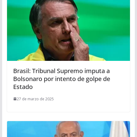
Brasil: Tribunal Supremo imputa a
Bolsonaro por intento de golpe de
Estado
27 de marzo de 2025