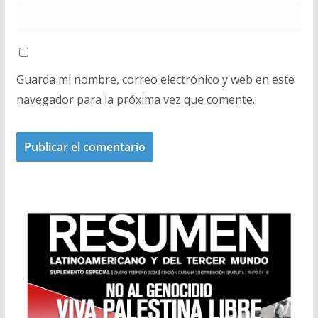
Guarda mi nombre, correo electrónico y web en este
navegador para la próxima vez que comente.