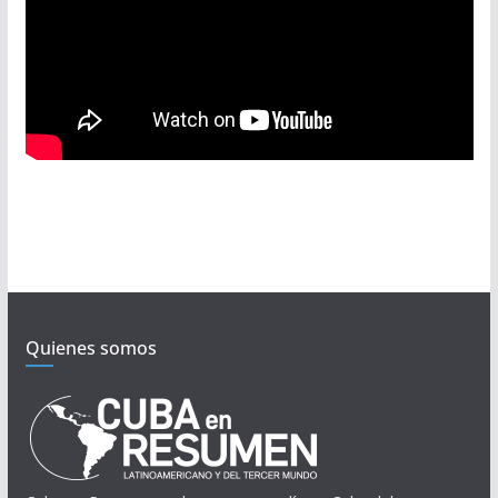
Quienes somos