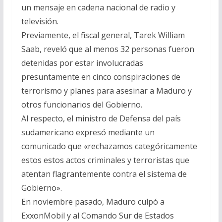
un mensaje en cadena nacional de radio y
televisión.
Previamente, el fiscal general, Tarek William
Saab, reveló que al menos 32 personas fueron
detenidas por estar involucradas
presuntamente en cinco conspiraciones de
terrorismo y planes para asesinar a Maduro y
otros funcionarios del Gobierno.
Al respecto, el ministro de Defensa del país
sudamericano expresó mediante un
comunicado que «rechazamos categóricamente
estos estos actos criminales y terroristas que
atentan flagrantemente contra el sistema de
Gobierno».
En noviembre pasado, Maduro culpó a
ExxonMobil y al Comando Sur de Estados