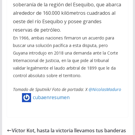
soberanía de la región del Esequibo, que abarca
alrededor de 160.000 kilómetros cuadrados al
oeste del río Esequibo y posee grandes
reservas de petróleo.
En 1966, ambas naciones firmaron un acuerdo para
buscar una solución pacífica a esta disputa, pero
Guyana introdujo en 2018 una demanda ante la Corte
Internacional de Justicia, en la que pide al tribunal
validar legalmente el laudo arbitral de 1899 que le da
control absoluto sobre el territorio.
Tomado de Sputnik/ Foto de portada: X
@NicolasMaduro
cubaenresumen
Víctor Kot, hasta la victoria llevamos tus banderas