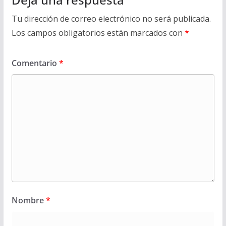
Tu dirección de correo electrónico no será publicada.
Los campos obligatorios están marcados con
*
Comentario
*
Nombre
*