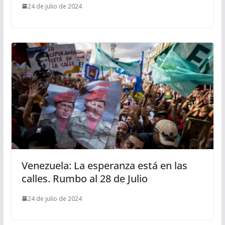
24 de julio de 2024
Venezuela: La esperanza está en las
calles. Rumbo al 28 de Julio
24 de julio de 2024