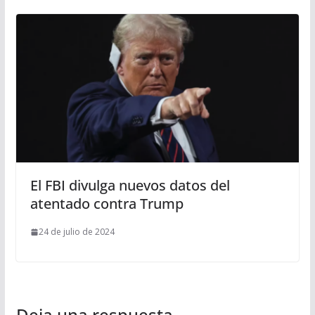
El FBI divulga nuevos datos del
atentado contra Trump
24 de julio de 2024
Deja una respuesta