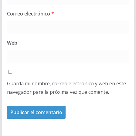
Correo electrónico
*
Web
Guarda mi nombre, correo electrónico y web en este
navegador para la próxima vez que comente.