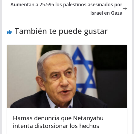
Aumentan a 25.595 los palestinos asesinados por
Israel en Gaza
También te puede gustar
Hamas denuncia que Netanyahu
intenta distorsionar los hechos