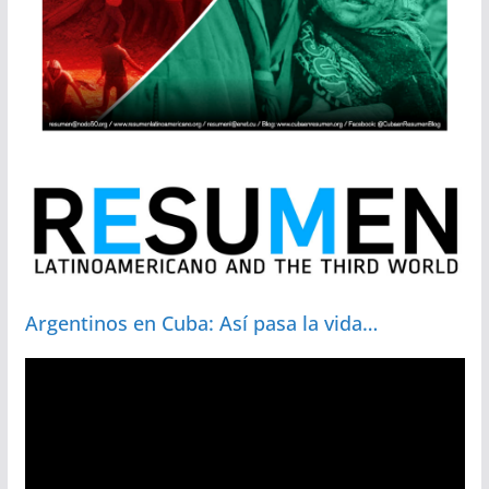
Argentinos en Cuba: Así pasa la vida…