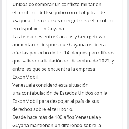
Unidos de sembrar un conflicto militar en
el territorio del Esequibo con el objetivo de
«saquear los recursos energéticos del territorio
en disputa» con Guyana.
Las tensiones entre Caracas y Georgetown
aumentaron después que Guyana recibiera
ofertas por ocho de los 14 bloques petrolíferos
que salieron a licitación en diciembre de 2022, y
entre las que se encuentra la empresa
ExxonMobil.
Venezuela consideró esta situación
una confabulación de Estados Unidos con la
ExxonMobil para despojar al país de sus
derechos sobre el territorio.
Desde hace más de 100 años Venezuela y
Guyana mantienen un diferendo sobre la