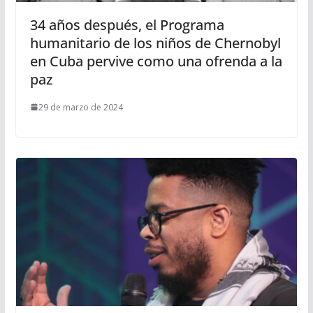
34 años después, el Programa
humanitario de los niños de Chernobyl
en Cuba pervive como una ofrenda a la
paz
29 de marzo de 2024