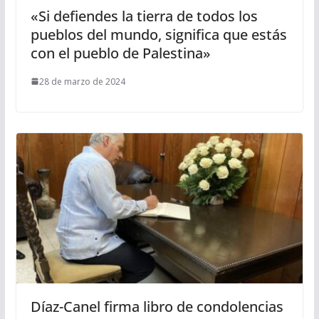
«Si defiendes la tierra de todos los
pueblos del mundo, significa que estás
con el pueblo de Palestina»
28 de marzo de 2024
Díaz-Canel firma libro de condolencias