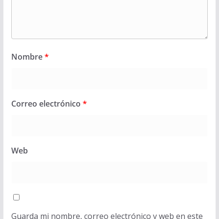
Nombre
*
Correo electrónico
*
Web
Guarda mi nombre, correo electrónico y web en este