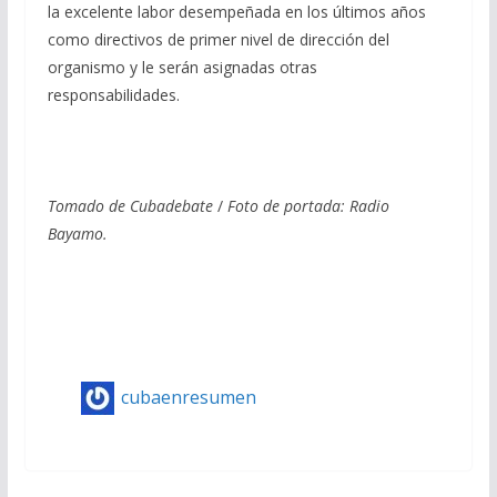
la excelente labor desempeñada en los últimos años
como directivos de primer nivel de dirección del
organismo y le serán asignadas otras
responsabilidades.
Tomado de Cubadebate
/
Foto de portada: Radio
Bayamo.
cubaenresumen