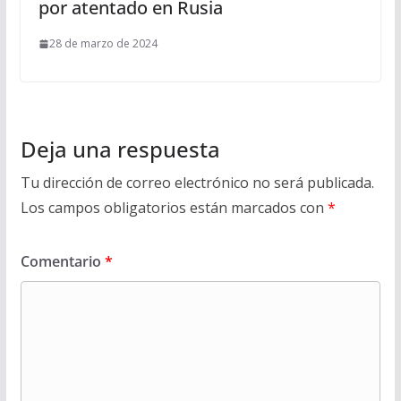
por atentado en Rusia
28 de marzo de 2024
Deja una respuesta
Tu dirección de correo electrónico no será publicada.
Los campos obligatorios están marcados con
*
Comentario
*