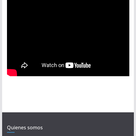
Quienes somos