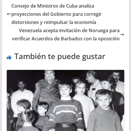
Consejo de Ministros de Cuba analiza
proyecciones del Gobierno para corregir
distorsiones y reimpulsar la economía
Venezuela acepta invitación de Noruega para
verificar Acuerdos de Barbados con la oposición
También te puede gustar