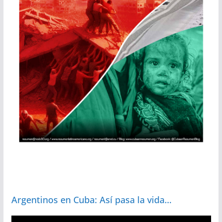
Argentinos en Cuba: Así pasa la vida…