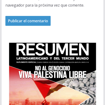
navegador para la próxima vez que comente.