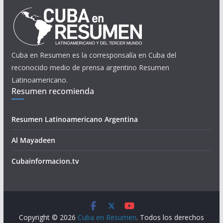
Cuba en Resumen es la corresponsalía en Cuba del
reconocido medio de prensa argentino Resumen
Latinoamericano.
Resumen recomienda
Resumen Latinoamericano Argentina
Al Mayadeen
Cubainformacion.tv
Copyright © 2026
Cuba en Resumen
. Todos los derechos