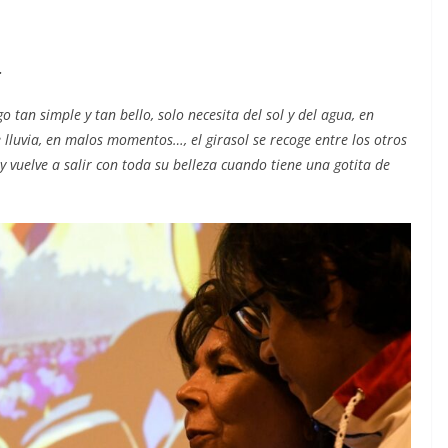
.
 tan simple y tan bello, solo necesita del sol y del agua, en
luvia, en malos momentos…, el girasol se recoge entre los otros
y vuelve a salir con toda su belleza cuando tiene una gotita de