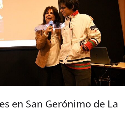
oles en San Gerónimo de La