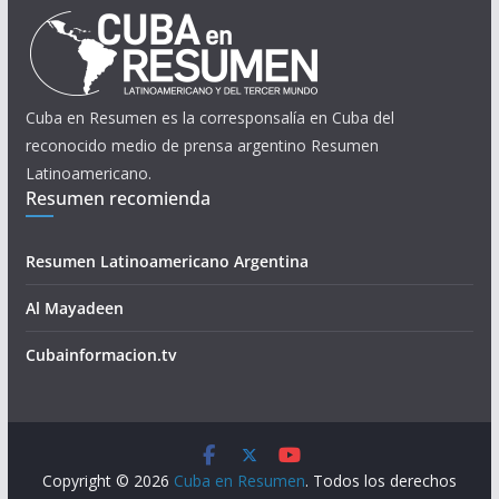
Cuba en Resumen es la corresponsalía en Cuba del
reconocido medio de prensa argentino Resumen
Latinoamericano.
Resumen recomienda
Resumen Latinoamericano Argentina
Al Mayadeen
Cubainformacion.tv
Copyright © 2026
Cuba en Resumen
. Todos los derechos