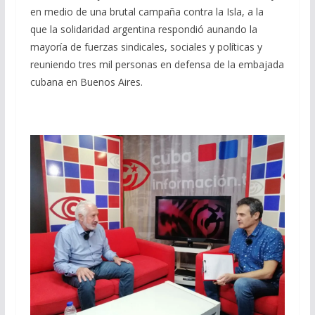
en medio de una brutal campaña contra la Isla, a la
que la solidaridad argentina respondió aunando la
mayoría de fuerzas sindicales, sociales y políticas y
reuniendo tres mil personas en defensa de la embajada
cubana en Buenos Aires.