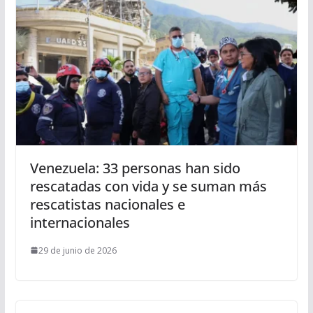
Venezuela: 33 personas han sido
rescatadas con vida y se suman más
rescatistas nacionales e
internacionales
29 de junio de 2026