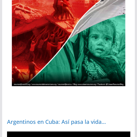
Argentinos en Cuba: Así pasa la vida…