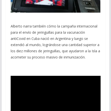
Alberto narra también cómo la campaña internacional
para el envío de jeringuillas para la vacunación
antiCovid en Cuba nació en Argentina y luego se
extendió al mundo, lográndose una cantidad superior a
los diez millones de jeringuillas, que ayudaron a la Isla a
acometer su proceso masivo de inmunización.