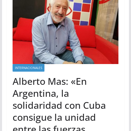
INTERNACIONALES
Alberto Mas: «En
Argentina, la
solidaridad con Cuba
consigue la unidad
entre las fuerzas