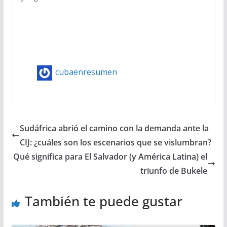
cubaenresumen
Sudáfrica abrió el camino con la demanda ante la
CIJ: ¿cuáles son los escenarios que se vislumbran?
Qué significa para El Salvador (y América Latina) el
triunfo de Bukele
También te puede gustar