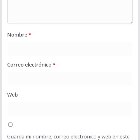
Nombre
*
Correo electrónico
*
Web
Guarda mi nombre, correo electrónico y web en este