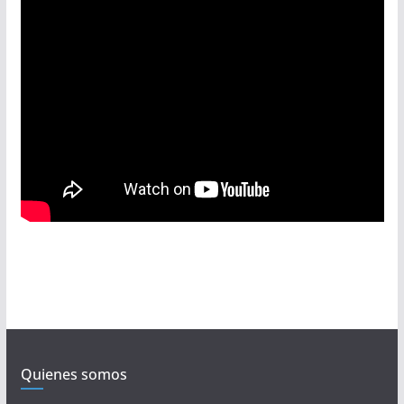
Quienes somos