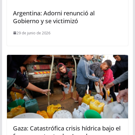
Argentina: Adorni renunció al
Gobierno y se victimizó
29 de junio de 2026
Gaza: Catastrófica crisis hídrica bajo el