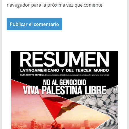
navegador para la próxima vez que comente.