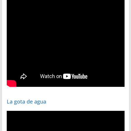
La gota de agua