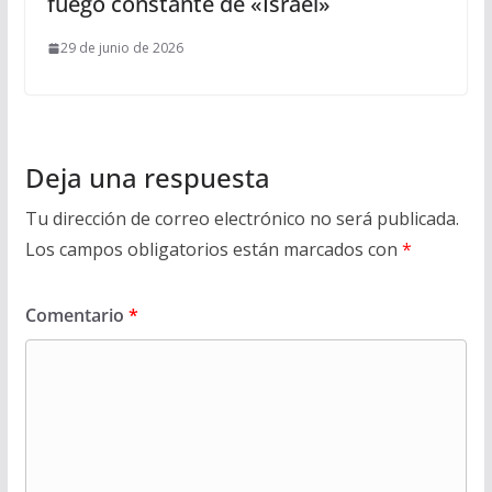
fuego constante de «Israel»
29 de junio de 2026
Deja una respuesta
Tu dirección de correo electrónico no será publicada.
Los campos obligatorios están marcados con
*
Comentario
*