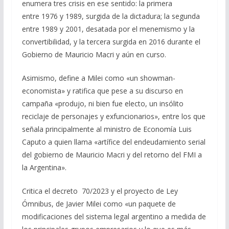
enumera tres crisis en ese sentido: la primera
entre 1976 y 1989, surgida de la dictadura; la segunda
entre 1989 y 2001, desatada por el menemismo y la
convertibilidad, y la tercera surgida en 2016 durante el
Gobierno de Mauricio Macri y aún en curso.
Asimismo, define a Milei como «un showman-
economista» y ratifica que pese a su discurso en
campaña «produjo, ni bien fue electo, un insólito
reciclaje de personajes y exfuncionarios», entre los que
señala principalmente al ministro de Economía Luis
Caputo a quien llama «artífice del endeudamiento serial
del gobierno de Mauricio Macri y del retorno del FMI a
la Argentina».
Critica el decreto 70/2023 y el proyecto de Ley
Ómnibus, de Javier Milei como «un paquete de
modificaciones del sistema legal argentino a medida de