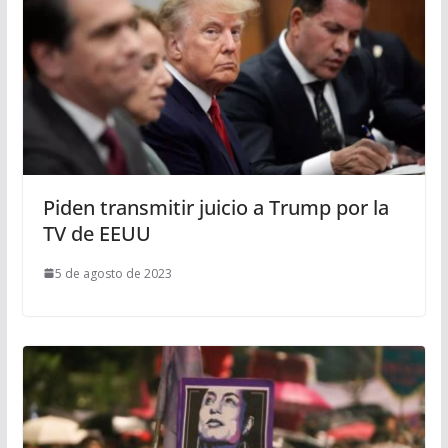
Piden transmitir juicio a Trump por la
TV de EEUU
5 de agosto de 2023