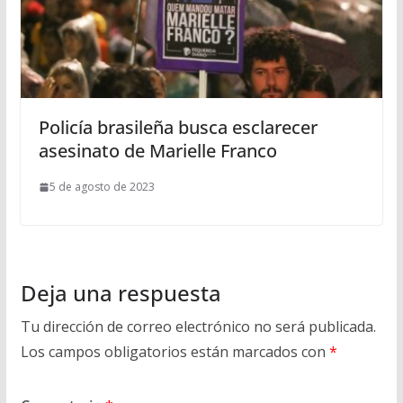
Policía brasileña busca esclarecer
asesinato de Marielle Franco
5 de agosto de 2023
Deja una respuesta
Tu dirección de correo electrónico no será publicada.
Los campos obligatorios están marcados con
*