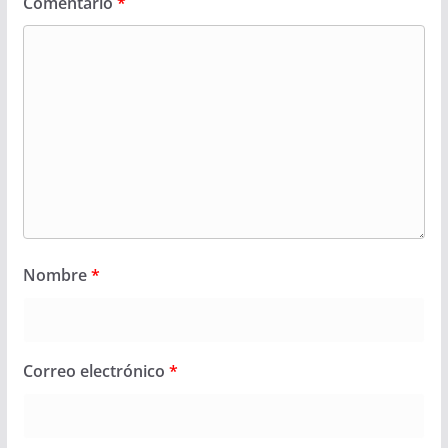
Comentario
*
Nombre
*
Correo electrónico
*