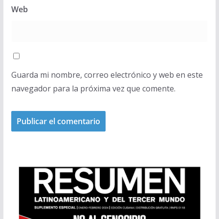
Web
Guarda mi nombre, correo electrónico y web en este
navegador para la próxima vez que comente.