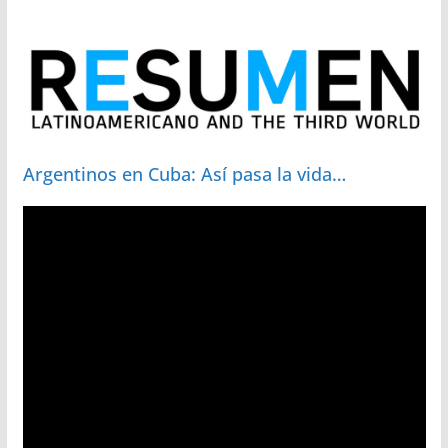
Argentinos en Cuba: Así pasa la vida…