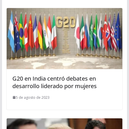
G20 en India centró debates en
desarrollo liderado por mujeres
5 de agosto de 2023