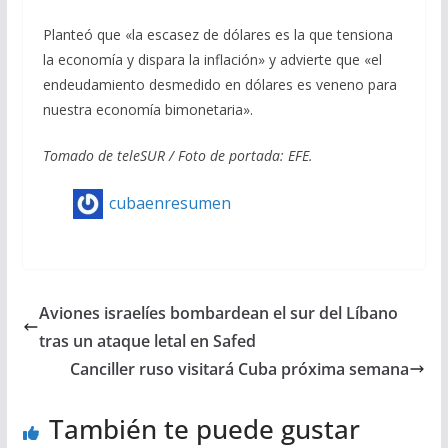
Planteó que «la escasez de dólares es la que tensiona
la economía y dispara la inflación» y advierte que «el
endeudamiento desmedido en dólares es veneno para
nuestra economía bimonetaria».
Tomado de teleSUR / Foto de portada: EFE.
cubaenresumen
Aviones israelíes bombardean el sur del Líbano
tras un ataque letal en Safed
Canciller ruso visitará Cuba próxima semana
También te puede gustar