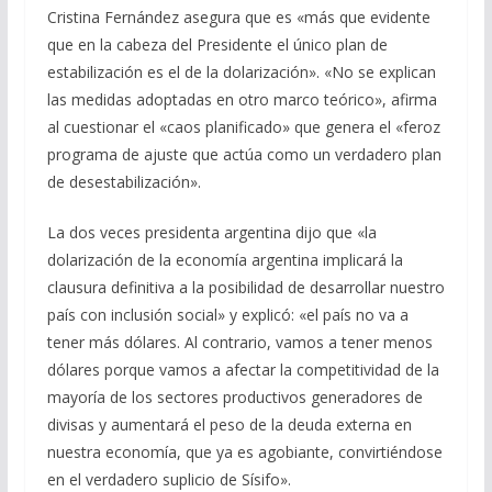
Cristina Fernández asegura que es «más que evidente
que en la cabeza del Presidente el único plan de
estabilización es el de la dolarización». «No se explican
las medidas adoptadas en otro marco teórico», afirma
al cuestionar el «caos planificado» que genera el «feroz
programa de ajuste que actúa como un verdadero plan
de desestabilización».
La dos veces presidenta argentina dijo que «la
dolarización de la economía argentina implicará la
clausura definitiva a la posibilidad de desarrollar nuestro
país con inclusión social» y explicó: «el país no va a
tener más dólares. Al contrario, vamos a tener menos
dólares porque vamos a afectar la competitividad de la
mayoría de los sectores productivos generadores de
divisas y aumentará el peso de la deuda externa en
nuestra economía, que ya es agobiante, convirtiéndose
en el verdadero suplicio de Sísifo».