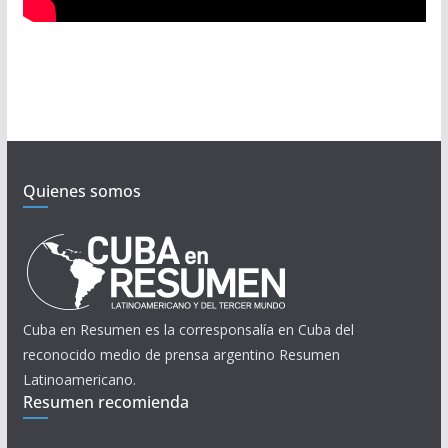
Quienes somos
Cuba en Resumen es la corresponsalía en Cuba del
reconocido medio de prensa argentino Resumen
Latinoamericano.
Resumen recomienda