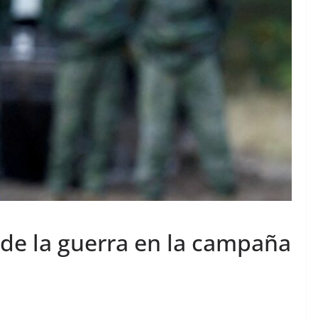
 de la guerra en la campaña