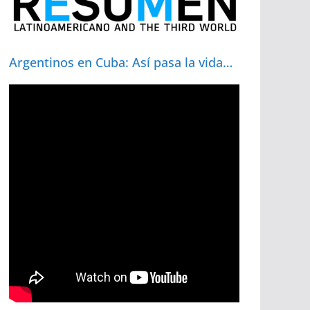
Argentinos en Cuba: Así pasa la vida…