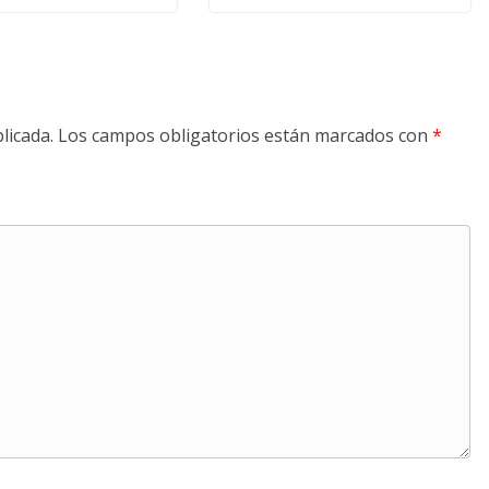
licada.
Los campos obligatorios están marcados con
*