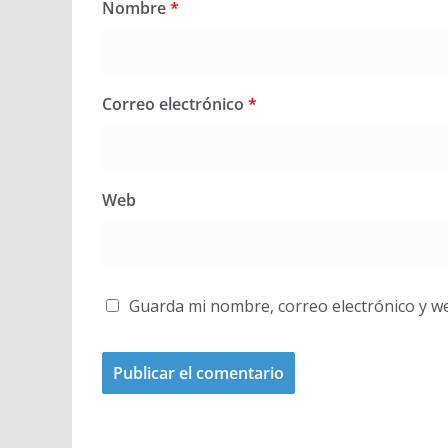
Nombre
*
Correo electrónico
*
Web
Guarda mi nombre, correo electrónico y w