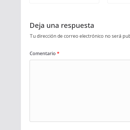
Deja una respuesta
Tu dirección de correo electrónico no será pub
Comentario
*