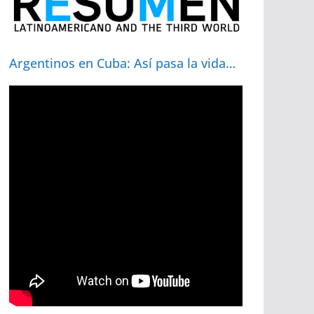
Argentinos en Cuba: Así pasa la vida…