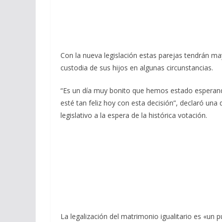
Con la nueva legislación estas parejas tendrán may
custodia de sus hijos en algunas circunstancias.
“Es un día muy bonito que hemos estado esperand
esté tan feliz hoy con esta decisión”, declaró una 
legislativo a la espera de la histórica votación.
La legalización del matrimonio igualitario es «un 