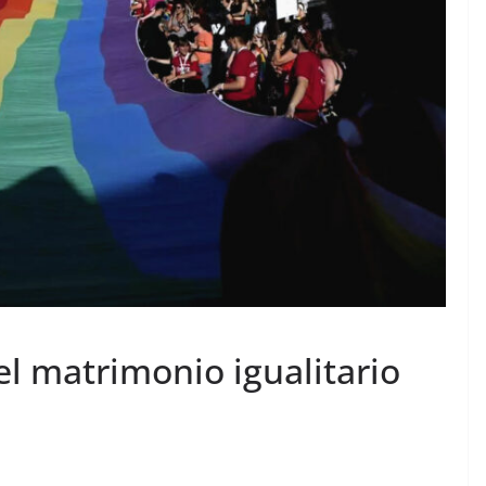
l matrimonio igualitario