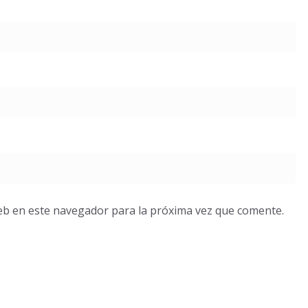
eb en este navegador para la próxima vez que comente.