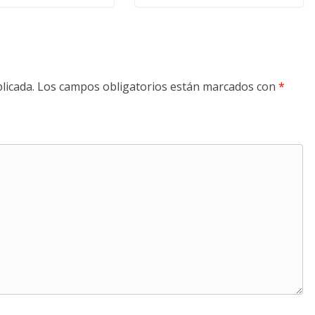
licada.
Los campos obligatorios están marcados con
*