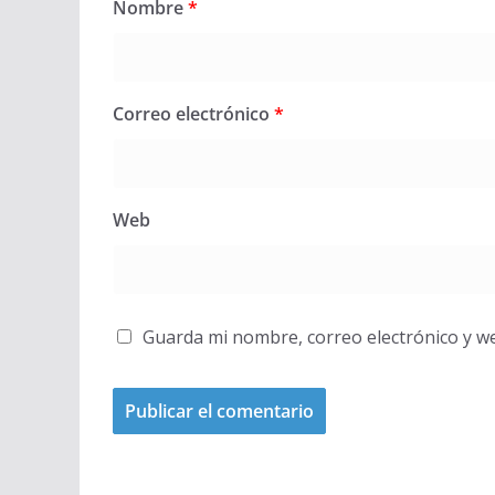
Nombre
*
Correo electrónico
*
Web
Guarda mi nombre, correo electrónico y w