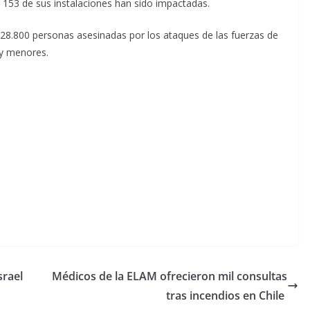
 153 de sus instalaciones han sido impactadas.
28.800 personas asesinadas por los ataques de las fuerzas de
 y menores.
srael
Médicos de la ELAM ofrecieron mil consultas
tras incendios en Chile