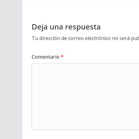
Deja una respuesta
Tu dirección de correo electrónico no será pub
Comentario
*