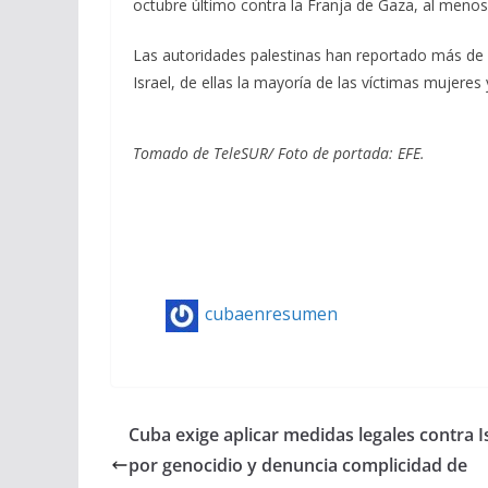
octubre último contra la Franja de Gaza, al menos
Las autoridades palestinas han reportado más de 
Israel, de ellas la mayoría de las víctimas mujeres
Tomado de TeleSUR/ Foto de portada: EFE.
cubaenresumen
Cuba exige aplicar medidas legales contra I
por genocidio y denuncia complicidad de