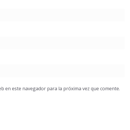
eb en este navegador para la próxima vez que comente.