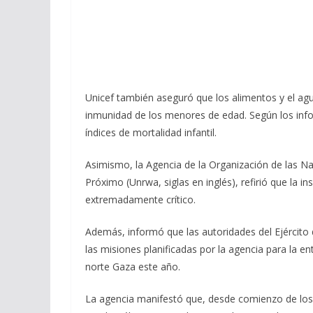
Unicef también aseguró que los alimentos y el ag
inmunidad de los menores de edad. Según los info
índices de mortalidad infantil.
Asimismo, la Agencia de la Organización de las Na
Próximo (Unrwa, siglas en inglés), refirió que la 
extremadamente crítico.
Además, informó que las autoridades del Ejército 
las misiones planificadas por la agencia para la e
norte Gaza este año.
La agencia manifestó que, desde comienzo de los a