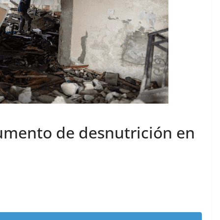
aumento de desnutrición en