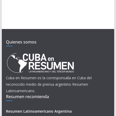
Quienes somos
Cuba en Resumen es la corresponsalía en Cuba del
reconocido medio de prensa argentino Resumen
Latinoamericano.
Resumen recomienda
Resumen Latinoamericano Argentina