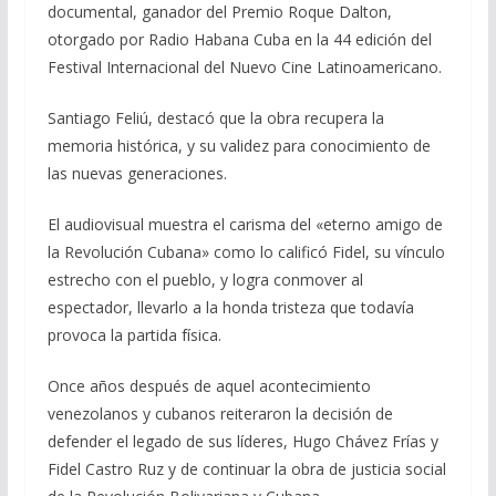
documental, ganador del Premio Roque Dalton,
otorgado por Radio Habana Cuba en la 44 edición del
Festival Internacional del Nuevo Cine Latinoamericano.
Santiago Feliú, destacó que la obra recupera la
memoria histórica, y su validez para conocimiento de
las nuevas generaciones.
El audiovisual muestra el carisma del «eterno amigo de
la Revolución Cubana» como lo calificó Fidel, su vínculo
estrecho con el pueblo, y logra conmover al
espectador, llevarlo a la honda tristeza que todavía
provoca la partida física.
Once años después de aquel acontecimiento
venezolanos y cubanos reiteraron la decisión de
defender el legado de sus líderes, Hugo Chávez Frías y
Fidel Castro Ruz y de continuar la obra de justicia social