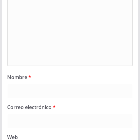
Nombre
*
Correo electrónico
*
Web