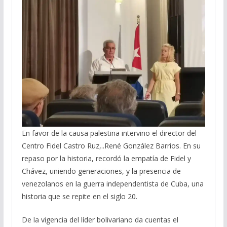
En favor de la causa palestina intervino el director del
Centro Fidel Castro Ruz,..René González Barrios. En su
repaso por la historia, recordó la empatía de Fidel y
Chávez, uniendo generaciones, y la presencia de
venezolanos en la guerra independentista de Cuba, una
historia que se repite en el siglo 20.
De la vigencia del líder bolivariano da cuentas el