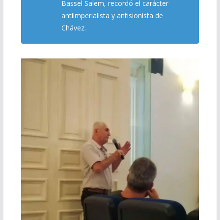
Bassel Salem, recordó el carácter
antiimperialista y antisionista de
Chávez.