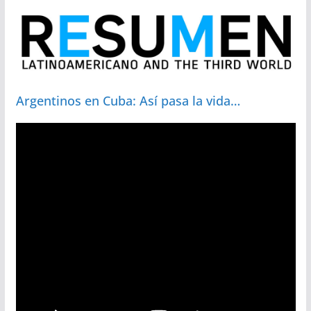
Argentinos en Cuba: Así pasa la vida…