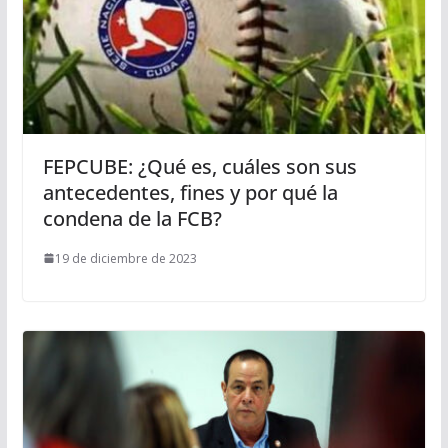
FEPCUBE: ¿Qué es, cuáles son sus
antecedentes, fines y por qué la
condena de la FCB?
19 de diciembre de 2023