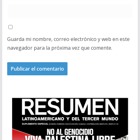
Guarda mi nombre, correo electrónico y web en este
navegador para la próxima vez que comente.