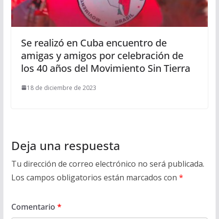
Se realizó en Cuba encuentro de
amigas y amigos por celebración de
los 40 años del Movimiento Sin Tierra
18 de diciembre de 2023
Deja una respuesta
Tu dirección de correo electrónico no será publicada.
Los campos obligatorios están marcados con
*
Comentario
*