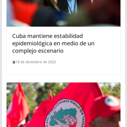
Cuba mantiene estabilidad
epidemiológica en medio de un
complejo escenario
18 de diciembre de 2023