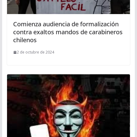
Comienza audiencia de formalización
contra exaltos mandos de carabineros
chilenos
2 de octubre de 2024