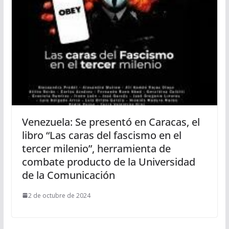
Venezuela: Se presentó en Caracas, el
libro “Las caras del fascismo en el
tercer milenio”, herramienta de
combate producto de la Universidad
de la Comunicación
2 de octubre de 2024