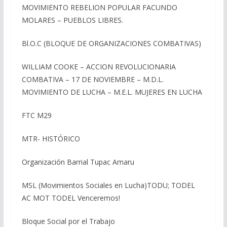
MOVIMIENTO REBELION POPULAR FACUNDO
MOLARES – PUEBLOS LIBRES.
Bl.O.C (BLOQUE DE ORGANIZACIONES COMBATIVAS)
WILLIAM COOKE – ACCION REVOLUCIONARIA
COMBATIVA – 17 DE NOVIEMBRE – M.D.L.
MOVIMIENTO DE LUCHA – M.E.L. MUJERES EN LUCHA
FTC M29
MTR- HISTÓRICO
Organización Barrial Tupac Amaru
MSL (Movimientos Sociales en Lucha)TODU; TODEL
AC MOT TODEL Venceremos!
Bloque Social por el Trabajo