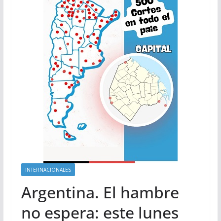
INTERNACIONALES
Argentina. El hambre
no espera: este lunes