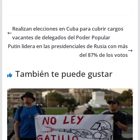
Realizan elecciones en Cuba para cubrir cargos
vacantes de delegados del Poder Popular
Putin lidera en las presidenciales de Rusia con más
del 87% de los votos
También te puede gustar