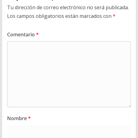
Tu dirección de correo electrónico no será publicada.
Los campos obligatorios están marcados con
*
Comentario
*
Nombre
*