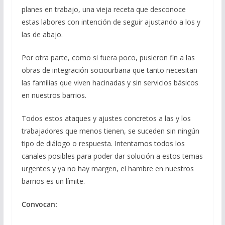
planes en trabajo, una vieja receta que desconoce
estas labores con intención de seguir ajustando a los y
las de abajo.
Por otra parte, como si fuera poco, pusieron fin a las
obras de integración sociourbana que tanto necesitan
las familias que viven hacinadas y sin servicios básicos
en nuestros barrios.
Todos estos ataques y ajustes concretos a las y los
trabajadores que menos tienen, se suceden sin ningún
tipo de diálogo o respuesta. Intentamos todos los
canales posibles para poder dar solución a estos temas
urgentes y ya no hay margen, el hambre en nuestros
barrios es un límite.
Convocan: