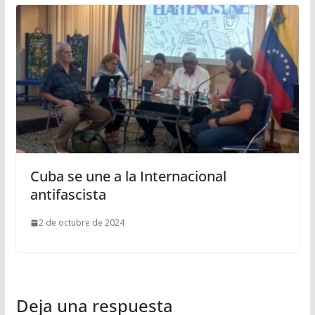
Cuba se une a la Internacional
antifascista
2 de octubre de 2024
Deja una respuesta