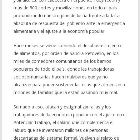
k
p
r
más de 500 cortes y movilizaciones en todo el país
profundizando nuestro plan de lucha frente a la falta
absoluta de respuesta del gobierno ante la emergencia
alimentaria y el ajuste a la economía popular.
Hace meses se viene sufriendo el desabastecimiento
de alimentos, por orden de Sandra Petovello, en los
miles de comedores comunitarios de los barrios
populares de todo el país, donde las trabajadoras
sociocomunitarias hacen malabares que ya no
alcanzan para poder sostener las ollas que alimentan a
millones de familias que la están pasando muy mal.
Sumado a eso, atacan y estigmatizan a las y los
trabajadores de la economía popular con el ajuste en el
Potenciar Trabajo, el salario que complementa el
laburo que se inventaron millones de personas
descartadas del sistema formal. Vuelven al relato de