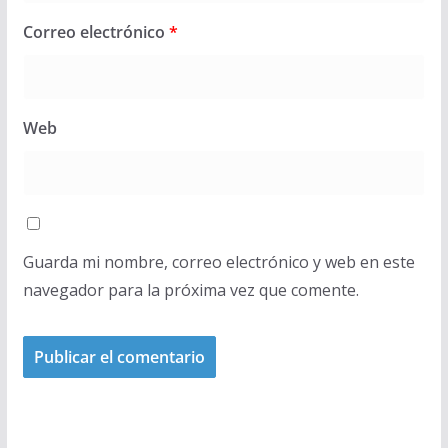
Correo electrónico
*
Web
Guarda mi nombre, correo electrónico y web en este
navegador para la próxima vez que comente.