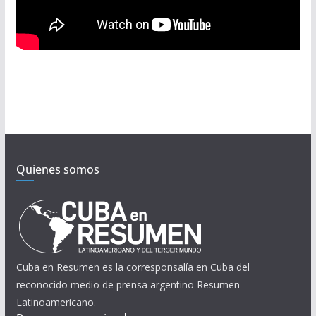
Quienes somos
Cuba en Resumen es la corresponsalía en Cuba del
reconocido medio de prensa argentino Resumen
Latinoamericano.