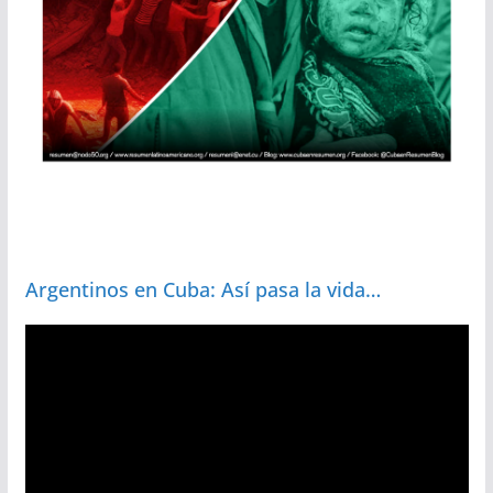
Argentinos en Cuba: Así pasa la vida…