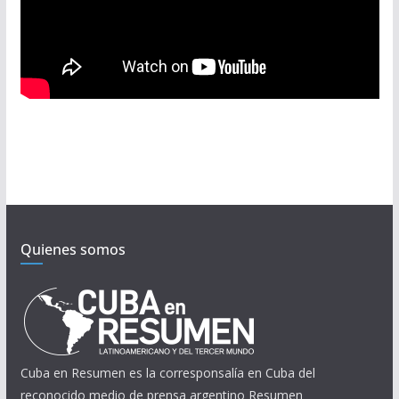
Quienes somos
Cuba en Resumen es la corresponsalía en Cuba del
reconocido medio de prensa argentino Resumen