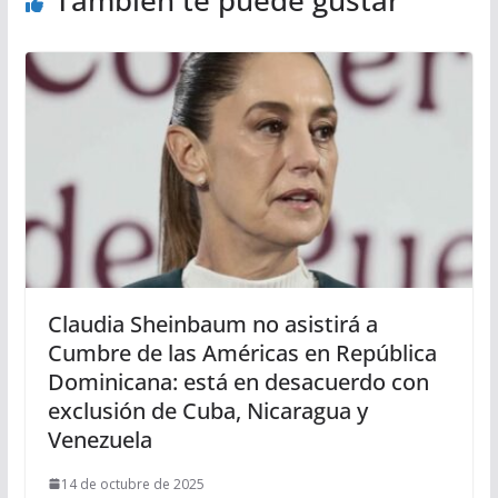
También te puede gustar
Claudia Sheinbaum no asistirá a
Cumbre de las Américas en República
Dominicana: está en desacuerdo con
exclusión de Cuba, Nicaragua y
Venezuela
14 de octubre de 2025