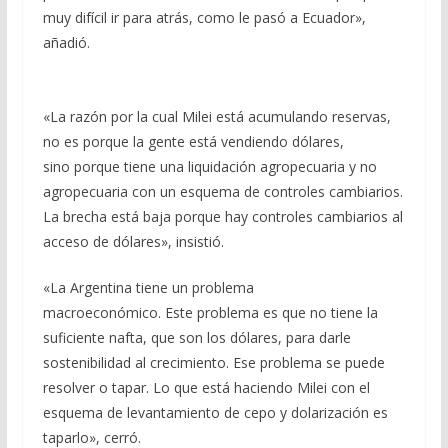
muy difícil ir para atrás, como le pasó a Ecuador»,
añadió.
«La razón por la cual Milei está acumulando reservas,
no es porque la gente está vendiendo dólares,
sino porque tiene una liquidación agropecuaria y no
agropecuaria con un esquema de controles cambiarios.
La brecha está baja porque hay controles cambiarios al
acceso de dólares», insistió.
«La Argentina tiene un problema
macroeconómico. Este problema es que no tiene la
suficiente nafta, que son los dólares, para darle
sostenibilidad al crecimiento. Ese problema se puede
resolver o tapar. Lo que está haciendo Milei con el
esquema de levantamiento de cepo y dolarización es
taparlo», cerró.