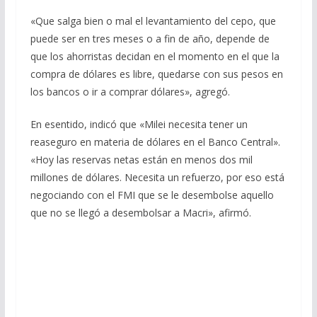
«Que salga bien o mal el levantamiento del cepo, que
puede ser en tres meses o a fin de año, depende de
que los ahorristas decidan en el momento en el que la
compra de dólares es libre, quedarse con sus pesos en
los bancos o ir a comprar dólares», agregó.
En esentido, indicó que «Milei necesita tener un
reaseguro en materia de dólares en el Banco Central».
«Hoy las reservas netas están en menos dos mil
millones de dólares. Necesita un refuerzo, por eso está
negociando con el FMI que se le desembolse aquello
que no se llegó a desembolsar a Macri», afirmó.