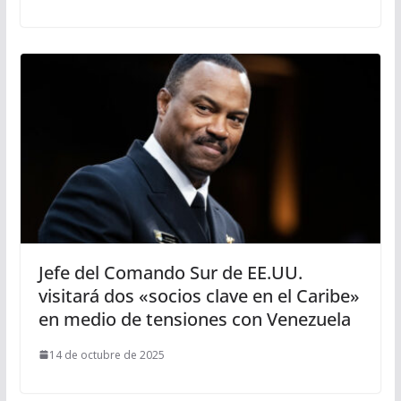
Jefe del Comando Sur de EE.UU.
visitará dos «socios clave en el Caribe»
en medio de tensiones con Venezuela
14 de octubre de 2025