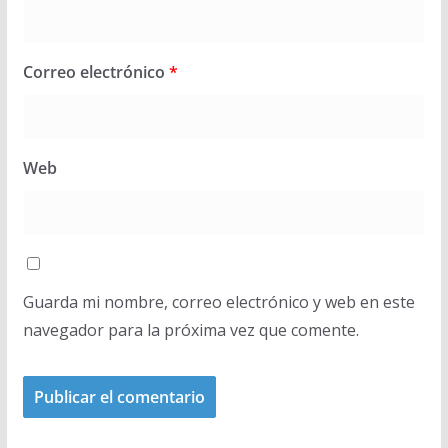
Correo electrónico
*
Web
Guarda mi nombre, correo electrónico y web en este
navegador para la próxima vez que comente.