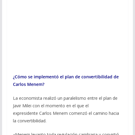
¿Cómo se implementó el plan de convertibilidad de
Carlos Menem?
La economista realizó un paralelismo entre el plan de
Javir Milei con el momento en el que el
expresidente Carlos Menem comenzó el camino hacia
la convertibilidad.
«Menem levanto toda regulación cambiaria y convirtió