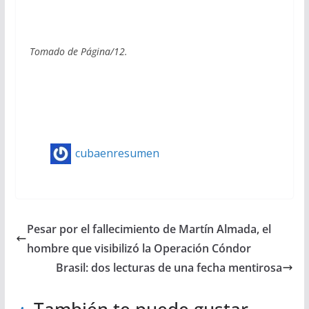
Tomado de Página/12.
cubaenresumen
Pesar por el fallecimiento de Martín Almada, el
hombre que visibilizó la Operación Cóndor
Brasil: dos lecturas de una fecha mentirosa