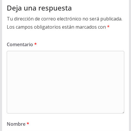
Deja una respuesta
Tu dirección de correo electrónico no será publicada.
Los campos obligatorios están marcados con
*
Comentario
*
Nombre
*