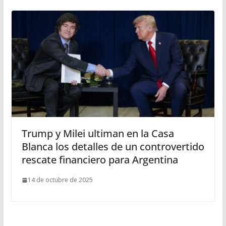
Trump y Milei ultiman en la Casa
Blanca los detalles de un controvertido
rescate financiero para Argentina
14 de octubre de 2025