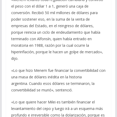
el peso con el dólar 1 a 1, generó una caja de
conversión. Recibió 50 mil millones de dólares para
poder sostener eso, en la suma de la venta de
empresas del Estado, en el reingreso de dólares,
porque reinicia un ciclo de endeudamiento que había
terminado con Alfonsín, quien había entrado en
moratoria en 1988, razón por la cual ocurre la
hiperinflación, porque le hacen un golpe de mercado»,
dijo.
«Lo que hizo Menem fue financiar la convertibilidad con
una masa de dólares inédita en la historia
argentina. Cuando esos dólares se terminaron, la
convertibilidad se murió», sentenció.
«Lo que quiere hacer Milei es también financiar el
levantamiento del cepo y luego irá a un esquema más
profundo e irreversible como la dolarización, porque es