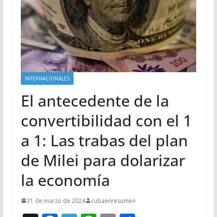
INTERNACIONALES
El antecedente de la
convertibilidad con el 1
a 1: Las trabas del plan
de Milei para dolarizar
la economía
31 de marzo de 2024
cubaenresumen