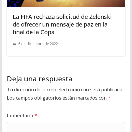
La FIFA rechaza solicitud de Zelenski
de ofrecer un mensaje de paz en la
final de la Copa
16 de diciembre de 2022
Deja una respuesta
Tu dirección de correo electrónico no será publicada.
Los campos obligatorios están marcados con
*
Comentario
*