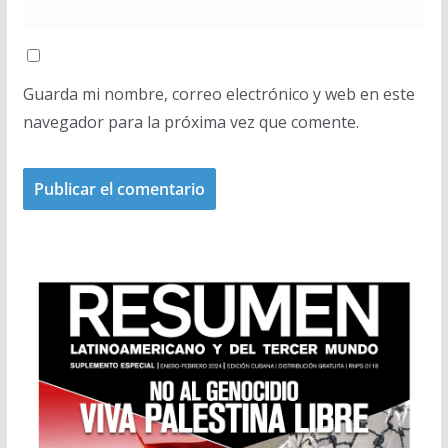
Guarda mi nombre, correo electrónico y web en este
navegador para la próxima vez que comente.