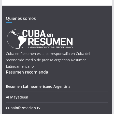
Quienes somos
Cuba en Resumen es la corresponsalía en Cuba del
reconocido medio de prensa argentino Resumen
Latinoamericano.
Resumen recomienda
Resumen Latinoamericano Argentina
Al Mayadeen
Cubainformacion.tv