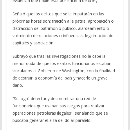
evidencia que nadie está por encima de la ley.
Señaló que los delitos que se le imputarán en las
próximas horas son: traición a la patria, apropiación o
distracción del patrimonio público, alardeamiento o
valimiento de relaciones o influencias, legitimación de
capitales y asociación.
Subrayó que tras las investigaciones no le cabe la
menor duda de que los exaltos funcionarios estaban
vinculados al Gobierno de Washington, con la finalidad
de destruir la economía del país y hacerle un grave
daño.
“Se logró detectar y desmembrar una red de
funcionarios que usaban sus cargos para realizar
operaciones petroleras ilegales”, señalando que se
buscaba generar el alza del dólar paralelo.