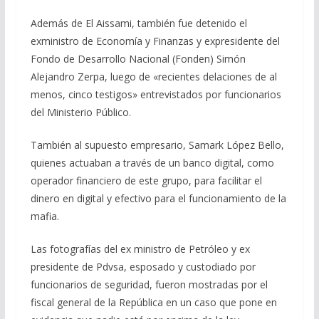
Además de El Aissami, también fue detenido el
exministro de Economía y Finanzas y expresidente del
Fondo de Desarrollo Nacional (Fonden) Simón
Alejandro Zerpa, luego de «recientes delaciones de al
menos, cinco testigos» entrevistados por funcionarios
del Ministerio Público.
También al supuesto empresario, Samark López Bello,
quienes actuaban a través de un banco digital, como
operador financiero de este grupo, para facilitar el
dinero en digital y efectivo para el funcionamiento de la
mafia.
Las fotografías del ex ministro de Petróleo y ex
presidente de Pdvsa, esposado y custodiado por
funcionarios de seguridad, fueron mostradas por el
fiscal general de la República en un caso que pone en