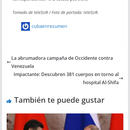
Tomado de teleSUR / Foto de portada: teleSUR.
cubaenresumen
La abrumadora campaña de Occidente contra
Venezuela
Impactante: Descubren 381 cuerpos en torno al
hospital Al-Shifa
También te puede gustar