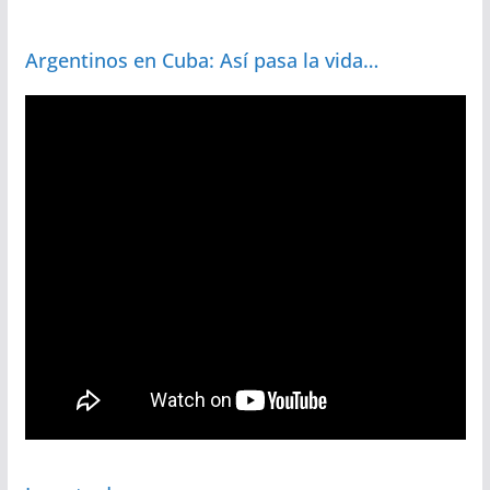
Argentinos en Cuba: Así pasa la vida…