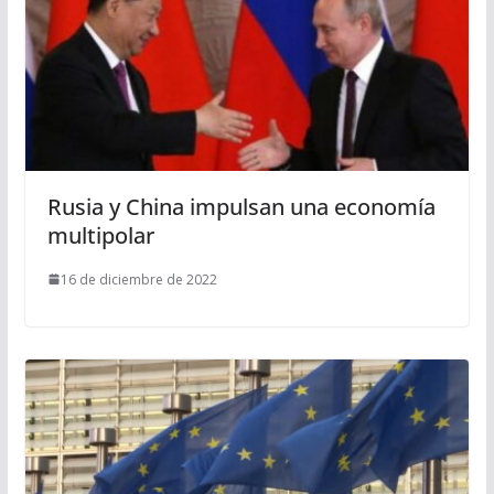
Rusia y China impulsan una economía
multipolar
16 de diciembre de 2022