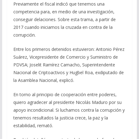
Previamente el fiscal indicó que tenemos una
competencia para, en medio de una investigación,
conseguir delaciones. Sobre esta trama, a partir de
2017 cuando iniciamos la cruzada en contra de la
corrupción.
Entre los primeros detenidos estuvieron: Antonio Pérez
Suárez, Vicepresidente de Comercio y Suministro de
PDVSA; Joselit Ramírez Camacho, Superintendente
Nacional de Criptoactivos y Hugbel Roa, exdiputado de
la Asamblea Nacional, explicó.
En torno al principio de cooperación entre poderes,
quiero agradecer al presidente Nicolás Maduro por su
apoyo incondicional. Si luchamos contra la corrupción y
tenemos resultados la justicia crece, la paz y la
estabilidad, remató.