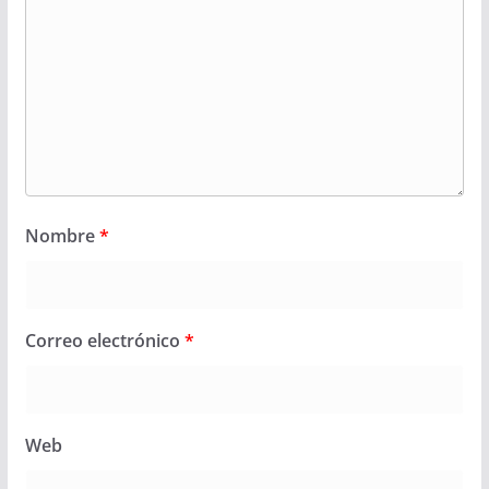
Nombre
*
Correo electrónico
*
Web