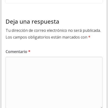
Deja una respuesta
Tu dirección de correo electrónico no será publicada.
Los campos obligatorios están marcados con
*
Comentario
*