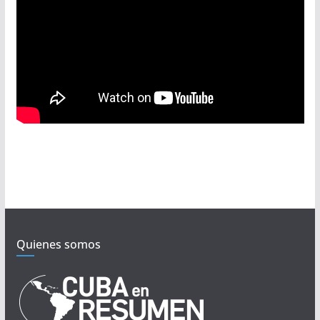
Quienes somos