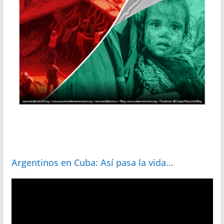
Argentinos en Cuba: Así pasa la vida…