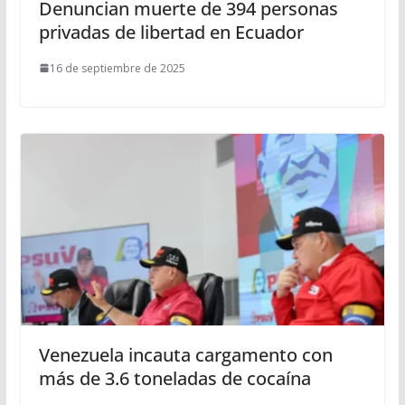
Denuncian muerte de 394 personas
privadas de libertad en Ecuador
16 de septiembre de 2025
Venezuela incauta cargamento con
más de 3.6 toneladas de cocaína