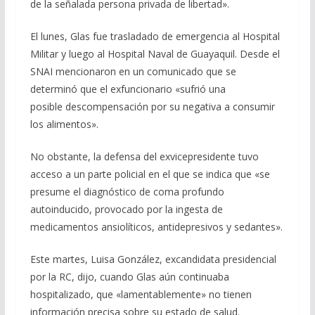
de la señalada persona privada de libertad».
El lunes, Glas fue trasladado de emergencia al Hospital
Militar y luego al Hospital Naval de Guayaquil. Desde el
SNAI mencionaron en un comunicado que se
determinó que el exfuncionario «sufrió una
posible descompensación por su negativa a consumir
los alimentos».
No obstante, la defensa del exvicepresidente tuvo
acceso a un parte policial en el que se indica que «se
presume el diagnóstico de coma profundo
autoinducido, provocado por la ingesta de
medicamentos ansiolíticos, antidepresivos y sedantes».
Este martes, Luisa González, excandidata presidencial
por la RC, dijo, cuando Glas aún continuaba
hospitalizado, que «lamentablemente» no tienen
información precisa sobre su estado de salud.