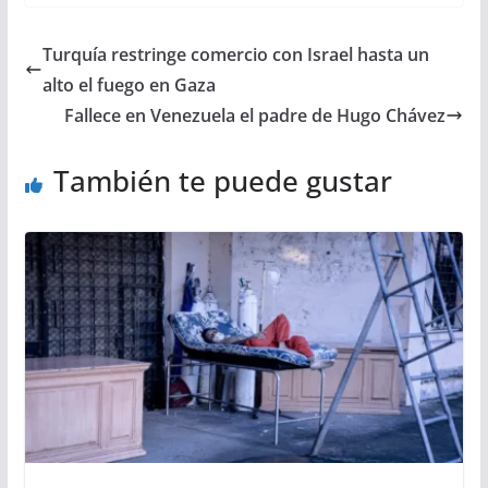
Turquía restringe comercio con Israel hasta un
alto el fuego en Gaza
Fallece en Venezuela el padre de Hugo Chávez
También te puede gustar