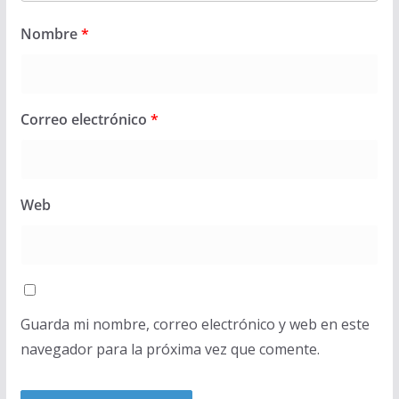
Nombre
*
Correo electrónico
*
Web
Guarda mi nombre, correo electrónico y web en este
navegador para la próxima vez que comente.