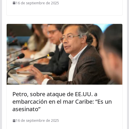
16 de septiembre de 2025
Petro, sobre ataque de EE.UU. a
embarcación en el mar Caribe: “Es un
asesinato”
16 de septiembre de 2025