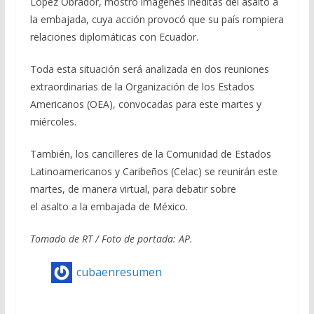
López Obrador, mostró imágenes inéditas del asalto a
la embajada, cuya acción provocó que su país rompiera
relaciones diplomáticas con Ecuador.
Toda esta situación será analizada en dos reuniones
extraordinarias de la Organización de los Estados
Americanos (OEA), convocadas para este martes y
miércoles.
También, los cancilleres de la Comunidad de Estados
Latinoamericanos y Caribeños (Celac) se reunirán este
martes, de manera virtual, para debatir sobre
el asalto a la embajada de México.
Tomado de RT / Foto de portada: AP.
cubaenresumen