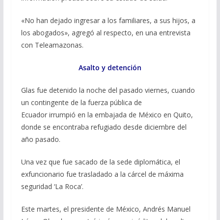
«No han dejado ingresar a los familiares, a sus hijos, a
los abogados», agregó al respecto, en una entrevista
con Teleamazonas.
Asalto y detención
Glas fue detenido la noche del pasado viernes, cuando
un contingente de la fuerza pública de
Ecuador irrumpió en la embajada de México en Quito,
donde se encontraba refugiado desde diciembre del
año pasado.
Una vez que fue sacado de la sede diplomática, el
exfuncionario fue trasladado a la cárcel de máxima
seguridad ‘La Roca’.
Este martes, el presidente de México, Andrés Manuel