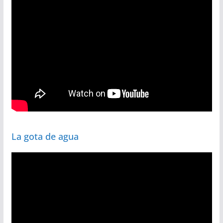
La gota de agua