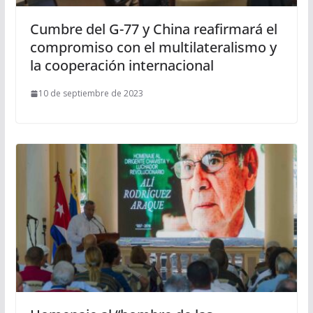
Cumbre del G-77 y China reafirmará el
compromiso con el multilateralismo y
la cooperación internacional
10 de septiembre de 2023