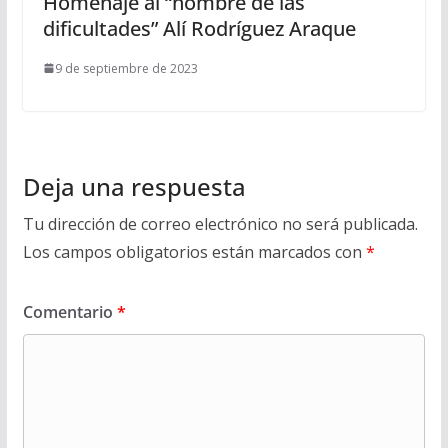
Homenaje al “hombre de las
dificultades” Alí Rodríguez Araque
9 de septiembre de 2023
Deja una respuesta
Tu dirección de correo electrónico no será publicada.
Los campos obligatorios están marcados con
*
Comentario
*