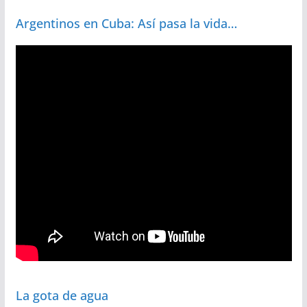
Argentinos en Cuba: Así pasa la vida…
La gota de agua