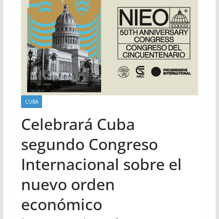
CUBA
Celebrará Cuba
segundo Congreso
Internacional sobre el
nuevo orden
económico