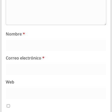
Nombre
*
Correo electrónico
*
Web