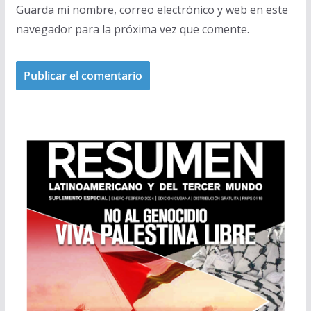
Guarda mi nombre, correo electrónico y web en este
navegador para la próxima vez que comente.