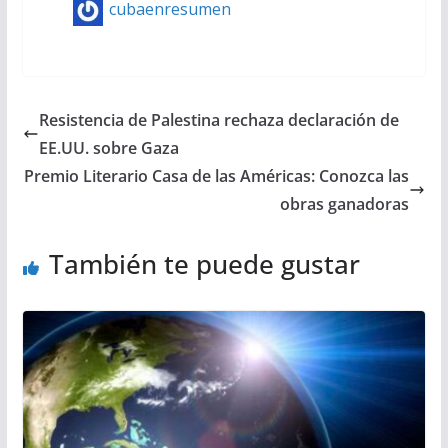
cubaenresumen
Resistencia de Palestina rechaza declaración de
EE.UU. sobre Gaza
Premio Literario Casa de las Américas: Conozca las
obras ganadoras
También te puede gustar