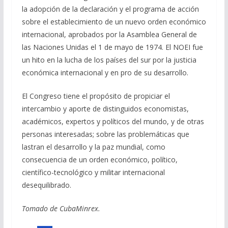
la adopción de la declaración y el programa de acción
sobre el establecimiento de un nuevo orden económico
internacional, aprobados por la Asamblea General de
las Naciones Unidas el 1 de mayo de 1974. El NOEI fue
un hito en la lucha de los países del sur por la justicia
económica internacional y en pro de su desarrollo.
El Congreso tiene el propósito de propiciar el
intercambio y aporte de distinguidos economistas,
académicos, expertos y políticos del mundo, y de otras
personas interesadas; sobre las problemáticas que
lastran el desarrollo y la paz mundial, como
consecuencia de un orden económico, político,
científico-tecnológico y militar internacional
desequilibrado.
Tomado de CubaMinrex.