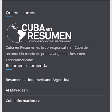
Quienes somos
Cuba en Resumen es la corresponsalía en Cuba del
reconocido medio de prensa argentino Resumen
Latinoamericano.
Resumen recomienda
Resumen Latinoamericano Argentina
Al Mayadeen
Cubainformacion.tv