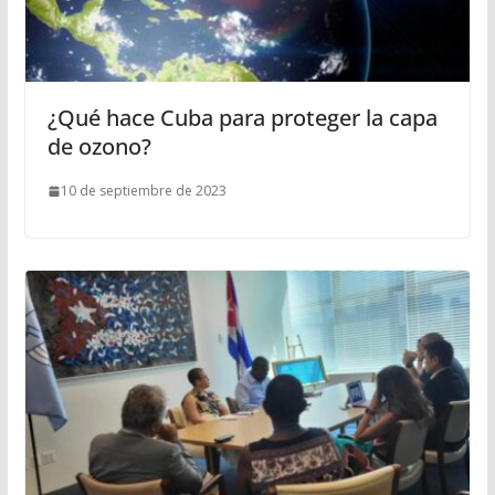
¿Qué hace Cuba para proteger la capa
de ozono?
10 de septiembre de 2023