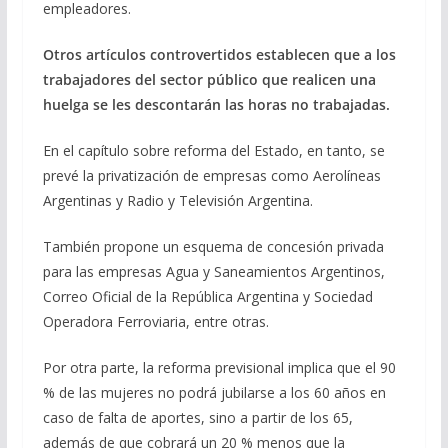
empleadores.
Otros artículos controvertidos establecen que a los
trabajadores del sector público que realicen una
huelga se les descontarán las horas no trabajadas.
En el capítulo sobre reforma del Estado, en tanto, se
prevé la privatización de empresas como Aerolíneas
Argentinas y Radio y Televisión Argentina.
También propone un esquema de concesión privada
para las empresas Agua y Saneamientos Argentinos,
Correo Oficial de la República Argentina y Sociedad
Operadora Ferroviaria, entre otras.
Por otra parte, la reforma previsional implica que el 90
% de las mujeres no podrá jubilarse a los 60 años en
caso de falta de aportes, sino a partir de los 65,
además de que cobrará un 20 % menos que la