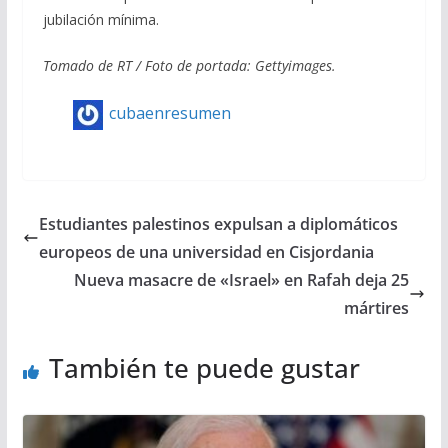
jubilación mínima.
Tomado de RT / Foto de portada: Gettyimages.
cubaenresumen
Estudiantes palestinos expulsan a diplomáticos
europeos de una universidad en Cisjordania
Nueva masacre de «Israel» en Rafah deja 25
mártires
También te puede gustar