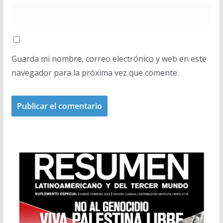
Guarda mi nombre, correo electrónico y web en este
navegador para la próxima vez que comente.