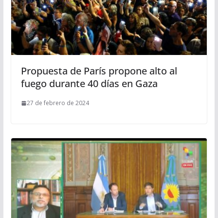
Propuesta de París propone alto al
fuego durante 40 días en Gaza
27 de febrero de 2024