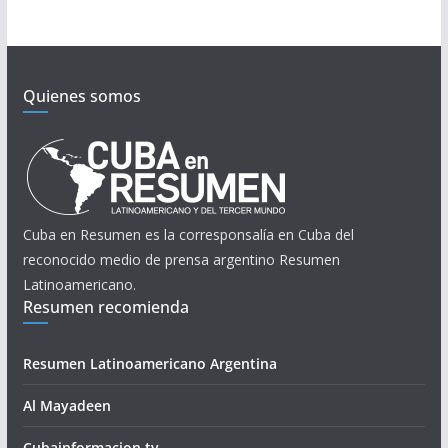
Quienes somos
Cuba en Resumen es la corresponsalía en Cuba del
reconocido medio de prensa argentino Resumen
Latinoamericano.
Resumen recomienda
Resumen Latinoamericano Argentina
Al Mayadeen
Cubainformacion.tv