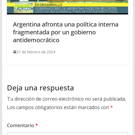
Argentina afronta una política interna
fragmentada por un gobierno
antidemocrático
27 de febrero de 2024
Deja una respuesta
Tu dirección de correo electrónico no será publicada.
Los campos obligatorios están marcados con
*
Comentario
*