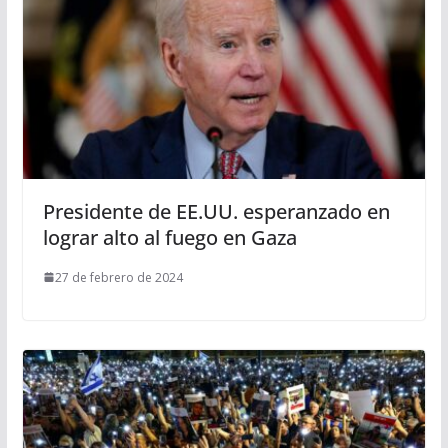
Presidente de EE.UU. esperanzado en
lograr alto al fuego en Gaza
27 de febrero de 2024