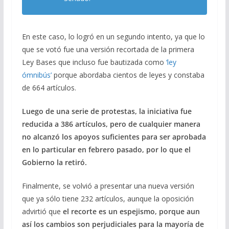
En este caso, lo logró en un segundo intento, ya que lo
que se votó fue una versión recortada de la primera
Ley Bases que incluso fue bautizada como
‘ley
ómnibús’
porque abordaba cientos de leyes y constaba
de 664 artículos.
Luego de una serie de protestas, la iniciativa fue
reducida a 386 artículos, pero de cualquier manera
no alcanzó los apoyos suficientes para ser aprobada
en lo particular en febrero pasado, por lo que el
Gobierno la retiró.
Finalmente, se volvió a presentar una nueva versión
que ya sólo tiene 232 artículos, aunque la oposición
advirtió que
el recorte es un espejismo, porque aun
así los cambios son perjudiciales para la mayoría de