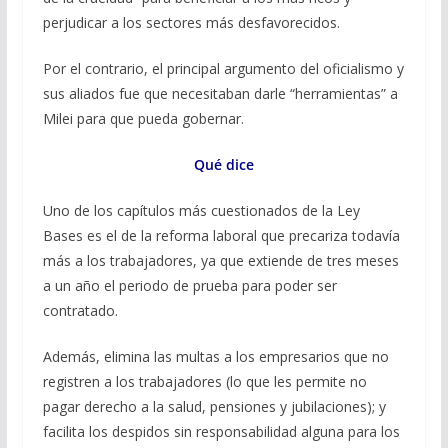
perjudicar a los sectores más desfavorecidos.
Por el contrario, el principal argumento del oficialismo y
sus aliados fue que necesitaban darle “herramientas” a
Milei para que pueda gobernar.
Qué dice
Uno de los capítulos más cuestionados de la Ley
Bases es el de la reforma laboral que precariza todavía
más a los trabajadores, ya que extiende de tres meses
a un año el periodo de prueba para poder ser
contratado.
Además, elimina las multas a los empresarios que no
registren a los trabajadores (lo que les permite no
pagar derecho a la salud, pensiones y jubilaciones); y
facilita los despidos sin responsabilidad alguna para los