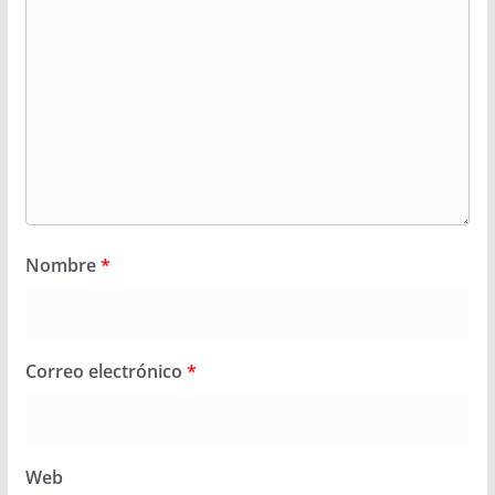
Nombre
*
Correo electrónico
*
Web