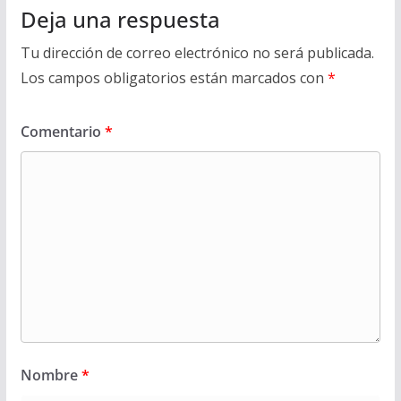
Deja una respuesta
Tu dirección de correo electrónico no será publicada.
Los campos obligatorios están marcados con
*
Comentario
*
Nombre
*