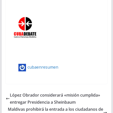
cubaenresumen
López Obrador considerará «misión cumplida»
entregar Presidencia a Sheinbaum
Maldivas prohibirá la entrada a los ciudadanos de