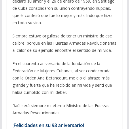
declaró su amor y el 26 de enero de 1959, en Santiago
de Cuba consolidaron su unión contrayendo nupcias,
que él confesó que fue lo mejor y más lindo que hizo
en toda su vida.
Siempre estuve orgullosa de tener un ministro de ese
calibre, porque en las Fuerzas Armadas Revolucionarias
al calor de su ejemplo encontré el sentido de mi vida.
En el cuarenta aniversario de la fundación de la
Federación de Mujeres Cubanas, al ser condecorada
con la Orden Ana Betancourt, me dio el abrazo más
grande y fuerte que he recibido en mi vida y sentí que
había cumplido con mi deber.
Raúl será siempre mi eterno Ministro de las Fuerzas
Armadas Revolucionarias.
¡Felicidades en su 93 aniversario!