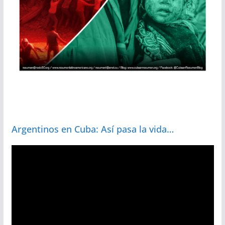
Argentinos en Cuba: Así pasa la vida…