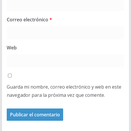
Correo electrónico
*
Web
Guarda mi nombre, correo electrónico y web en este
navegador para la próxima vez que comente.