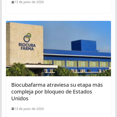
13 de junio de 2026
Biocubafarma atraviesa su etapa más
compleja por bloqueo de Estados
Unidos
13 de junio de 2026