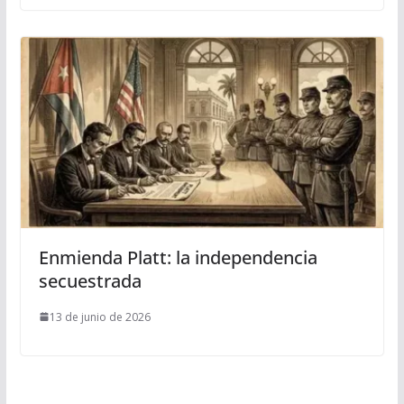
Enmienda Platt: la independencia
secuestrada
13 de junio de 2026