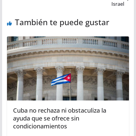
Israel
También te puede gustar
Cuba no rechaza ni obstaculiza la
ayuda que se ofrece sin
condicionamientos