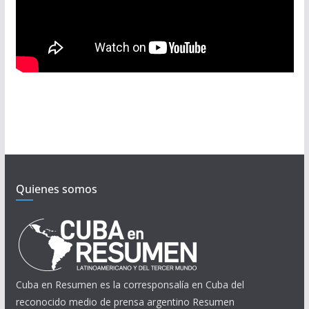
Quienes somos
Cuba en Resumen es la corresponsalía en Cuba del
reconocido medio de prensa argentino Resumen