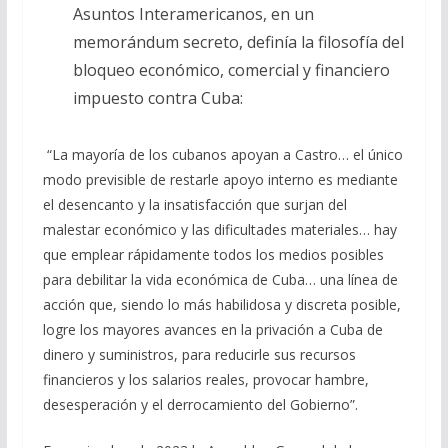
Asuntos Interamericanos, en un
memorándum secreto, definía la filosofía del
bloqueo económico, comercial y financiero
impuesto contra Cuba:
“La mayoría de los cubanos apoyan a Castro… el único
modo previsible de restarle apoyo interno es mediante
el desencanto y la insatisfacción que surjan del
malestar económico y las dificultades materiales… hay
que emplear rápidamente todos los medios posibles
para debilitar la vida económica de Cuba… una línea de
acción que, siendo lo más habilidosa y discreta posible,
logre los mayores avances en la privación a Cuba de
dinero y suministros, para reducirle sus recursos
financieros y los salarios reales, provocar hambre,
desesperación y el derrocamiento del Gobierno”.