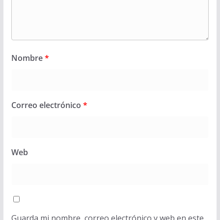
Nombre
*
Correo electrónico
*
Web
Guarda mi nombre, correo electrónico y web en este