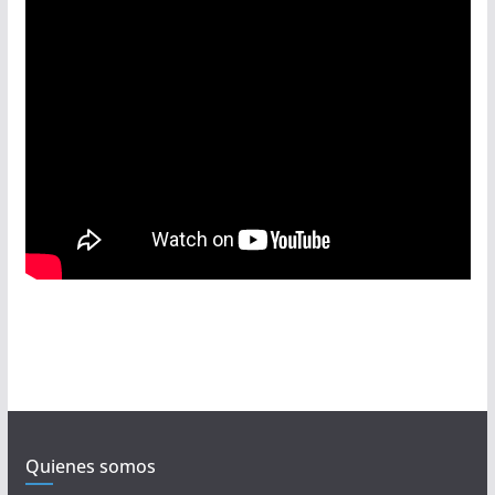
Quienes somos