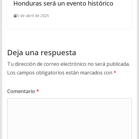
Honduras será un evento histórico
5 de abril de 2025
Deja una respuesta
Tu dirección de correo electrónico no será publicada.
Los campos obligatorios están marcados con
*
Comentario
*