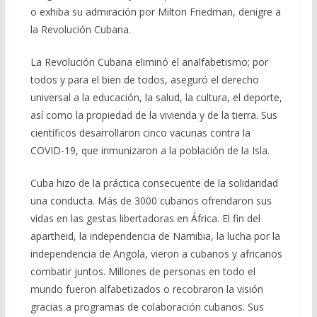
o exhiba su admiración por Milton Friedman, denigre a
la Revolución Cubana.
La Revolución Cubana eliminó el analfabetismo; por
todos y para el bien de todos, aseguró el derecho
universal a la educación, la salud, la cultura, el deporte,
así como la propiedad de la vivienda y de la tierra. Sus
científicos desarrollaron cinco vacunas contra la
COVID-19, que inmunizaron a la población de la Isla.
Cuba hizo de la práctica consecuente de la solidaridad
una conducta. Más de 3000 cubanos ofrendaron sus
vidas en las gestas libertadoras en África. El fin del
apartheid, la independencia de Namibia, la lucha por la
independencia de Angola, vieron a cubanos y africanos
combatir juntos. Millones de personas en todo el
mundo fueron alfabetizados o recobraron la visión
gracias a programas de colaboración cubanos. Sus