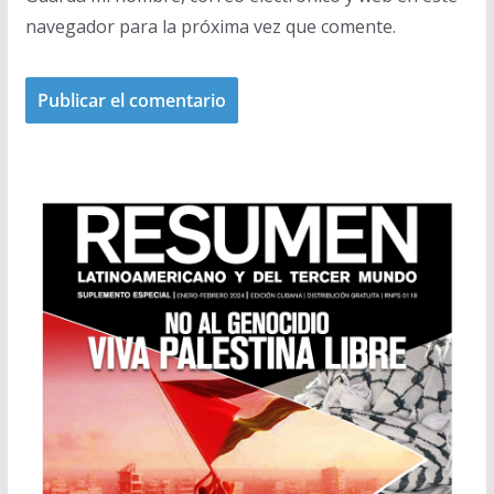
navegador para la próxima vez que comente.