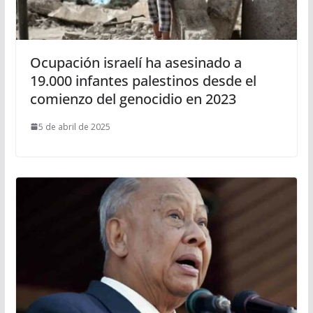
Ocupación israelí ha asesinado a
19.000 infantes palestinos desde el
comienzo del genocidio en 2023
5 de abril de 2025