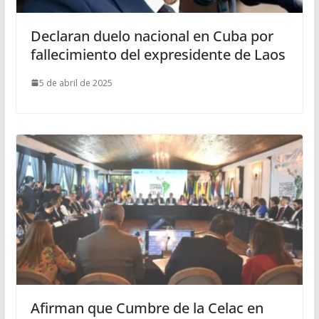
Declaran duelo nacional en Cuba por
fallecimiento del expresidente de Laos
5 de abril de 2025
Afirman que Cumbre de la Celac en