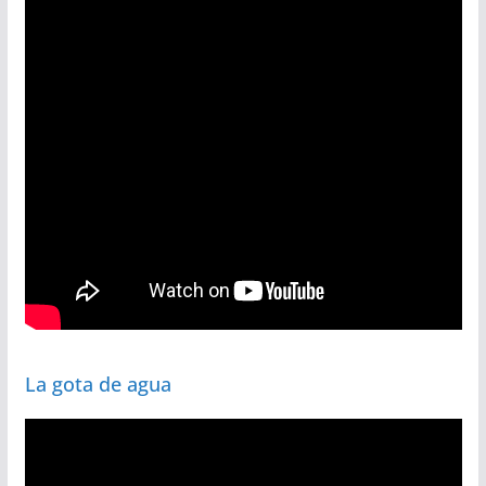
La gota de agua