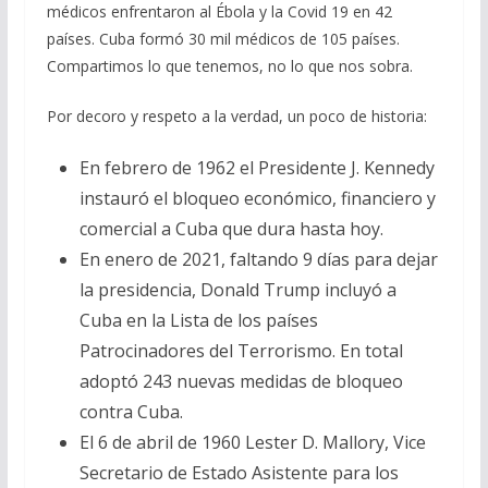
médicos enfrentaron al Ébola y la Covid 19 en 42
países. Cuba formó 30 mil médicos de 105 países.
Compartimos lo que tenemos, no lo que nos sobra.
Por decoro y respeto a la verdad, un poco de historia:
En febrero de 1962 el Presidente J. Kennedy
instauró el bloqueo económico, financiero y
comercial a Cuba que dura hasta hoy.
En enero de 2021, faltando 9 días para dejar
la presidencia, Donald Trump incluyó a
Cuba en la Lista de los países
Patrocinadores del Terrorismo. En total
adoptó 243 nuevas medidas de bloqueo
contra Cuba.
El 6 de abril de 1960 Lester D. Mallory, Vice
Secretario de Estado Asistente para los