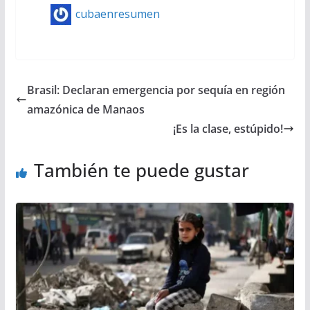
cubaenresumen
Brasil: Declaran emergencia por sequía en región
amazónica de Manaos
¡Es la clase, estúpido!
También te puede gustar