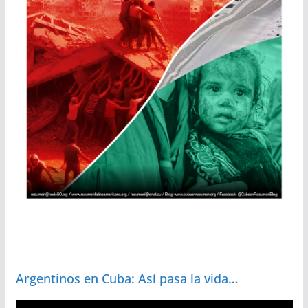
Argentinos en Cuba: Así pasa la vida…