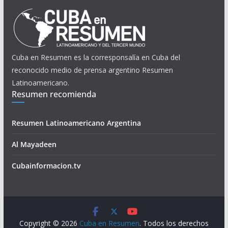
Cuba en Resumen es la corresponsalía en Cuba del
reconocido medio de prensa argentino Resumen
Latinoamericano.
Resumen recomienda
Resumen Latinoamericano Argentina
Al Mayadeen
Cubainformacion.tv
Copyright © 2026
Cuba en Resumen
. Todos los derechos