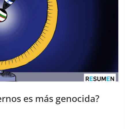
iernos es más genocida?