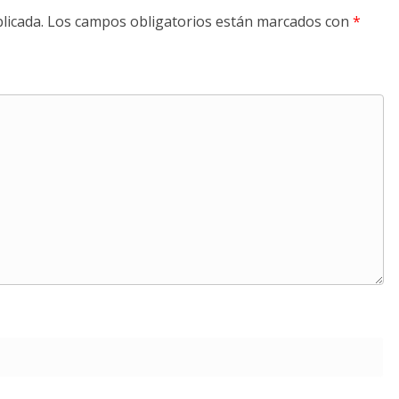
licada.
Los campos obligatorios están marcados con
*