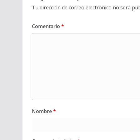
Tu dirección de correo electrónico no será pub
Comentario
*
Nombre
*