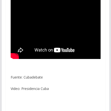
Fuente: Cubadebate
Video: Presidencia Cuba