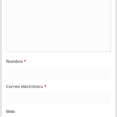
Nombre
*
Correo electrónico
*
Web