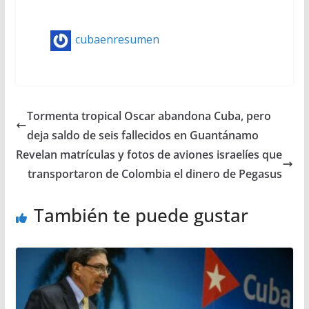
cubaenresumen
Tormenta tropical Oscar abandona Cuba, pero
deja saldo de seis fallecidos en Guantánamo
Revelan matrículas y fotos de aviones israelíes que
transportaron de Colombia el dinero de Pegasus
También te puede gustar