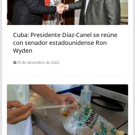
Cuba: Presidente Díaz-Canel se reúne
con senador estadounidense Ron
Wyden
29 de diciembre de 2022