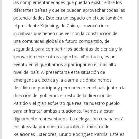
las complementariedades que puedan existir entre los
diferentes países y que se puedan aprovechar todas las
potencialidades.Este era un espacio en el que también
el presidente Xi Jinping, de China, convocó cinco
iniciativas que tienen que ver con la construcción de
una comunidad global de futuro compartido, de
seguridad, para compartir los adelantas de ciencia y la
innovación entre otros aspectos. «Por tanto, es un
evento en el que íbamos a participar en el más alto
nivel del país. Al presentarse esta situación de
emergencia eléctrica y la alarma ciclónica hemos
decidido no participar y permanecer en el país junto a la
dirección del gobierno, el resto de la dirección del
Partido y el gran esfuerzo que realiza nuestro pueblo
para enfrentar ambas situaciones. “Vamos a estar
dignamente representados. La delegación cubana está
encabezada por nuestro canciller, el ministro de
Relaciones Exteriores, Bruno Rodríguez Parrilla. Este es