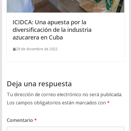
ICIDCA: Una apuesta por la
diversificación de la industria
azucarera en Cuba
29 de diciembre de 2022
Deja una respuesta
Tu dirección de correo electrónico no será publicada.
Los campos obligatorios están marcados con
*
Comentario
*