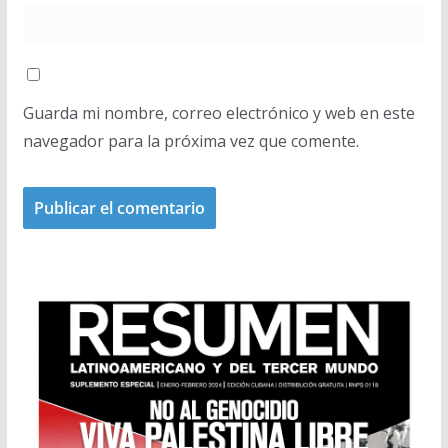
Guarda mi nombre, correo electrónico y web en este
navegador para la próxima vez que comente.