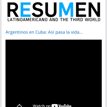
Argentinos en Cuba: Así pasa la vida…