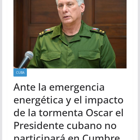
CUBA
Ante la emergencia
energética y el impacto
de la tormenta Oscar el
Presidente cubano no
participará en Cumbre