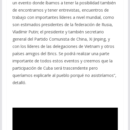
un evento donde íbamos a tener la posibilidad también
de encontrarnos y tener entrevistas, encuentros de
trabajo con importantes líderes a nivel mundial, como
son estimados presidentes de la federación de Rusia,
Vladímir Putin; el presidente y también secretario
general del Partido Comunista de China, Xi Jinping, y
con los líderes de las delegaciones de Vietnam y otros
países amigos del Brics. Se podrá realizar una parte
importante de todos estos eventos y creemos que la
participación de Cuba será trascendente pero
queríamos explicarle al pueblo porqué no asistiríamos”,
detalló.