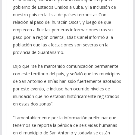
gobierno de Estados Unidos a Cuba, y la inclusión de
nuestro país en la lista de países terroristas.Con
relación al paso del huracán Oscar, y luego de que
empiecen a fluir las primeras informaciones tras su
paso por la región oriental, Díaz-Canel informó a la
población que las afectaciones son severas en la
provincia de Guantánamo.
Dijo que “se ha mantenido comunicación permanente
con este territorio del país, y señaló que los municipios
de San Antonio e Imías han sido fuertemente azotados
por este evento, e incluso han ocurrido niveles de
inundación que no estaban históricamente registrados
en estas dos zonas”.
“Lamentablemente por la información preliminar que
tenemos se reporta la pérdida de seis vidas humanas
en el municipio de San Antonio y todavía se están