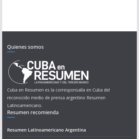
Quienes somos
Cuba en Resumen es la corresponsalía en Cuba del
reconocido medio de prensa argentino Resumen
Latinoamericano.
Resumen recomienda
Resumen Latinoamericano Argentina