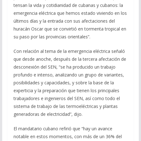
tensan la vida y cotidianidad de cubanas y cubanos: la
emergencia eléctrica que hemos estado viviendo en los
últimos días y la entrada con sus afectaciones del
huracán Oscar que se convirtió en tormenta tropical en
su paso por las provincias orientales”.
Con relación al tema de la emergencia eléctrica señaló
que desde anoche, después de la tercera afectación de
desconexión del SEN, “se ha producido un trabajo
profundo e intenso, analizando un grupo de variantes,
posibilidades y capacidades, y sobre la base de la
experticia y la preparación que tienen los principales
trabajadores e ingenieros del SEN, así como todo el
sistema de trabajo de las termoeléctricas y plantas
generadoras de electricidad”, dijo.
El mandatario cubano refirió que “hay un avance
notable en estos momentos, con más de un 36% del