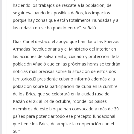
haciendo los trabajos de rescate a la población, de
seguir evaluando los posibles daños, los impactos
porque hay zonas que están totalmente inundadas y a
las todavía no se ha podido entrar”, señaló.
Díaz-Canel destacó el apoyo que han dado las Fuerzas
Armadas Revolucionaria y el Ministerio del Interior en
las acciones de salvamento, cuidado y protección de la
población.Añadió que en las próximas horas se tendrán
noticias más precisas sobre la situación de estos dos
territorios.El presidente cubano informó además a la
población sobre la participación de Cuba en la cumbre
de los Brics, que se celebrará en la ciudad rusa de
Kazán del 22 al 24 de octubre, “donde los países
miembros de este bloque han convocado a más de 30
países para potenciar todo ese precepto fundacional
que tiene los Brics, de ampliar la cooperación con el
Sur”.