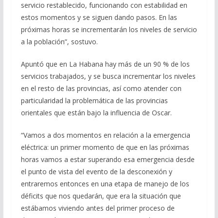
servicio restablecido, funcionando con estabilidad en
estos momentos y se siguen dando pasos. En las
próximas horas se incrementarán los niveles de servicio
a la población”, sostuvo.
Apuntó que en La Habana hay más de un 90 % de los
servicios trabajados, y se busca incrementar los niveles
en el resto de las provincias, así como atender con
particularidad la problemática de las provincias
orientales que están bajo la influencia de Oscar.
“Vamos a dos momentos en relación a la emergencia
eléctrica: un primer momento de que en las próximas
horas vamos a estar superando esa emergencia desde
el punto de vista del evento de la desconexión y
entraremos entonces en una etapa de manejo de los
déficits que nos quedarán, que era la situación que
estábamos viviendo antes del primer proceso de