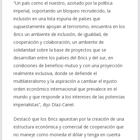
“Un país como el nuestro, azotado por la política
imperial, soportando un bloqueo recrudecido, la
inclusión en una lista espuria de países que
supuestamente apoyan al terrorismo, encuentra en los
Brics un ambiente de inclusión, de igualdad, de
cooperación y colaboración, un ambiente de
solidaridad sobre la base de proyectos que se
desarrollan entre los países del Brics y del sur, en
condiciones de beneficio mutuo y con una proyección
realmente inclusiva, donde se defiende el
multilateralismo y la aspiración a cambiar el injusto
orden económico internacional que prevalece en el
mundo y que responde a los intereses de las potencias
imperialistas”, dijo Díaz-Canel.
Destacó que los Brics apuestan por la creación de una
estructura económica y comercial de cooperación que
no maneje como moneda el dólar y tenga en cuenta