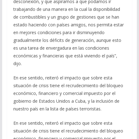
desconexión, y que aspiramos a que podamos ir
trabajando de una manera en la cual la disponibilidad
de combustibles y un grupo de gestiones que se han
estado haciendo con países amigos, nos permita estar
en mejores condiciones para ir disminuyendo
gradualmente los déficits de generación, aunque esto
es una tarea de envergadura en las condiciones
económicas y financieras que está viviendo el país”,
dijo.
En ese sentido, reiteró el impacto que sobre esta
situación de crisis tiene el recrudecimiento del bloqueo
económico, financiero y comercial impuesto por el
gobierno de Estados Unidos a Cuba, y la inclusión de
nuestro país en la lista de países terroristas.
En ese sentido, reiteró el impacto que sobre esta
situación de crisis tiene el recrudecimiento del bloqueo
económico, financiero y comercial impuesto por el