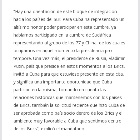
“Hay una orientación de este bloque de integración
hacia los países del Sur. Para Cuba ha representado un
altísimo honor poder participar en esta cumbre, ya
habíamos participado en la cumbre de Sudáfrica
representando al grupo de los 77 y China, de los cuales
ocupamos en aquel momento la presidencia pro
tempore. Una vez más, el presidente de Rusia, Vladímir
Putin, país que preside en estos momentos a los Brics,
invitó a Cuba para que estuviese presente en esta cita,
y significa una importante oportunidad que Cuba
participe en la misma, tomando en cuenta las
relaciones históricas que mantenemos con los países
de Brics, también la solicitud reciente que hizo Cuba de
ser aprobada como país socio dentro de los Brics y el
ambiente muy favorable a Cuba que sentimos dentro
de los Brics”, explicó el mandatario.