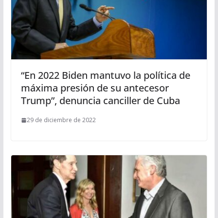
“En 2022 Biden mantuvo la política de
máxima presión de su antecesor
Trump”, denuncia canciller de Cuba
29 de diciembre de 2022