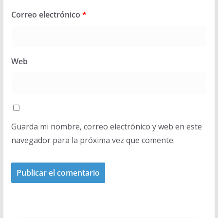
Correo electrónico
*
Web
Guarda mi nombre, correo electrónico y web en este
navegador para la próxima vez que comente.