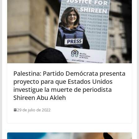
Palestina: Partido Demócrata presenta
proyecto para que Estados Unidos
investigue la muerte de periodista
Shireen Abu Akleh
29 de julio de 2022