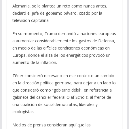
Alemania, se le plantea un reto como nunca antes,
declaró el jefe de gobierno bávaro, citado por la
televisión capitalina.
En su momento, Trump demandó a naciones europeas
a aumentar considerablemente los gastos de Defensa,
en medio de las difíciles condiciones económicas en
Europa, donde el alza de los energéticos provocó un
aumento de la inflación.
Zëder consideró necesario en ese contexto un cambio
en la dirección política germana, para dejar a un lado lo
que consideró como “gobierno débil”, en referencia al
gabinete del canciller federal Olaf Scholz, al frente de
una coalición de socialdemócratas, liberales y
ecologistas.
Medios de prensa consideran aquí que las