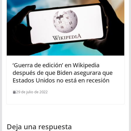
‘Guerra de edición’ en Wikipedia
después de que Biden asegurara que
Estados Unidos no está en recesión
29 de julio de 2022
Deja una respuesta