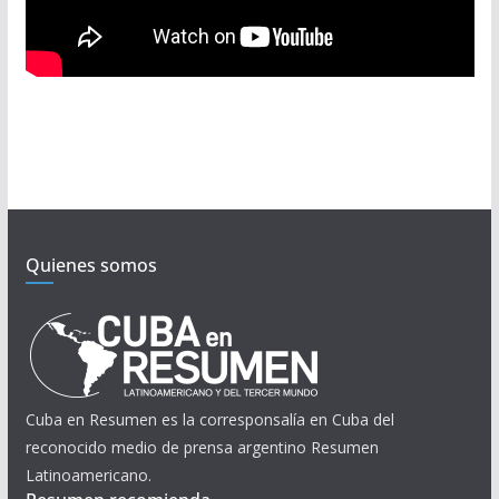
Quienes somos
Cuba en Resumen es la corresponsalía en Cuba del
reconocido medio de prensa argentino Resumen
Latinoamericano.