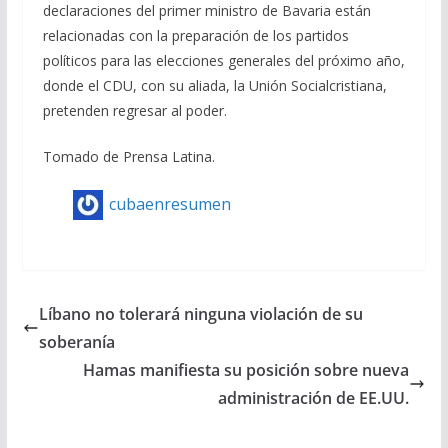
declaraciones del primer ministro de Bavaria están
relacionadas con la preparación de los partidos
políticos para las elecciones generales del próximo año,
donde el CDU, con su aliada, la Unión Socialcristiana,
pretenden regresar al poder.
Tomado de Prensa Latina.
cubaenresumen
Líbano no tolerará ninguna violación de su
soberanía
Hamas manifiesta su posición sobre nueva
administración de EE.UU.