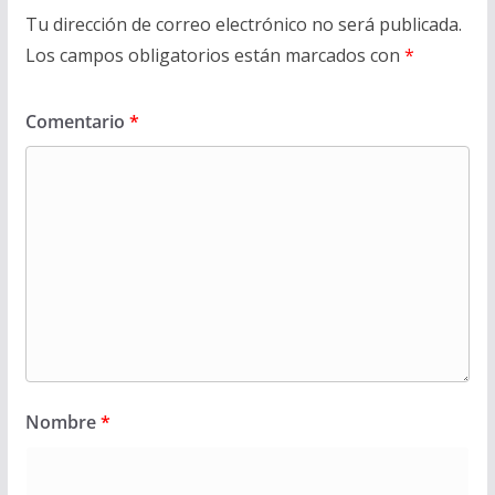
Tu dirección de correo electrónico no será publicada.
Los campos obligatorios están marcados con
*
Comentario
*
Nombre
*